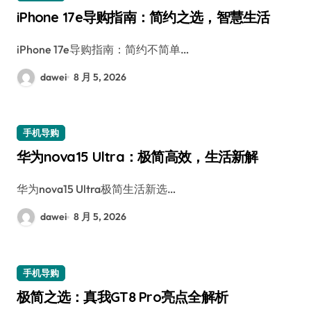
iPhone 17e导购指南：简约之选，智慧生活
iPhone 17e导购指南：简约不简单…
dawei
8 月 5, 2026
手机导购
华为nova15 Ultra：极简高效，生活新解
华为nova15 Ultra极简生活新选…
dawei
8 月 5, 2026
手机导购
极简之选：真我GT8 Pro亮点全解析