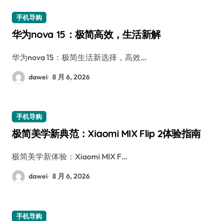
手机导购
华为nova 15：极简高效，生活新解
华为nova 15：极简生活新选择，高效…
dawei
8 月 6, 2026
手机导购
极简美学新典范：Xiaomi MIX Flip 2体验指南
极简美学新体验：Xiaomi MIX F…
dawei
8 月 6, 2026
手机导购