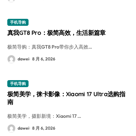
手机导购
真我GT8 Pro：极简高效，生活新篇章
极简导购：真我GT8 Pro带你步入高效…
dawei
8 月 6, 2026
手机导购
极简美学，徕卡影像：Xiaomi 17 Ultra选购指
南
极简美学，摄影新境：Xiaomi 17 …
dawei
8 月 6, 2026