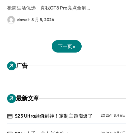
极简生活优选：真我GT8 Pro亮点全解…
dawei
8 月 5, 2026
下一页 »
广告
最新文章
S25 Ultra颜值封神！定制主题潮爆了
2026年8月6日
2026年8月6日