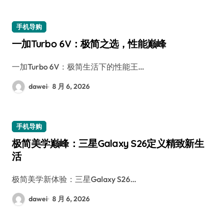
手机导购
一加Turbo 6V：极简之选，性能巅峰
一加Turbo 6V：极简生活下的性能王…
dawei
8 月 6, 2026
手机导购
极简美学巅峰：三星Galaxy S26定义精致新生
活
极简美学新体验：三星Galaxy S26…
dawei
8 月 6, 2026