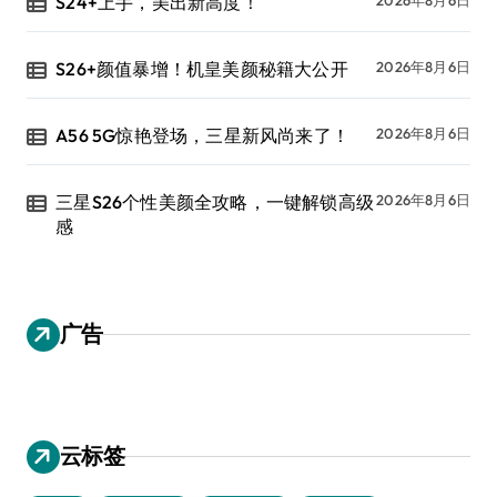
S24+上手，美出新高度！
S26+颜值暴增！机皇美颜秘籍大公开
2026年8月6日
A56 5G惊艳登场，三星新风尚来了！
2026年8月6日
三星S26个性美颜全攻略，一键解锁高级
2026年8月6日
感
广告
云标签