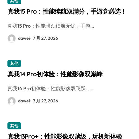
其他
真我15 Pro：性能续航双满分，手游党必选！
真我15 Pro：性能强劲续航无忧，手游…
dawei
7 月 27, 2026
其他
真我14 Pro初体验：性能影像双巅峰
真我14 Pro初体验：性能影像双飞跃，…
dawei
7 月 27, 2026
其他
真我13Pro+：性能影像双越级，玩机新体验