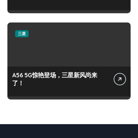
三星
A56 5G惊艳登场，三星新风尚来
了！