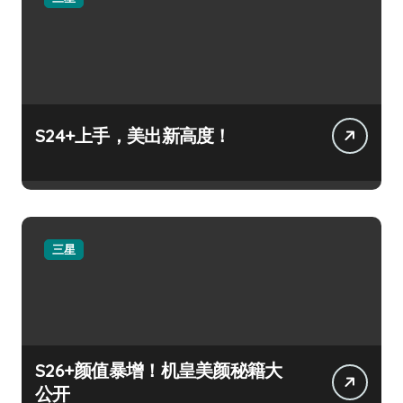
S24+上手，美出新高度！
三星
S26+颜值暴增！机皇美颜秘籍大
公开