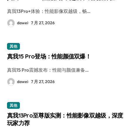
真我13Pro+体验：性能影像双越级，畅…
dawei
7 月 27, 2026
其他
真我15 Pro登场：性能颜值双爆！
真我15 Pro震撼发布：性能与颜值兼备…
dawei
7 月 27, 2026
其他
真我13Pro至尊版实测：性能影像双越级，深度
玩家力荐