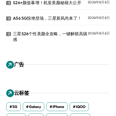
S26+颜值暴增！机皇美颜秘籍大公开
2026年8月6日
A56 5G惊艳登场，三星新风尚来了！
2026年8月6日
三星S26个性美颜全攻略，一键解锁高级
2026年8月6日
感
广告
云标签
5G
Galaxy
IPhone
IQOO