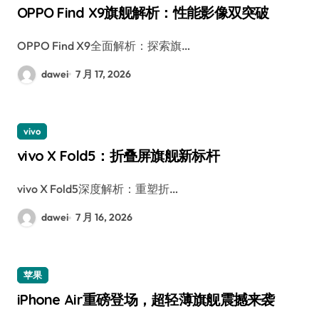
OPPO Find X9旗舰解析：性能影像双突破
OPPO Find X9全面解析：探索旗…
dawei
7 月 17, 2026
vivo
vivo X Fold5：折叠屏旗舰新标杆
vivo X Fold5深度解析：重塑折…
dawei
7 月 16, 2026
苹果
iPhone Air重磅登场，超轻薄旗舰震撼来袭