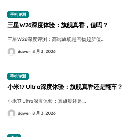
手机评测
三星W26深度体验：旗舰真香，值吗？
三星W26深度评测：高端旗舰是否物超所值…
dawei
8 月 3, 2026
手机评测
小米17 Ultra深度体验：旗舰真香还是翻车？
小米17 Ultra深度体验：真旗舰还是…
dawei
8 月 3, 2026