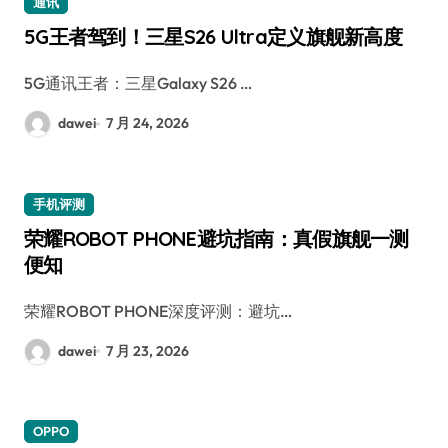
通讯
5G王者驾到！三星S26 Ultra定义旗舰新高度
5G通讯王者：三星Galaxy S26 …
dawei
7 月 24, 2026
手机评测
荣耀ROBOT PHONE避坑指南：真假旗舰一测
便知
荣耀ROBOT PHONE深度评测：避坑…
dawei
7 月 23, 2026
OPPO