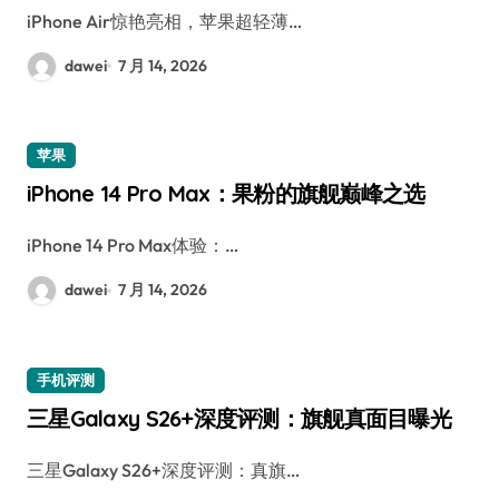
iPhone Air惊艳亮相，苹果超轻薄…
dawei
7 月 14, 2026
苹果
iPhone 14 Pro Max：果粉的旗舰巅峰之选
iPhone 14 Pro Max体验：…
dawei
7 月 14, 2026
手机评测
三星Galaxy S26+深度评测：旗舰真面目曝光
三星Galaxy S26+深度评测：真旗…