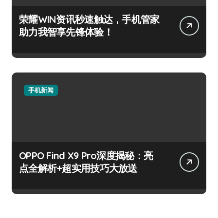
荣耀WIN资讯秒速触达，手机管家
助力我智享先锋体验！
手机新闻
OPPO Find X9 Pro深度揭秘：亮
点全解析+超实用技巧大放送