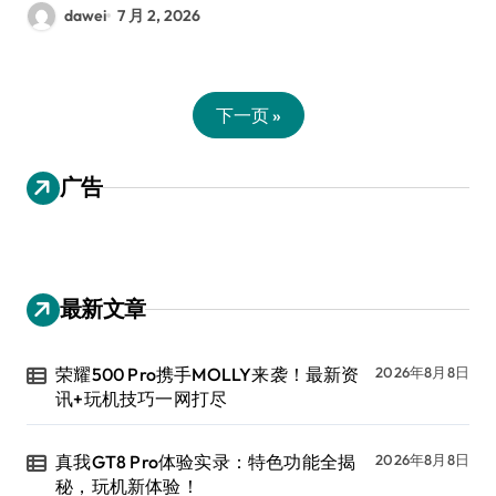
dawei
7 月 2, 2026
下一页 »
广告
最新文章
荣耀500 Pro携手MOLLY来袭！最新资
2026年8月8日
讯+玩机技巧一网打尽
真我GT8 Pro体验实录：特色功能全揭
2026年8月8日
秘，玩机新体验！