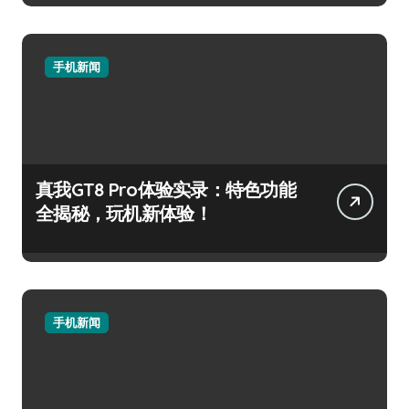
手机新闻
真我GT8 Pro体验实录：特色功能
全揭秘，玩机新体验！
手机新闻