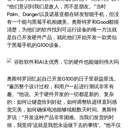
“他们意识到我们是敌人，而不是朋友。”当时
Palm、Danger以及诺基亚都在研发智能手机，但没
有一个能与黑莓手机相媲美。奥斯特罗和Good都很
清楚，为他们的软件找到可运行设备的唯一方法就
是自己开发硬件产品，就此他们开始开发一款类似
于黑莓手机的G100设备。
奥斯特罗回忆起自己开发G100的日子里获益匪浅。
“遍历整个设计过程，和用户一起进行测试非常有
趣。”他说。关于硬件开发的一切都是新的、复杂
的：如何让键盘恰到好处，如何调整轨迹球直到感
觉完美，如何确保电池能够续航数天时间。奥斯特
罗说：“开发这种产品非常困难。当我们发货的时
候，我觉得’这就是我想永远做下去的事情’。”他不仅