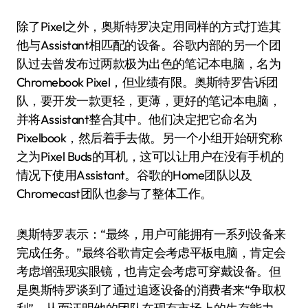
除了Pixel之外，奥斯特罗决定用同样的方式打造其
他与Assistant相匹配的设备。谷歌内部的另一个团
队过去曾发布过两款极为出色的笔记本电脑，名为
Chromebook Pixel，但业绩有限。奥斯特罗告诉团
队，要开发一款更轻，更薄，更好的笔记本电脑，
并将Assistant整合其中。他们决定把它命名为
Pixelbook，然后着手去做。另一个小组开始研究称
之为Pixel Buds的耳机，这可以让用户在没有手机的
情况下使用Assistant。谷歌的Home团队以及
Chromecast团队也参与了整体工作。
奥斯特罗表示：“最终，用户可能拥有一系列设备来
完成任务。”最终谷歌肯定会考虑平板电脑，肯定会
考虑增强现实眼镜，也肯定会考虑可穿戴设备。但
是奥斯特罗谈到了通过追逐设备的消费者来“争取权