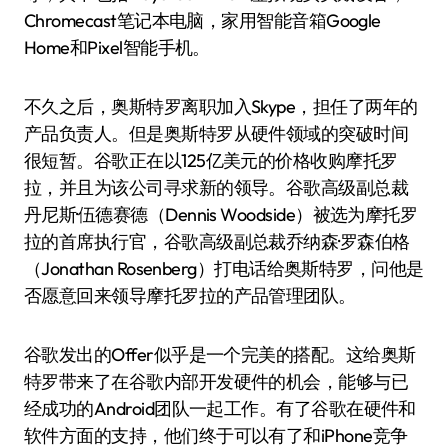
Chromecast笔记本电脑，家用智能音箱Google
Home和Pixel智能手机。
不久之后，奥斯特罗离职加入Skype，担任了两年的
产品负责人。但是奥斯特罗从硬件领域的突破时间
很短暂。谷歌正在以125亿美元的价格收购摩托罗
拉，并且为该公司寻求新的领导。谷歌高级副总裁
丹尼斯·伍德赛德（Dennis Woodside）被选为摩托罗
拉的首席执行官，谷歌高级副总裁乔纳森·罗森伯格
（Jonathan Rosenberg）打电话给奥斯特罗，问他是
否愿意回来领导摩托罗拉的产品管理团队。
谷歌发出的Offer似乎是一个完美的搭配。这给奥斯
特罗带来了在谷歌内部开发硬件的机会，能够与已
经成功的Android团队一起工作。有了谷歌在硬件和
软件方面的支持，他们终于可以有了和iPhone竞争