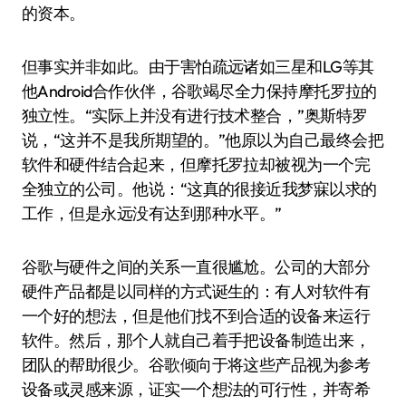
的资本。
但事实并非如此。由于害怕疏远诸如三星和LG等其
他Android合作伙伴，谷歌竭尽全力保持摩托罗拉的
独立性。“实际上并没有进行技术整合，”奥斯特罗
说，“这并不是我所期望的。”他原以为自己最终会把
软件和硬件结合起来，但摩托罗拉却被视为一个完
全独立的公司。他说：“这真的很接近我梦寐以求的
工作，但是永远没有达到那种水平。”
谷歌与硬件之间的关系一直很尴尬。公司的大部分
硬件产品都是以同样的方式诞生的：有人对软件有
一个好的想法，但是他们找不到合适的设备来运行
软件。然后，那个人就自己着手把设备制造出来，
团队的帮助很少。谷歌倾向于将这些产品视为参考
设备或灵感来源，证实一个想法的可行性，并寄希