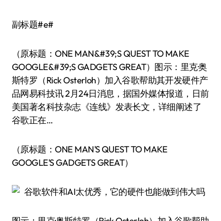
副标题#e#
（原标题：ONE MAN&#39;S QUEST TO MAKE
GOOGLE&#39;S GADGETS GREAT）图示：里克·奥
斯特罗（Rick Osterloh）加入谷歌帮助其开发硬件产
品网易科技讯 2月24日消息，据国外媒体报道，日前
美国著名科技杂志《连线》发表长文，详细阐述了
谷歌正在…
（原标题：ONE MAN'S QUEST TO MAKE
GOOGLE'S GADGETS GREAT）
图示：里克·奥斯特罗（Rick Osterloh）加入谷歌帮助