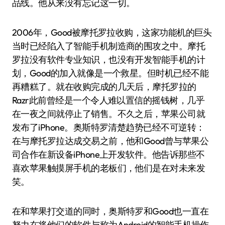
品线。他从来没有忘记这一切。
2006年，Good被摩托罗拉收购，这家功能机的巨头
当时已经陷入了智能手机制造商的围攻之中。摩托
罗拉没有软件专业知识，也没有开发智能手机的计
划，Good的加入就像是一个救星。但时机已经不能
再糟糕了。就在收购完成的几天后，摩托罗拉的
Razr此前曾经是一个令人难以置信的摇钱树，几乎
在一夜之间就停止了销售。不久之后，苹果公司就
发布了iPhone。奥斯特罗清楚趋势已经不可逆转：
在与摩托罗拉达成交易之前，他和Good曾与苹果公
司合作在新设备iPhone上开发软件。他告诉那些不
喜欢苹果触摸屏手机的老板们，他们是在对未来发
笑。
在和苹果打交道的同时，奥斯特罗和Good也一直在
努力在将他们的软件与称为Android的智能手机操作