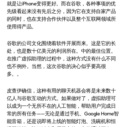
就是让iPhone变得更好。而在谷歌，各种事项的优
先级看起来没有先后之分，因为它在支持自家产品
的同时，也在支持合作伙伴以及整个互联网领域所
使用得产品。
谷歌的公司文化围绕着软件开展而来。这是它的长
处，也是数十亿美元的利润所在。中的最佳位置。
在推广虚拟助理的过程中，这种方式没有什么不同
也不例外。当然，这次谷歌的决心似乎要高很
多。。
皮查伊确信，这种有用的聊天机器会将是未来数十
亿人与谷歌互动的方式。如果做对了，虚拟助理可
以成为一个无所不在的人工智能，帮助用户完成日
常的所有任务——无论是通过手机、Google Home智
能音箱，还是说即将上线的智能灯泡、洗碗机和恒