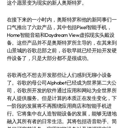
这个愿景变为现实的新人奥斯特罗。
在接下来的一小时内，奥斯特罗和他的新同事们一
口气推出了六款产品，其中包括Pixel智能手机，
Home智能音箱和Daydream View虚拟现实头戴设
备。这些产品并不是奥斯特罗所主导的，在其来到
山景城的谷歌总部之前，谷歌早就已经开始开发硬
件设备了，只是大部分都不是很成功。
谷歌再也不想去开发那些让人们感到无聊小设备
了。谷歌的母公司Alphabet已经成为世界第二大公
司，谷歌所开发的软件通过应用和网站为全世界所
有人提供服务。但是计算的本质正在发生变化，下
一阶段的发展将不再围绕应用商店和智能手机进
行。它将集中在人造智能设备的发展，能够无缝地
融入其所有者的日常生活。其将包括语音助手、简