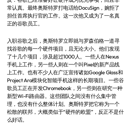
常认真。最终奥斯特罗打电话给DocuSign，婉拒了
担任首席执行官的工作。这一次他又成为了一名真
正的谷歌员工。
入职谷歌之后，奥斯特罗立即就与罗森伯格一道寻
找谷歌的每一个硬件项目，且无论大小。他们发现
了十几个项目，涉及超过1000人。一些人在Nexus
手机上工作，另一些人则在一个叫Pixel的新产品线
上工作。也有不少人在广泛宣传诸如Google Glass和
Project Ara模块化智能手机这样的长期项目。一些谷
歌员工正在开发Chromebook，另一些则在研究一种
新型Wi-Fi路由器。这些团队之间没有什么集中管
理，也没有什么整体计划。奥斯特罗把它称为一个
松散的联邦，大概类似于“硬件的欧盟”，反正不是什
么好话。