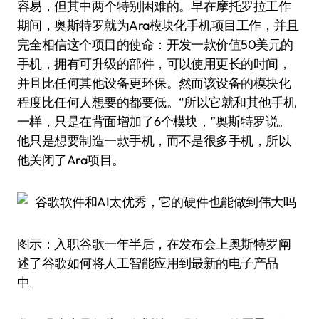
容易，但其中两个特别困难的。早在摩托罗拉工作
期间，奥斯特罗就为Ara模块化手机项目工作，并且
完全相信这个项目的使命：开发一款价值50美元的
手机，拥有可升级的部件，可以使用更长的时间，
并且比任何其他设备更环保。然而该设备的模块化
程度比任何人想要的都要低。“所以它就和其他手机
一样，只是在背面增加了6个模块，”奥斯特罗说。
他只是想要制造一款手机，而不是很多手机，所以
他关闭了Ara项目。
图示：入职谷歌一年半后，在发布会上奥斯特罗阐
述了谷歌如何将人工智能应用到最新的电子产品
中。