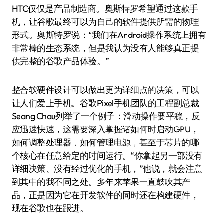
HTC仅仅是产品制造商。奥斯特罗希望通过这款手
机，让谷歌最终可以为自己的软件提供所需的物理
形式。奥斯特罗说：“我们在Android操作系统上拥有
非常棒的生态系统，但是我认为没有人能够真正提
供完整的谷歌产品体验。”
整合软硬件设计可以做出更为详细点的决策，可以
让人们爱上手机。谷歌Pixel手机团队的工程副总裁
Seang Chau列举了一个例子：滑动操作要平稳，反
应迅速快速，这需要深入掌握诸如何时启动GPU，
如何调整处理器，如何管理电源，甚至于芯片的哪
个核心在任意给定的时间运行。“你拿起另一部没有
详细决策、没有经过优化的手机，”他说，就会注意
到其中的我不同之处。多年来苹果一直鼓吹其产
品，正是因为它在开发软件的同时还在构建硬件，
现在谷歌也在跟进。