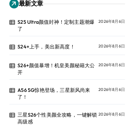
最新文章
S25 Ultra颜值封神！定制主题潮爆
2026年8月6日
了
S24+上手，美出新高度！
2026年8月6日
S26+颜值暴增！机皇美颜秘籍大公
2026年8月6日
开
A56 5G惊艳登场，三星新风尚来
2026年8月6日
了！
三星S26个性美颜全攻略，一键解锁
2026年8月6日
高级感