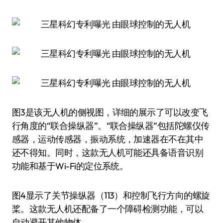
图3是该无人机的侧视图，详细的展示了可以改变飞
行角度的“联合操纵器”。“联合操纵器”包括陀螺仪传
感器，运动传感器，振动系统，加速器在不在其中
还不得知。同时，这款无人机可能还具备语音识别
功能和基于Wi-Fi的定位系统。
图4显示了关节操纵器（113）和控制飞行方向的螺旋
桨。这款无人机还配备了一个障碍检测功能，可以
自动避开其他物体。