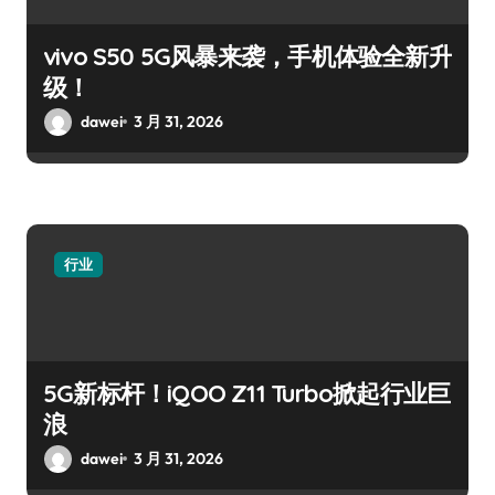
vivo S50 5G风暴来袭，手机体验全新升
级！
dawei
3 月 31, 2026
行业
5G新标杆！iQOO Z11 Turbo掀起行业巨
浪
dawei
3 月 31, 2026