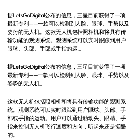
据LetsGoDigital公布的信息，三星目前获得了一项
最新专利——一款可以检测到人脸、眼球、手势以及
姿势的无人机。这款无人机包括照相机和将具有传
输功能的观测系统。观测系统可以实时跟踪到用户
眼球、头部、手部或手指的运…
据LetsGoDigital公布的信息，三星目前获得了一项
最新专利——一款可以检测到人脸、眼球、手势以及
姿势的无人机。
这款无人机包括照相机和将具有传输功能的观测系
统。观测系统可以实时跟踪到用户眼球、头部、手
部或手指的运动。用户可以通过动动头、眼睛、手
指来控制无人机飞行速度和方向，听起来还是挺酷
的。