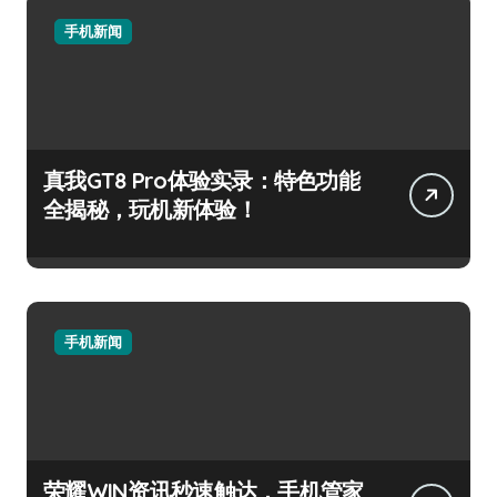
手机新闻
真我GT8 Pro体验实录：特色功能
全揭秘，玩机新体验！
手机新闻
荣耀WIN资讯秒速触达，手机管家