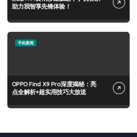
助力我智享先锋体验！
手机新闻
OPPO Find X9 Pro深度揭秘：亮
点全解析+超实用技巧大放送