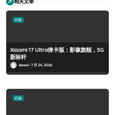
相关文章
行业
Xiaomi 17 Ultra徕卡版：影像旗舰，5G
新标杆
dawei
7 月 24, 2026
行业