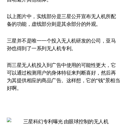
以上图片中，实线部分是三星公开宣布无人机所配
备的功能，虚线部分则是其余部分的外观。
三星并不是唯一一个投入无人机研发的公司，亚马
孙也得到了一系列无人机专利。
而三星无人机投入到广告中使用的可能性更大，它
可以通过检测用户的身体特征来判断喜好，然后再
为其提供相应的商品广告。这样想，它的“钱”景相当
好啊。