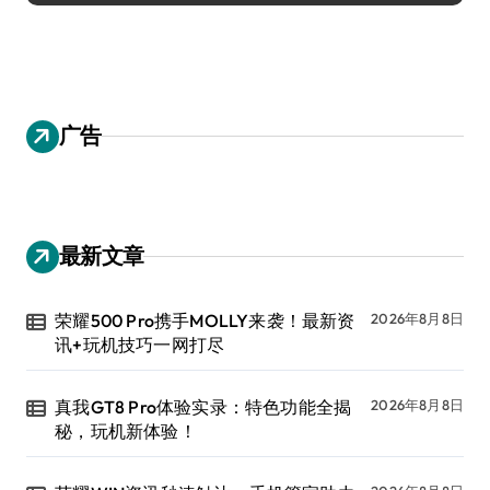
广告
最新文章
荣耀500 Pro携手MOLLY来袭！最新资
2026年8月8日
讯+玩机技巧一网打尽
真我GT8 Pro体验实录：特色功能全揭
2026年8月8日
秘，玩机新体验！