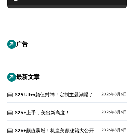
广告
最新文章
S25 Ultra颜值封神！定制主题潮爆了
2026年8月6日
S24+上手，美出新高度！
2026年8月6日
S26+颜值暴增！机皇美颜秘籍大公开
2026年8月6日