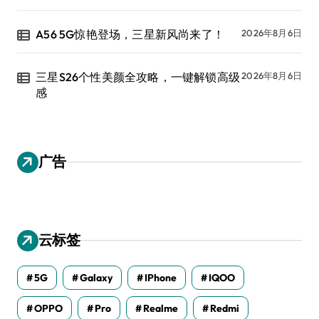
A56 5G惊艳登场，三星新风尚来了！
2026年8月6日
三星S26个性美颜全攻略，一键解锁高级
2026年8月6日
感
广告
云标签
5G
Galaxy
IPhone
IQOO
OPPO
Pro
Realme
Redmi