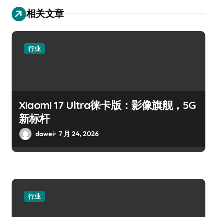
相关文章
行业
Xiaomi 17 Ultra徕卡版：影像旗舰，5G
新标杆
dawei
7 月 24, 2026
行业