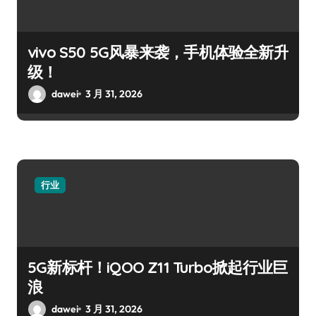
vivo S50 5G风暴来袭，手机体验全新升
级！
dawei
3 月 31, 2026
行业
5G新标杆！iQOO Z11 Turbo掀起行业巨
浪
dawei
3 月 31, 2026