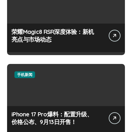
荣耀Magic8 RSR深度体验：新机
亮点与市场动态
手机新闻
iPhone 17 Pro爆料：配置升级、
价格公布、9月13日开售！