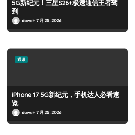
5G新纪元！三星S26+极速通信王者驾
到
dawei
7 月 25, 2026
通讯
iPhone 17 5G新纪元，手机达人必看速
览
dawei
7 月 25, 2026