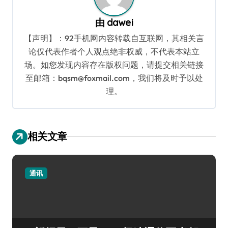
由
dawei
【声明】：92手机网内容转载自互联网，其相关言
论仅代表作者个人观点绝非权威，不代表本站立
场。如您发现内容存在版权问题，请提交相关链接
至邮箱：bqsm@foxmail.com，我们将及时予以处
理。
相关文章
通讯