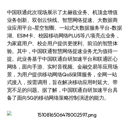
中国联通此次现场展示了太赫兹业务、机顶盒增值
业务创新、双创云快线、智慧网络提速、大数据商
业应用平台-星空智圈、一站式大数据服务平台-数据
湖、ESIM卡、校园移动网络PLUS等八项亮点业务，
为家庭用户、校企用户提供更便利、前沿的智慧体
验。其中，中国联通智慧网络提速业务尤为值得一
提。此业务基于中国联通自研加速平台和联通匠心
网络，面向手游、实时音视频、金融交易等应用场
景，为用户提供移动网络QoS保障服务，全网一站
式接入，按需调用，旨在解决移动应用时延大、带
宽不足的问题。据了解，中国联通自研加速平台具
备了面向5G的移动网络策略控制演进的能力。