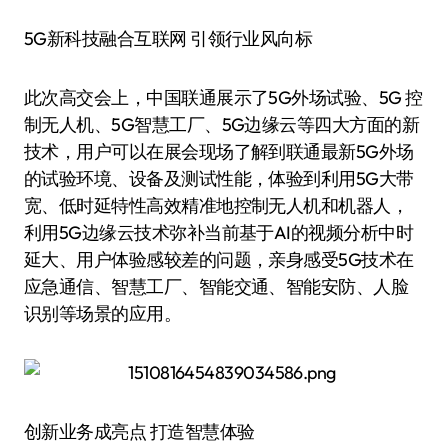
5G新科技融合互联网 引领行业风向标
此次高交会上，中国联通展示了5G外场试验、5G 控
制无人机、5G智慧工厂、5G边缘云等四大方面的新
技术，用户可以在展会现场了解到联通最新5G外场
的试验环境、设备及测试性能，体验到利用5G大带
宽、低时延特性高效精准地控制无人机和机器人，
利用5G边缘云技术弥补当前基于AI的视频分析中时
延大、用户体验感较差的问题，亲身感受5G技术在
应急通信、智慧工厂、智能交通、智能安防、人脸
识别等场景的应用。
创新业务成亮点 打造智慧体验