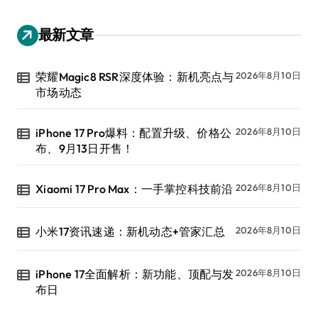
最新文章
荣耀Magic8 RSR深度体验：新机亮点与
2026年8月10日
市场动态
iPhone 17 Pro爆料：配置升级、价格公
2026年8月10日
布、9月13日开售！
Xiaomi 17 Pro Max：一手掌控科技前沿
2026年8月10日
小米17资讯速递：新机动态+管家汇总
2026年8月10日
iPhone 17全面解析：新功能、顶配与发
2026年8月10日
布日