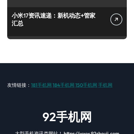
小米17资讯速递：新机动态+管家
汇总
友情链接：
181手机网
184手机网
150手机网
手机网
92手机网
大型手机资讯类网站！ https://www.92shouji.com