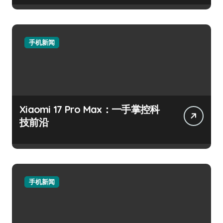
手机新闻
Xiaomi 17 Pro Max：一手掌控科
技前沿
手机新闻