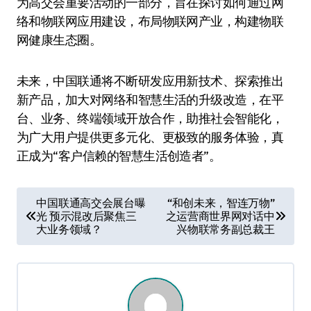
为高交会重要活动的一部分，旨在探讨如何通过网
络和物联网应用建设，布局物联网产业，构建物联
网健康生态圈。
未来，中国联通将不断研发应用新技术、探索推出
新产品，加大对网络和智慧生活的升级改造，在平
台、业务、终端领域开放合作，助推社会智能化，
为广大用户提供更多元化、更极致的服务体验，真
正成为“客户信赖的智慧生活创造者”。
文
中国联通高交会展台曝
“和创未来，智连万物”
光 预示混改后聚焦三
之运营商世界网对话中
章
大业务领域？
兴物联常务副总裁王
导
航