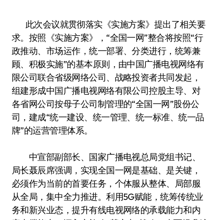
此次会议就贯彻落实《实施方案》提出了相关要
求。按照《实施方案》，“全国一网”整合将按照“行
政推动、市场运作，统一部署、分类进行，统筹兼
顾、积极实施”的基本原则，由中国广播电视网络有
限公司联合省级网络公司、战略投资者共同发起，
组建形成中国广播电视网络有限公司控股主导、对
各省网公司按母子公司制管理的“全国一网”股份公
司，建成“统一建设、统一管理、统一标准、统一品
牌”的运营管理体系。
中宣部副部长、国家广播电视总局党组书记、
局长聂辰席强调，实现全国一网是基础、是关键，
必须作为当前的首要任务，个体服从整体、局部服
从全局，集中全力推进。利用5G赋能，统筹传统业
务和新兴业态，提升有线电视网络的承载能力和内