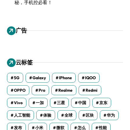
秘，手机控必看！
广告
云标签
5G
Galaxy
IPhone
IQOO
OPPO
Pro
Realme
Redmi
Vivo
一加
三星
中国
京东
人工智能
体验
全球
区块
华为
发布
小米
微软
怎么
性能