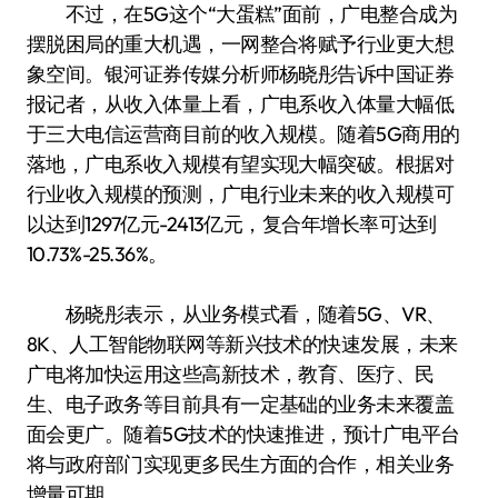
不过，在5G这个“大蛋糕”面前，广电整合成为
摆脱困局的重大机遇，一网整合将赋予行业更大想
象空间。银河证券传媒分析师杨晓彤告诉中国证券
报记者，从收入体量上看，广电系收入体量大幅低
于三大电信运营商目前的收入规模。随着5G商用的
落地，广电系收入规模有望实现大幅突破。根据对
行业收入规模的预测，广电行业未来的收入规模可
以达到1297亿元-2413亿元，复合年增长率可达到
10.73%-25.36%。
杨晓彤表示，从业务模式看，随着5G、VR、
8K、人工智能物联网等新兴技术的快速发展，未来
广电将加快运用这些高新技术，教育、医疗、民
生、电子政务等目前具有一定基础的业务未来覆盖
面会更广。随着5G技术的快速推进，预计广电平台
将与政府部门实现更多民生方面的合作，相关业务
增量可期。