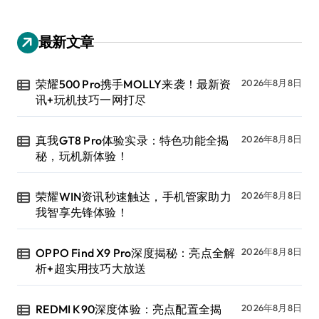
最新文章
荣耀500 Pro携手MOLLY来袭！最新资
2026年8月8日
讯+玩机技巧一网打尽
真我GT8 Pro体验实录：特色功能全揭
2026年8月8日
秘，玩机新体验！
荣耀WIN资讯秒速触达，手机管家助力
2026年8月8日
我智享先锋体验！
OPPO Find X9 Pro深度揭秘：亮点全解
2026年8月8日
析+超实用技巧大放送
REDMI K90深度体验：亮点配置全揭
2026年8月8日