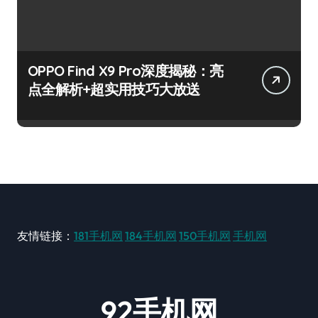
OPPO Find X9 Pro深度揭秘：亮
点全解析+超实用技巧大放送
友情链接：
181手机网
184手机网
150手机网
手机网
92手机网