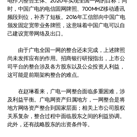
电作为整合主体、2020年实现全国一网的目标；同
时，中国广电的电信固网牌照、700MHZ移动通讯
频段到位，补齐了短板。2016年工信部向中国广电
颁发固定宽带业务牌照，这意味着中国广电可以自
己建设宽带网络及出口。
由于广电全国一网的整合还未完成，上述牌照
尚未发挥应有的作用。招商银行研报指出，上市公
司平台的整合涉及各方股东以及公众投资人利益，
这可能是前期架构整合的难点。
在赵琳看来，广电一网整合面临多重困难，涉
及利益平衡。广电网资产归属地方，一网整合是将
地方网络资产整合到国家层面；相关上市公司股权
关系复杂，整合过程中面临股东之间的利益协调。
此外，还有战略股东的出资条件等。