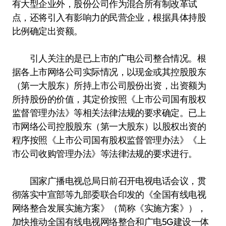
有大型企业外，股份公司作为混合所有制改革试
点，还将引入有影响力的民营企业，根据具体持股
比例确定出资额。
引人关注的是已上市的广电公司整合情况。根
据各上市网络公司实际情况，以现金或其控股股东
（第一大股东）所持上市公司股份出资，出资额为
所持股份的价值，其定价按照《上市公司国有股权
监督管理办法》等相关法律法规的要求确定。已上
市网络公司控股股东（第一大股东）以股权出资的
程序按照《上市公司国有股权监督管理办法》《上
市公司收购管理办法》等法律法规的要求进行。
国家广播电视总局日前召开电视电话会议，贯
彻落实中宣部等九部委联合印发的《全国有线电视
网络整合发展实施方案》（简称《实施方案》），
加快推动全国有线电视网络整合和广电5G建设一体