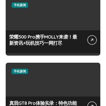
手机新闻
荣耀500 Pro携手MOLLY来袭！最
新资讯+玩机技巧一网打尽
手机新闻
真我GT8 Pro体验实录：特色功能