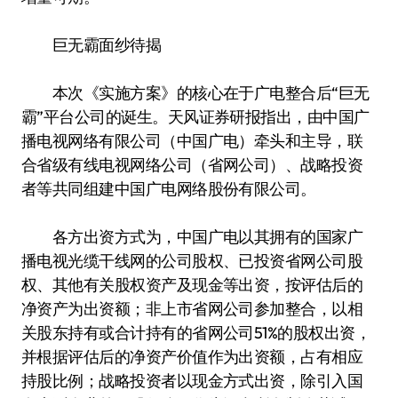
巨无霸面纱待揭
本次《实施方案》的核心在于广电整合后“巨无
霸”平台公司的诞生。天风证券研报指出，由中国广
播电视网络有限公司（中国广电）牵头和主导，联
合省级有线电视网络公司（省网公司）、战略投资
者等共同组建中国广电网络股份有限公司。
各方出资方式为，中国广电以其拥有的国家广
播电视光缆干线网的公司股权、已投资省网公司股
权、其他有关股权资产及现金等出资，按评估后的
净资产为出资额；非上市省网公司参加整合，以相
关股东持有或合计持有的省网公司51%的股权出资，
并根据评估后的净资产价值作为出资额，占有相应
持股比例；战略投资者以现金方式出资，除引入国