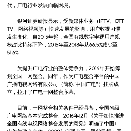
代，广电行业发展面临困境。
银河证券研报显示，受新媒体业务（IPTV、OTT
TV、网络视频等）快速发展的影响，用户收视习惯
发生变化。自2015年起，全国有线数字电视用户规
模占比持续下降，2015年至2018年从66.5%减少至
51.6%。
为提升广电行业的整体竞争力，2014年开始筹
划全国一网整合。同年，作为广电整合平台的中国
广播电视网络有限公司（简称“中国广电”）挂牌成
立，拉开了广电一网整合序幕。
目前，一网整合相关条件已经具备，全国省级
广电网络基本完成整合。2016年12月《关于加快推进
全国有线电视网络整合发展的意见》明确了中国广