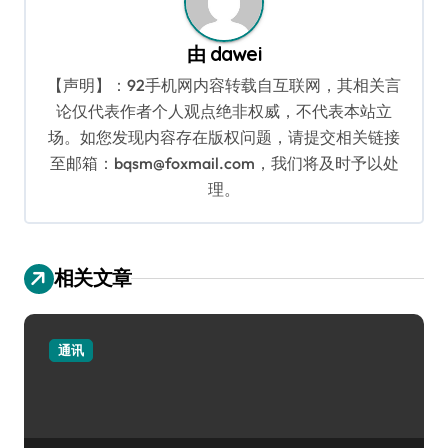
由
dawei
【声明】：92手机网内容转载自互联网，其相关言
论仅代表作者个人观点绝非权威，不代表本站立
场。如您发现内容存在版权问题，请提交相关链接
至邮箱：bqsm@foxmail.com，我们将及时予以处
理。
相关文章
通讯