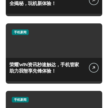
全揭秘，玩机新体验！
手机新闻
荣耀WIN资讯秒速触达，手机管家
助力我智享先锋体验！
手机新闻