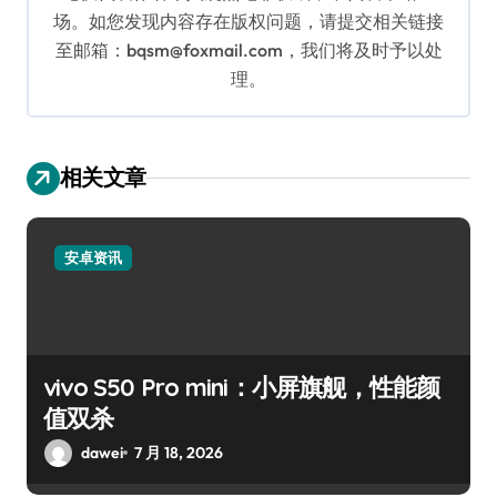
场。如您发现内容存在版权问题，请提交相关链接
至邮箱：bqsm@foxmail.com，我们将及时予以处
理。
相关文章
安卓资讯
vivo S50 Pro mini：小屏旗舰，性能颜
值双杀
dawei
7 月 18, 2026