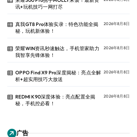
讯+玩机技巧一网打尽
真我GT8 Pro体验实录：特色功能全揭
2026年8月8日
秘，玩机新体验！
荣耀WIN资讯秒速触达，手机管家助力
2026年8月8日
我智享先锋体验！
OPPO Find X9 Pro深度揭秘：亮点全解
2026年8月8日
析+超实用技巧大放送
REDMI K90深度体验：亮点配置全揭
2026年8月8日
秘，手机控必看！
广告