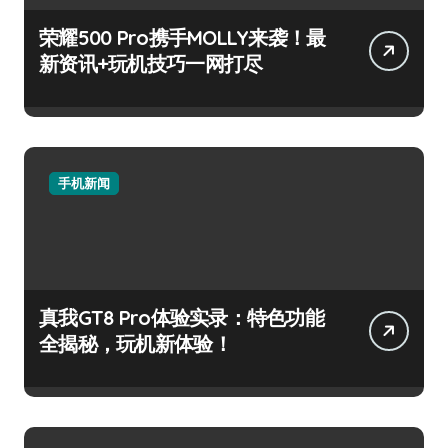
荣耀500 Pro携手MOLLY来袭！最
新资讯+玩机技巧一网打尽
手机新闻
真我GT8 Pro体验实录：特色功能
全揭秘，玩机新体验！