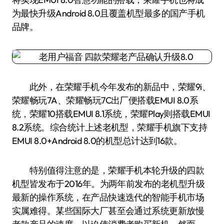
为最快升级Android 8.0且覆盖机型最多的国产手机
品牌。
此外，在荣耀手机今年发布的新品中，荣耀9i、
荣耀畅玩7A、荣耀畅玩7C出厂便搭载EMUI 8.0系
统，荣耀10搭载EMUI 8.1系统，荣耀Play则搭载EMUI
8.2系统。综合统计上述老机型，荣耀手机旗下支持
EMUI 8.0+Android 8.0的机型总计达到16款。
特别值得注意的是，荣耀手机本轮升级的四款
机型皆发布于2016年。为两年前发布的老机型升级
最新的操作系统，在产品快速迭代的智能手机市场
实属难得。某些国际大厂甚至会通过系统更新放慢