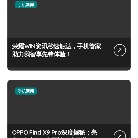
手机新闻
荣耀WIN资讯秒速触达，手机管家
助力我智享先锋体验！
手机新闻
OPPO Find X9 Pro深度揭秘：亮