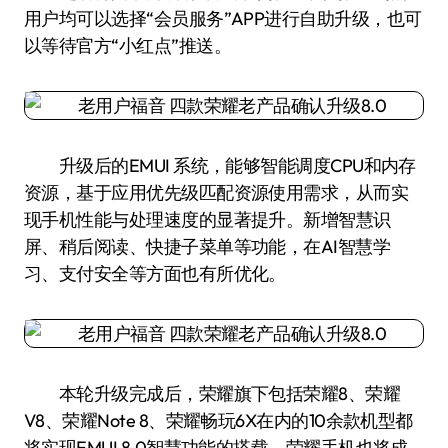
用户均可以选择“会员服务”APP进行自助升级，也可
以等待官方“小红点”推送。
升级后的EMUI 系统，能够智能调度CPU和内存
资源，基于应用优先级匹配资源使用需求，从而实
现手机性能与处理速度的显著提升。新增智慧识
屏、稍后阅读、快捷子菜单等功能，在AI智慧学
习、支付安全等方面也有所优化。
本轮升级完成后，荣耀旗下包括荣耀8、荣耀
V8、荣耀Note 8、荣耀畅玩6X在内的10余款机型都
将实现EMUI 8.0智慧功能的搭载，荣耀手机也将成