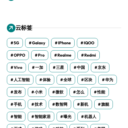
云标签
5G
Galaxy
IPhone
IQOO
OPPO
Pro
Realme
Redmi
Vivo
一加
三星
中国
京东
人工智能
体验
全球
区块
华为
发布
小米
微软
怎么
性能
手机
技术
数智网
新机
旗舰
智能
智能家居
曝光
机器人