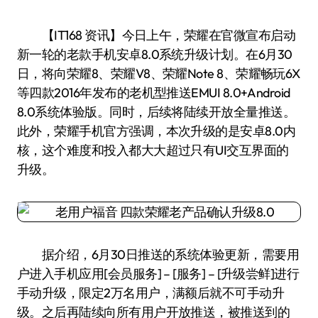
【IT168 资讯】今日上午，荣耀在官微宣布启动
新一轮的老款手机安卓8.0系统升级计划。在6月30
日，将向荣耀8、荣耀V8、荣耀Note 8、荣耀畅玩6X
等四款2016年发布的老机型推送EMUI 8.0+Android
8.0系统体验版。同时，后续将陆续开放全量推送。
此外，荣耀手机官方强调，本次升级的是安卓8.0内
核，这个难度和投入都大大超过只有UI交互界面的
升级。
据介绍，6月30日推送的系统体验更新，需要用
户进入手机应用[会员服务] – [服务] – [升级尝鲜]进行
手动升级，限定2万名用户，满额后就不可手动升
级。之后再陆续向所有用户开放推送，被推送到的