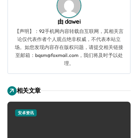
由
dawei
【声明】：92手机网内容转载自互联网，其相关言
论仅代表作者个人观点绝非权威，不代表本站立
场。如您发现内容存在版权问题，请提交相关链接
至邮箱：bqsm@foxmail.com，我们将及时予以处
理。
相关文章
安卓资讯