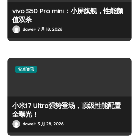
vivo S50 Pro mini：小屏旗舰，性能颜
值双杀
dawei
7 月 18, 2026
安卓资讯
小米17 Ultra强势登场，顶级性能配置
全曝光！
dawei
3 月 28, 2026