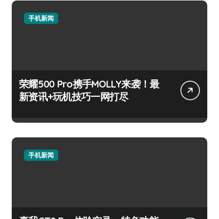
手机新闻
荣耀500 Pro携手MOLLY来袭！最
新资讯+玩机技巧一网打尽
手机新闻