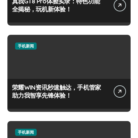
真我GT8 Pro体验实录：特色功能
全揭秘，玩机新体验！
手机新闻
荣耀WIN资讯秒速触达，手机管家
助力我智享先锋体验！
手机新闻