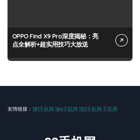
OPPO Find X9 Pro深度揭秘：亮
点全解析+超实用技巧大放送
友情链接：
181手机网
184手机网
150手机网
手机网