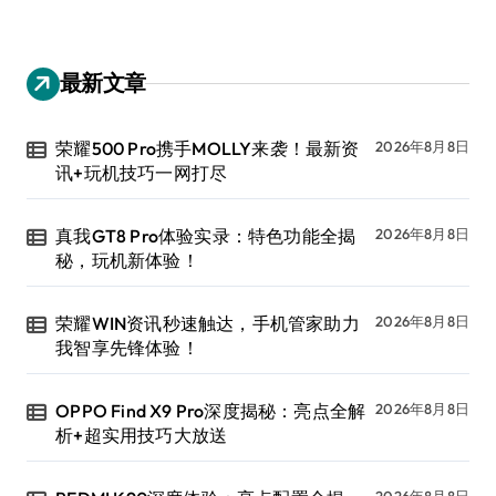
最新文章
荣耀500 Pro携手MOLLY来袭！最新资
2026年8月8日
讯+玩机技巧一网打尽
真我GT8 Pro体验实录：特色功能全揭
2026年8月8日
秘，玩机新体验！
荣耀WIN资讯秒速触达，手机管家助力
2026年8月8日
我智享先锋体验！
OPPO Find X9 Pro深度揭秘：亮点全解
2026年8月8日
析+超实用技巧大放送
2026年8月8日