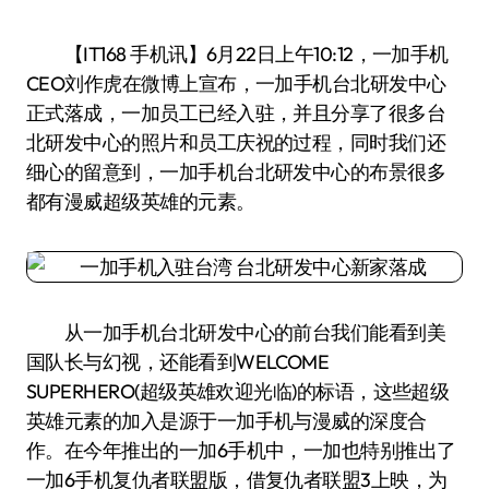
【IT168 手机讯】6月22日上午10:12，一加手机
CEO刘作虎在微博上宣布，一加手机台北研发中心
正式落成，一加员工已经入驻，并且分享了很多台
北研发中心的照片和员工庆祝的过程，同时我们还
细心的留意到，一加手机台北研发中心的布景很多
都有漫威超级英雄的元素。
从一加手机台北研发中心的前台我们能看到美
国队长与幻视，还能看到WELCOME
SUPERHERO(超级英雄欢迎光临)的标语，这些超级
英雄元素的加入是源于一加手机与漫威的深度合
作。在今年推出的一加6手机中，一加也特别推出了
一加6手机复仇者联盟版，借复仇者联盟3上映，为