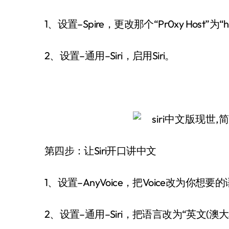
1、设置–Spire，更改那个“Pr0xy Host”为“http
2、设置–通用–Siri，启用Siri。
第四步：让Siri开口讲中文
1、设置–AnyVoice，把Voice改为你想要
2、设置–通用–Siri，把语言改为“英文(澳大