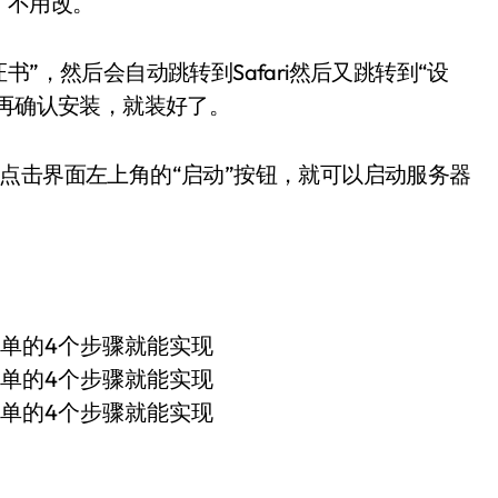
1，不用改。
，然后会自动跳转到Safari然后又跳转到“设
，再确认安装，就装好了。
击界面左上角的“启动”按钮，就可以启动服务器