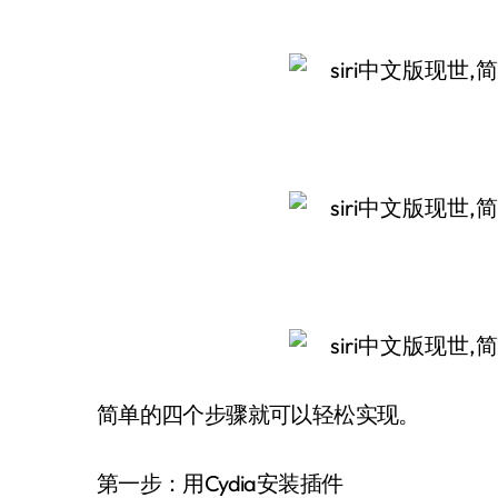
简单的四个步骤就可以轻松实现。
第一步：用Cydia安装插件