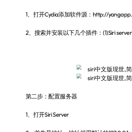
1、打开Cydia添加软件源：http://yangapp.goo
2、搜索并安装以下几个插件：(1)Siri server ;(2)Sp
第二步：配置服务器
1、打开Siri Server