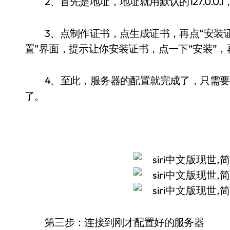
2、首先是地址，地址就用默认的127.0.0.
3、点制作证书，点生成证书，再点“安装证书”
置”界面，提示让你安装证书，点一下“安装”
4、至此，服务器的配置就完成了，只需要点
了。
第三步：连接到刚才配置好的服务器