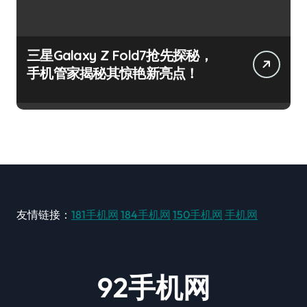
三星Galaxy Z Fold7抢先探秘，
手机管家揭秘其惊艳新亮点！
友情链接：
181手机网
184手机网
150手机网
手机网
92手机网