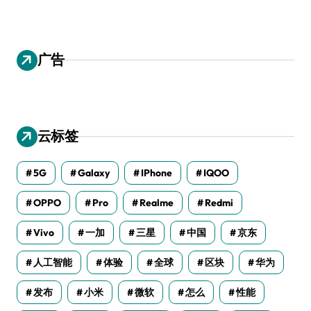
广告
云标签
5G
Galaxy
IPhone
IQOO
OPPO
Pro
Realme
Redmi
Vivo
一加
三星
中国
京东
人工智能
体验
全球
区块
华为
发布
小米
微软
怎么
性能