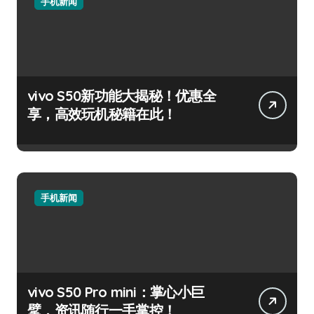
手机新闻
vivo S50新功能大揭秘！优惠全
享，高效玩机秘籍在此！
手机新闻
vivo S50 Pro mini：掌心小巨
擘，资讯随行一手掌控！