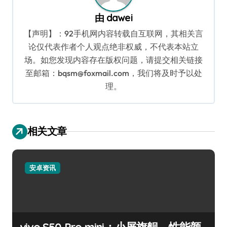
由
dawei
【声明】：92手机网内容转载自互联网，其相关言
论仅代表作者个人观点绝非权威，不代表本站立
场。如您发现内容存在版权问题，请提交相关链接
至邮箱：bqsm@foxmail.com，我们将及时予以处
理。
相关文章
安卓资讯
vivo S50 Pro mini：小屏旗舰，性能颜