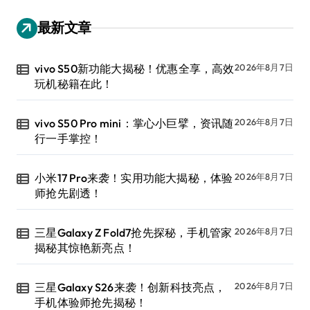
最新文章
vivo S50新功能大揭秘！优惠全享，高效
2026年8月7日
玩机秘籍在此！
vivo S50 Pro mini：掌心小巨擘，资讯随
2026年8月7日
行一手掌控！
小米17 Pro来袭！实用功能大揭秘，体验
2026年8月7日
师抢先剧透！
三星Galaxy Z Fold7抢先探秘，手机管家
2026年8月7日
揭秘其惊艳新亮点！
三星Galaxy S26来袭！创新科技亮点，
2026年8月7日
手机体验师抢先揭秘！