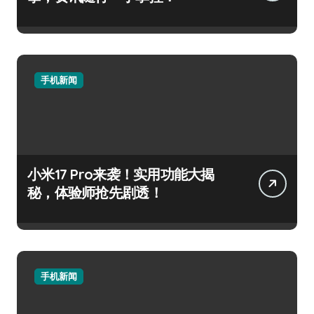
手机新闻
小米17 Pro来袭！实用功能大揭
秘，体验师抢先剧透！
手机新闻