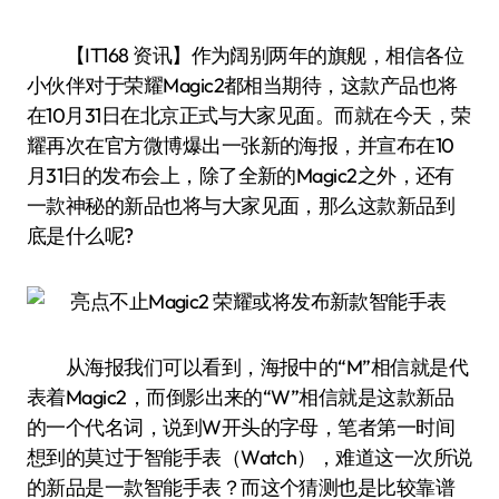
【IT168 资讯】作为阔别两年的旗舰，相信各位
小伙伴对于荣耀Magic2都相当期待，这款产品也将
在10月31日在北京正式与大家见面。而就在今天，荣
耀再次在官方微博爆出一张新的海报，并宣布在10
月31日的发布会上，除了全新的Magic2之外，还有
一款神秘的新品也将与大家见面，那么这款新品到
底是什么呢?
从海报我们可以看到，海报中的“M”相信就是代
表着Magic2，而倒影出来的“W”相信就是这款新品
的一个代名词，说到W开头的字母，笔者第一时间
想到的莫过于智能手表（Watch），难道这一次所说
的新品是一款智能手表？而这个猜测也是比较靠谱