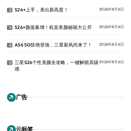
S24+上手，美出新高度！
2026年8月6日
S26+颜值暴增！机皇美颜秘籍大公开
2026年8月6日
A56 5G惊艳登场，三星新风尚来了！
2026年8月6日
三星S26个性美颜全攻略，一键解锁高级
2026年8月6日
感
广告
云标签