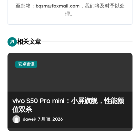
至邮箱：bqsm@foxmail.com，我们将及时予以处
理。
相关文章
安卓资讯
vivo S50 Pro mini：小屏旗舰，性能颜
值双杀
dawei
7 月 18, 2026