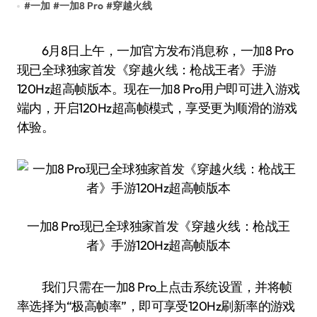
#
一加
#
一加8 Pro
#
穿越火线
6月8日上午，一加官方发布消息称，一加8 Pro
现已全球独家首发《穿越火线：枪战王者》手游
120Hz超高帧版本。现在一加8 Pro用户即可进入游戏
端内，开启120Hz超高帧模式，享受更为顺滑的游戏
体验。
一加8 Pro现已全球独家首发《穿越火线：枪战王
者》手游120Hz超高帧版本
我们只需在一加8 Pro上点击系统设置，并将帧
率选择为“极高帧率”，即可享受120Hz刷新率的游戏