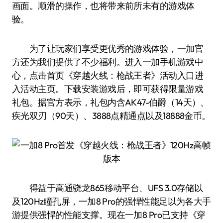
画面。顺滑的操作，也将带来前所未有的游戏体
验。
为了让玩家们享受更优秀的游戏体验，一加官
方还为我们提供了不少福利。进入一加手机游戏中
心，点击首页《穿越火线：枪战王者》活动入口进
入活动主页。下载安装游戏后，即可获得限量游戏
礼包。据官方表示，礼包内含AK47-伯爵（14天）、
疾光双刃（90天）、3888点精通点以及18888金币。
得益于高通骁龙865移动平台、UFS 3.0存储以
及120Hz瞳孔屏，一加8 Pro的强悍性能足以为各大手
游提供强悍的性能支撑。现在一加8 Pro已支持《穿