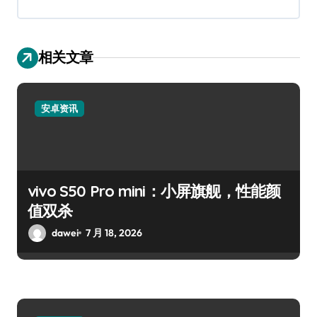
相关文章
安卓资讯
vivo S50 Pro mini：小屏旗舰，性能颜
值双杀
dawei
7 月 18, 2026