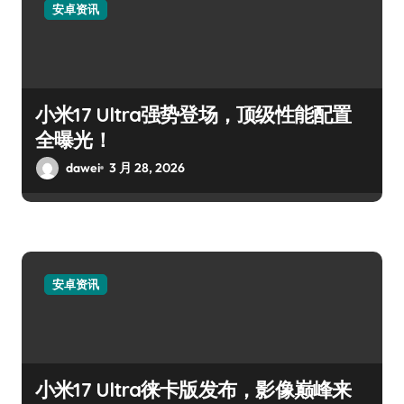
安卓资讯
小米17 Ultra强势登场，顶级性能配置
全曝光！
dawei
3 月 28, 2026
安卓资讯
小米17 Ultra徕卡版发布，影像巅峰来