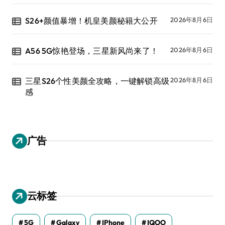
S26+颜值暴增！机皇美颜秘籍大公开
2026年8月6日
A56 5G惊艳登场，三星新风尚来了！
2026年8月6日
三星S26个性美颜全攻略，一键解锁高级
2026年8月6日
感
广告
云标签
5G
Galaxy
IPhone
IQOO