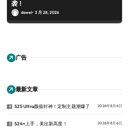
袭！
dawei
3 月 28, 2026
广告
最新文章
S25 Ultra颜值封神！定制主题潮爆了
2026年8月6日
S24+上手，美出新高度！
2026年8月6日