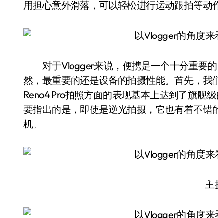
用担心意外滑落，可以轻松进行运动跟拍等动
对于Vlogger来说，便携是一个十分重要的点
然，最重要的还是设备的拍摄性能。首先，我
Reno4 Pro拍照方面的表现基本上达到了
要指出的是，即使是逆光拍摄，它也有着不错
机。
主