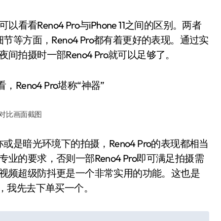
eno4 Pro与iPhone 11之间的区别。两者
等方面，Reno4 Pro都有着更好的表现。通过实
夜间拍摄时一部Reno4 Pro就可以足够了。
对比画面截图
暗光环境下的拍摄，Reno4 Pro的表现都相当
专业的要求，否则一部Reno4 Pro即可满足拍摄需
前置视频超级防抖更是一个非常实用的功能。这也是
说了，我先去下单买一个。