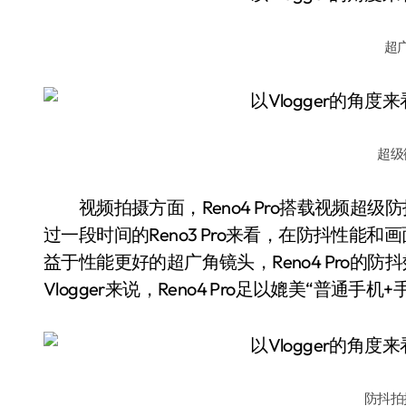
超
超级
视频拍摄方面，Reno4 Pro搭载视频超级
过一段时间的Reno3 Pro来看，在防抖性能和画
益于性能更好的超广角镜头，Reno4 Pro
Vlogger来说，Reno4 Pro足以媲美“普通手
防抖拍