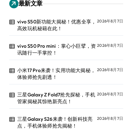
最新文章
vivo S50新功能大揭秘！优惠全享，
2026年8月7日
高效玩机秘籍在此！
vivo S50 Pro mini：掌心小巨擘，资
2026年8月7日
讯随行一手掌控！
小米17 Pro来袭！实用功能大揭秘，
2026年8月7日
体验师抢先剧透！
三星Galaxy Z Fold7抢先探秘，手机
2026年8月7日
管家揭秘其惊艳新亮点！
三星Galaxy S26来袭！创新科技亮
2026年8月7日
点，手机体验师抢先揭秘！