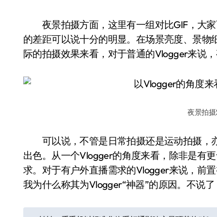
夜景拍摄方面，这里有一组对比GIF，大家可以看看R
的差距可以说十分的明显。在场景亮度、景物细节
际的拍摄效果来看，对于普通的Vlogger来说，
夜景拍摄
可以说，不管是日常拍摄还是运动拍摄，亦或是
出色。从一个Vlogger的角度来看，除非是有更
求。对于有户外直播需求的Vlogger来说，
我为什么称其为Vlogger“神器”的原因。不
文