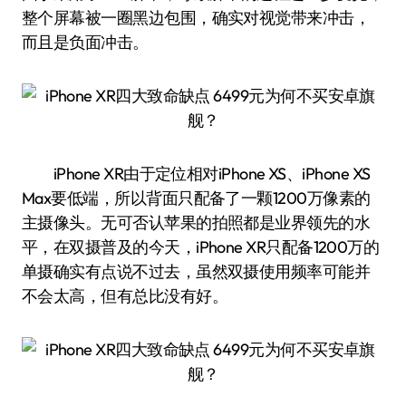
整个屏幕被一圈黑边包围，确实对视觉带来冲击，
而且是负面冲击。
iPhone XR由于定位相对iPhone XS、iPhone XS
Max要低端，所以背面只配备了一颗1200万像素的
主摄像头。无可否认苹果的拍照都是业界领先的水
平，在双摄普及的今天，iPhone XR只配备1200万的
单摄确实有点说不过去，虽然双摄使用频率可能并
不会太高，但有总比没有好。