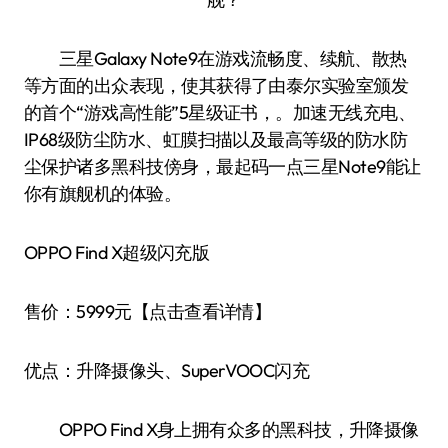
三星Galaxy Note9在游戏流畅度、续航、散热
等方面的出众表现，使其获得了由泰尔实验室颁发
的首个“游戏高性能”5星级证书，。加速无线充电、
IP68级防尘防水、虹膜扫描以及最高等级的防水防
尘保护诸多黑科技傍身，最起码一点三星Note9能让
你有旗舰机的体验。
OPPO Find X超级闪充版
售价：5999元【点击查看详情】
优点：升降摄像头、SuperVOOC闪充
OPPO Find X身上拥有众多的黑科技，升降摄像