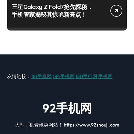
三星Galaxy Z Fold7抢先探秘，
手机管家揭秘其惊艳新亮点！
友情链接：
181手机网
184手机网
150手机网
手机网
92手机网
大型手机资讯类网站！ https://www.92shouji.com