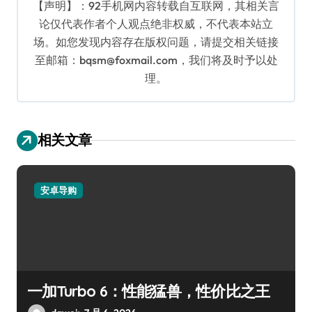
【声明】：92手机网内容转载自互联网，其相关言
论仅代表作者个人观点绝非权威，不代表本站立
场。如您发现内容存在版权问题，请提交相关链接
至邮箱：bqsm@foxmail.com，我们将及时予以处
理。
相关文章
安卓导购
一加Turbo 6：性能猛兽，性价比之王