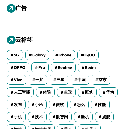
广告
云标签
5G
Galaxy
IPhone
IQOO
OPPO
Pro
Realme
Redmi
Vivo
一加
三星
中国
京东
人工智能
体验
全球
区块
华为
发布
小米
微软
怎么
性能
手机
技术
数智网
新机
旗舰