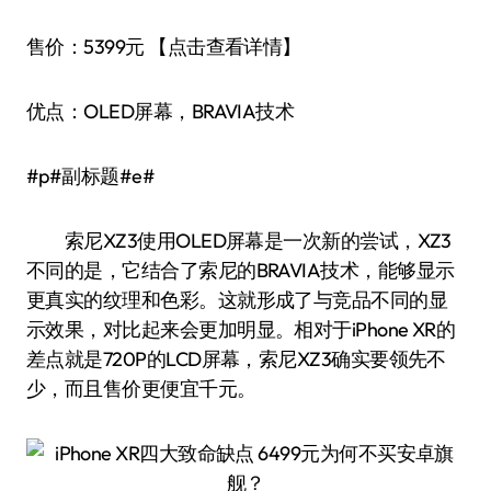
售价：5399元 【点击查看详情】
优点：OLED屏幕，BRAVIA技术
#p#副标题#e#
索尼XZ3使用OLED屏幕是一次新的尝试，XZ3
不同的是，它结合了索尼的BRAVIA技术，能够显示
更真实的纹理和色彩。这就形成了与竞品不同的显
示效果，对比起来会更加明显。相对于iPhone XR的
差点就是720P的LCD屏幕，索尼XZ3确实要领先不
少，而且售价更便宜千元。