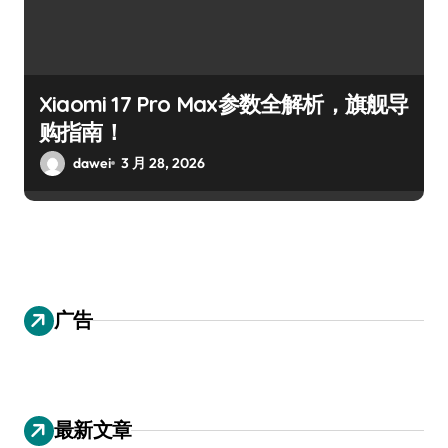
Xiaomi 17 Pro Max参数全解析，旗舰导
购指南！
dawei
3 月 28, 2026
广告
最新文章