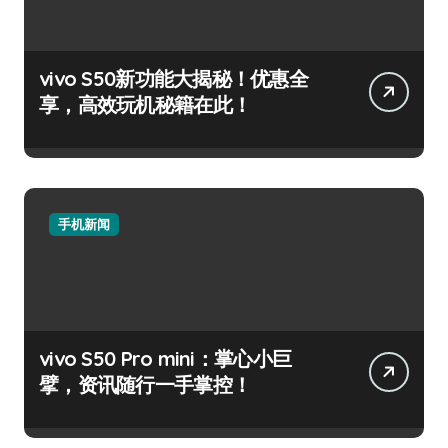
vivo S50新功能大揭秘！优惠全
享，高效玩机秘籍在此！
手机新闻
vivo S50 Pro mini：掌心小巨
擘，资讯随行一手掌控！