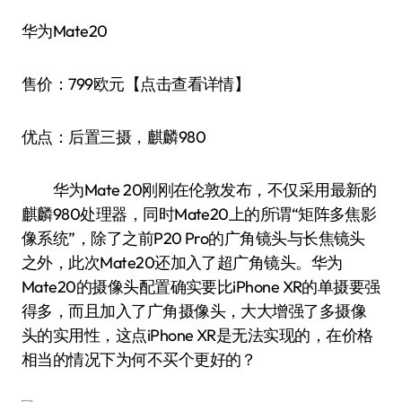
华为Mate20
售价：799欧元【点击查看详情】
优点：后置三摄，麒麟980
华为Mate 20刚刚在伦敦发布，不仅采用最新的
麒麟980处理器，同时Mate20上的所谓“矩阵多焦影
像系统”，除了之前P20 Pro的广角镜头与长焦镜头
之外，此次Mate20还加入了超广角镜头。华为
Mate20的摄像头配置确实要比iPhone XR的单摄要强
得多，而且加入了广角摄像头，大大增强了多摄像
头的实用性，这点iPhone XR是无法实现的，在价格
相当的情况下为何不买个更好的？