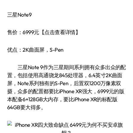
三星Note9
售价：6999元【点击查看详情】
优点：2K曲面屏，S-Pen
三星Note 9作为三星期间系列拥有众多出众的配
置，包括使用高通骁龙845处理器，6.4英寸2K曲面
屏，Note系列独有的S-Pen，后置双1200万像素双
摄，众多的配置都要比iPhone XR强大，6999元的版
本配备6+128GB大内存，要比iPhone XR的标配版
64GB要大得多。