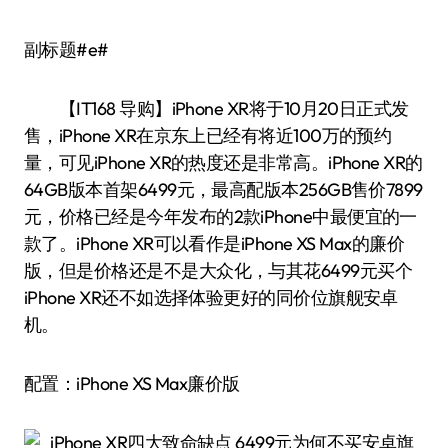
副标题#e#
【IT168 导购】iPhone XR将于10月20日正式发
售，iPhone XR在京东上已经有将近100万的预约
量，可见iPhone XR的热度还是非常高。iPhone XR的
64GB版本首架6499元，最高配版本256GB售价7899
元，价格已经是今年发布的2款iPhone中最便宜的一
款了。iPhone XR可以看作是iPhone XS Max的廉价
版，但是价格还是不是大众化，与其花6499元买个
iPhone XR还不如选择体验更好的同价位旗舰安卓
机。
配置：iPhone XS Max廉价版