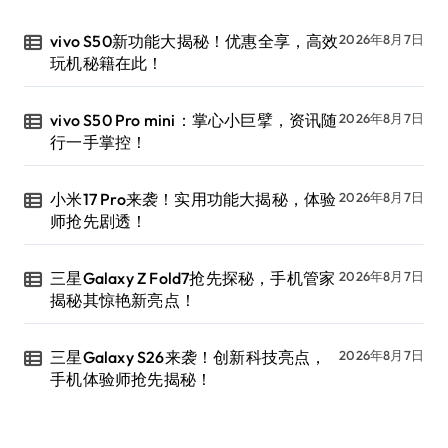
vivo S50新功能大揭秘！优惠全享，高效
2026年8月7日
玩机秘籍在此！
vivo S50 Pro mini：掌心小巨擘，资讯随
2026年8月7日
行一手掌控！
小米17 Pro来袭！实用功能大揭秘，体验
2026年8月7日
师抢先剧透！
三星Galaxy Z Fold7抢先探秘，手机管家
2026年8月7日
揭秘其惊艳新亮点！
三星Galaxy S26来袭！创新科技亮点，
2026年8月7日
手机体验师抢先揭秘！