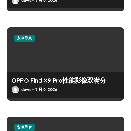
dawei
7 月 6, 2026
安卓导购
OPPO Find X9 Pro性能影像双满分
dawei
7 月 6, 2026
安卓导购