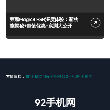
荣耀Magic8 RSR深度体验：新功
能揭秘+超值优惠+实测大公开
友情链接：
181手机网
184手机网
150手机网
手机网
92手机网