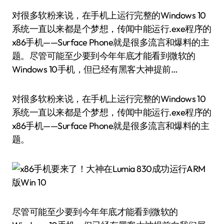
对很多软粉来说，在手机上运行完整的Windows 10
系统一直以来都是个梦想，传闻中能运行.exe程序的
x86手机——Surface Phone就是很多流言和爆料的主
题。尽管可能至少要到今年年底才能看到微软的
Windows 10手机，但已经有黑客大神提前…
对很多软粉来说，在手机上运行完整的Windows 10
系统一直以来都是个梦想，传闻中能运行.exe程序的
x86手机——Surface Phone就是很多流言和爆料的主
题。
尽管可能至少要到今年年底才能看到微软的