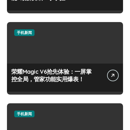
手机新闻
荣耀Magic V6抢先体验：一屏掌
控全局，管家功能实用爆表！
手机新闻