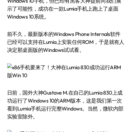
Windows 10手机，但已经有黑客大神提前向我们展
示了可能性，成功在一款Lumia手机上跑上了桌面
Windows 10系统。
前不久，最新版本的Windows Phone Internals软件
已经可以支持在Lumia上安装任何ROM，于是就有人
决定那桌面版的Windows试试看。
日前，国外大神Gustave M.在自己的Lumia 830上成
功运行了Windows 10的ARM版本，这是我们第一次
看到Lumia手机运行完整Windows。当然，微软内部
实验室除外。