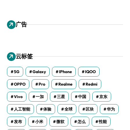
广告
云标签
5G
Galaxy
IPhone
IQOO
OPPO
Pro
Realme
Redmi
Vivo
一加
三星
中国
京东
人工智能
体验
全球
区块
华为
发布
小米
微软
怎么
性能