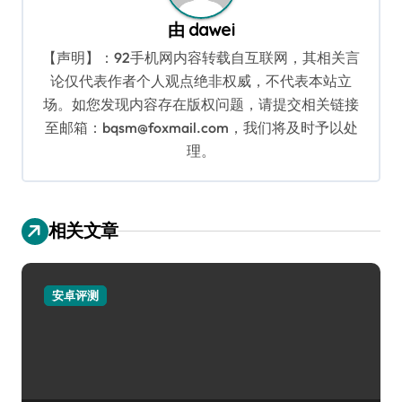
由
dawei
【声明】：92手机网内容转载自互联网，其相关言
论仅代表作者个人观点绝非权威，不代表本站立
场。如您发现内容存在版权问题，请提交相关链接
至邮箱：bqsm@foxmail.com，我们将及时予以处
理。
相关文章
安卓评测