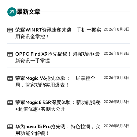
最新文章
荣耀WIN RT资讯速递来袭，手机一握实
2026年8月8日
用资讯全掌控！
OPPO Find X9抢先揭秘！超强功能+最
2026年8月8日
新资讯一手掌握
荣耀Magic V6抢先体验：一屏掌控全
2026年8月8日
局，管家功能实用爆表！
荣耀Magic8 RSR深度体验：新功能揭秘
2026年8月8日
+超值优惠+实测大公开
华为nova 15 Pro抢先测：特色拉满，实
2026年8月8日
用功能全解锁！