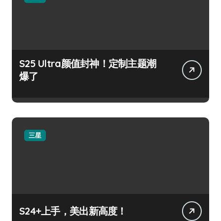
S25 Ultra颜值封神！定制主题潮
爆了
三星
S24+上手，美出新高度！