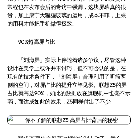
常程也在发布会后的专访中强调，这块屏幕真的很
贵，加上康宁大猩猩玻璃的运用，成本不菲，上乘
的用料才能把手机做得极致。
90%超高屏占比
「刘海屏」实际上伴随着诸多争议，尽管这种
设计在美学上或许并不讨巧，但不可否认的是，在
现有的技术条件下，「刘海屏」合理利用了听筒两
侧的空间，对屏占比的提升立竿见影。联想Z5的屏
占比就高达90%，如此的数据放在旗舰机中也毫不示
弱，而达成如此的效果，Z5同样付出了不少。