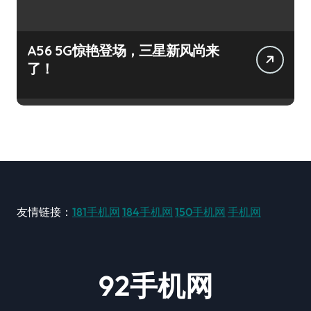
A56 5G惊艳登场，三星新风尚来
了！
友情链接：
181手机网
184手机网
150手机网
手机网
92手机网