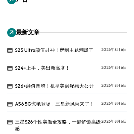
最新文章
S25 Ultra颜值封神！定制主题潮爆了
2026年8月6日
S24+上手，美出新高度！
2026年8月6日
S26+颜值暴增！机皇美颜秘籍大公开
2026年8月6日
A56 5G惊艳登场，三星新风尚来了！
2026年8月6日
三星S26个性美颜全攻略，一键解锁高级
2026年8月6日
感