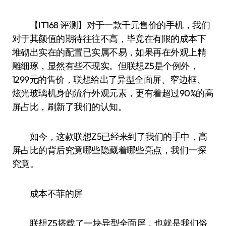
【IT168 评测】对于一款千元售价的手机，我们
对于其颜值的期待往往不高，毕竟在有限的成本下
堆砌出实在的配置已实属不易，如果再在外观上精
雕细琢，显然有些不现实。但联想Z5是个例外，
1299元的售价，联想给出了异型全面屏、窄边框、
炫光玻璃机身的流行外观元素，更有着超过90%的高
屏占比，刷新了我们的认知。
如今，这款联想Z5已经来到了我们的手中，高
屏占比的背后究竟哪些隐藏着哪些亮点，我们一探
究竟。
成本不菲的屏
联想Z5搭载了一块异型全面屏，也就是我们俗