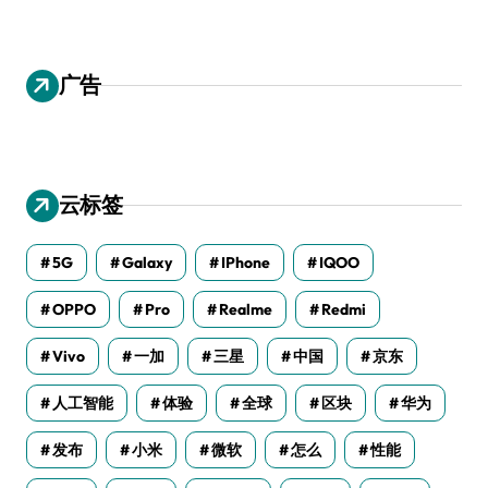
广告
云标签
5G
Galaxy
IPhone
IQOO
OPPO
Pro
Realme
Redmi
Vivo
一加
三星
中国
京东
人工智能
体验
全球
区块
华为
发布
小米
微软
怎么
性能