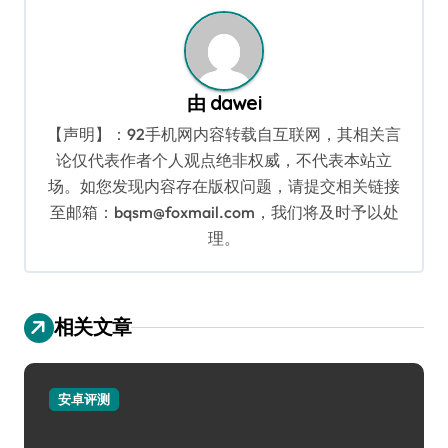
由
dawei
【声明】：92手机网内容转载自互联网，其相关言
论仅代表作者个人观点绝非权威，不代表本站立
场。如您发现内容存在版权问题，请提交相关链接
至邮箱：bqsm@foxmail.com，我们将及时予以处
理。
相关文章
安卓评测