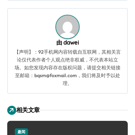
导
航
由
dawei
【声明】：92手机网内容转载自互联网，其相关言
论仅代表作者个人观点绝非权威，不代表本站立
场。如您发现内容存在版权问题，请提交相关链接
至邮箱：bqsm@foxmail.com，我们将及时予以处
理。
相关文章
趣闻