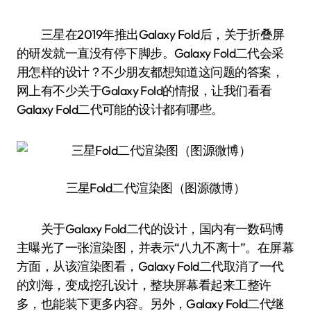
三星在2019年推出Galaxy Fold后，关于折叠屏
的研发就一直没有停下脚步。Galaxy Fold二代会采
用怎样的设计？不少朋友都想知道这问题的答案，
网上有不少关于Galaxy Fold的情报，让我们看看
Galaxy Fold二代可能的设计都有哪些。
三星Fold二代渲染图（图源微博）
关于Galaxy Fold二代的设计，国内有一数码博
主曝光了一张渲染图，并表示“八九不离十”。在屏幕
方面，从该渲染图看，Galaxy Fold二代取消了一代
的刘海，变成挖孔设计，整块屏幕看起来工整许
多，也能装下更多内容。另外，Galaxy Fold二代继