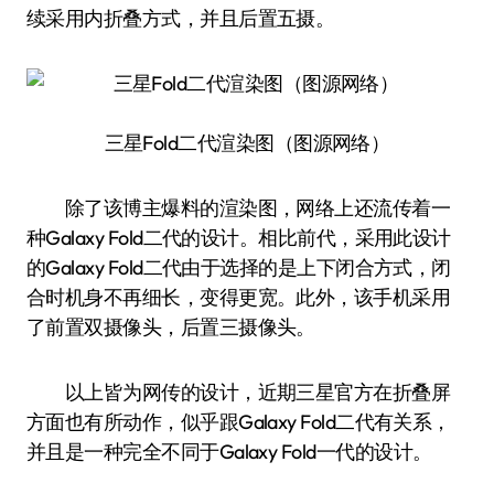
续采用内折叠方式，并且后置五摄。
三星Fold二代渲染图（图源网络）
除了该博主爆料的渲染图，网络上还流传着一
种Galaxy Fold二代的设计。相比前代，采用此设计
的Galaxy Fold二代由于选择的是上下闭合方式，闭
合时机身不再细长，变得更宽。此外，该手机采用
了前置双摄像头，后置三摄像头。
以上皆为网传的设计，近期三星官方在折叠屏
方面也有所动作，似乎跟Galaxy Fold二代有关系，
并且是一种完全不同于Galaxy Fold一代的设计。