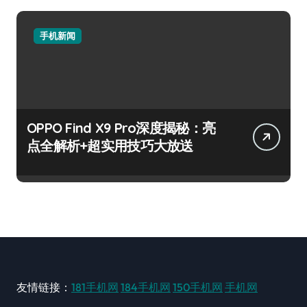
手机新闻
OPPO Find X9 Pro深度揭秘：亮
点全解析+超实用技巧大放送
友情链接：
181手机网
184手机网
150手机网
手机网