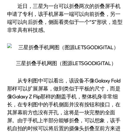
近日，三星为一台可以折叠两次的折叠屏手机
申请了专利，该手机屏幕一端可以向前折叠，另一
端可以向后折叠，侧面看类似于一个“S”形状，造型
非常具有科技感。
三星折叠手机网图（图源LETSGODIGITAL）
从专利图中可以看出，该设备不像Galaxy Fold
那样可以扩展屏幕，做到类似于平板的尺寸，而是
像Galaxy Z Flip那样的翻盖手机，整体机身非常细
长，在专利图中的手机侧面并没有按钮和接口，在
其屏幕前方也没有开孔，这将是一块完整的全面
屏。由于手机上半部分能够折叠，可以想象，该手
机自拍的时候可以将后置的摄像头折叠至前方来进