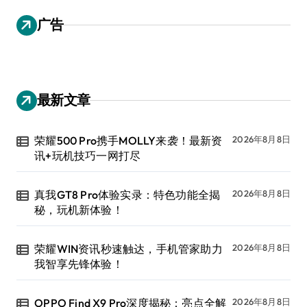
广告
最新文章
荣耀500 Pro携手MOLLY来袭！最新资
2026年8月8日
讯+玩机技巧一网打尽
真我GT8 Pro体验实录：特色功能全揭
2026年8月8日
秘，玩机新体验！
荣耀WIN资讯秒速触达，手机管家助力
2026年8月8日
我智享先锋体验！
OPPO Find X9 Pro深度揭秘：亮点全解
2026年8月8日