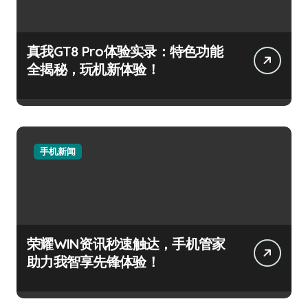
真我GT8 Pro体验实录：特色功能
全揭秘，玩机新体验！
手机新闻
荣耀WIN资讯秒速触达，手机管家
助力我智享先锋体验！