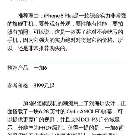
推荐理由：iPhone 8 Plus是一款综合实力非常强
的旗舰手机，要外观有外观，要性能有性能，要拍
照有拍照，可以说，这是一款买了绝对不会吃亏的
手机，因为它强大的实力绝对对得起它的价格。所
以，还是非常推荐购买的。
推荐产品：一加6
参考价格：3199元起
一加6跟随旗舰机的潮流用上了刘海屏设计，正
面搭载了一块6.28 英寸的 Optic AMOLED屏幕，可
以提供更宽广的视野，并且支持DCI-P3 广色域显
示，分辨率为FHD+级别。值得一提的是，一加6背