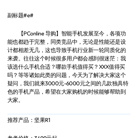
副标题#e#
【PConline 导购】智能手机发展至今，各项功
能也都趋于完整，同类竞品中，无论是性能还是设
计都相差无几，这也导致手机行业新一轮同质化的
来袭。往往这个时候很多用户都会感到很迷茫：我
该选什么手机合适？哪款手机值得买？XXX值得买
吗？等等诸如此类的问题，今天为了解决大家这个
疑问，我们就来3000元-6000元之间的几款独具特
色的手机产品，希望在大家购机的时候能够帮助到
大家。
推荐产品：坚果R1