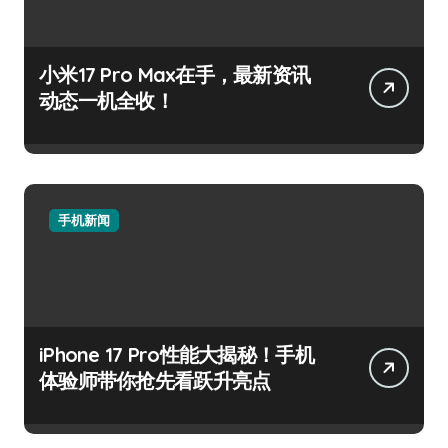
小米17 Pro Max在手，最新资讯
动态一机全收！
手机新闻
iPhone 17 Pro性能大揭秘！手机
体验师带你抢先看跃升亮点