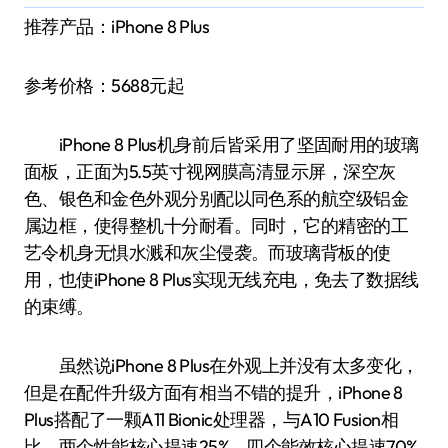
推荐产品：iPhone 8 Plus
参考价格：5688元起
iPhone 8 Plus机身前后皆采用了坚固耐用的玻璃
面板，正面为5.5英寸视网膜高清显示屏，深空灰
色、银色和金色外观分别配以同色系的航空级铝金
属边框，使得整机十分耐看。同时，它的精密的工
艺令机身无惧水溅和灰尘侵袭。而玻璃背板的使
用，也使iPhone 8 Plus实现无线充电，免去了数据线
的束缚。
虽然说iPhone 8 Plus在外观上并没有太多变化，
但是在配件升级方面有相当不错的提升，iPhone 8
Plus搭配了一颗A11 Bionic处理器，与A10 Fusion相
比，两个性能核心提速25%，四个能效核心提速70%