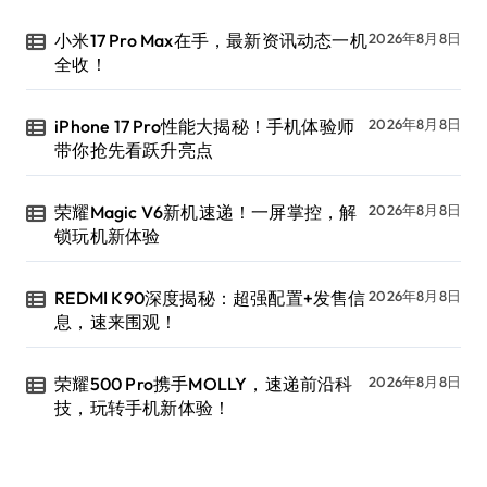
小米17 Pro Max在手，最新资讯动态一机
2026年8月8日
全收！
iPhone 17 Pro性能大揭秘！手机体验师
2026年8月8日
带你抢先看跃升亮点
荣耀Magic V6新机速递！一屏掌控，解
2026年8月8日
锁玩机新体验
REDMI K90深度揭秘：超强配置+发售信
2026年8月8日
息，速来围观！
荣耀500 Pro携手MOLLY，速递前沿科
2026年8月8日
技，玩转手机新体验！