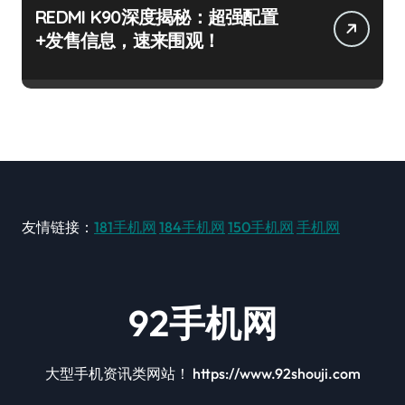
REDMI K90深度揭秘：超强配置
+发售信息，速来围观！
友情链接：
181手机网
184手机网
150手机网
手机网
92手机网
大型手机资讯类网站！ https://www.92shouji.com