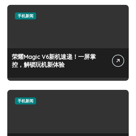
手机新闻
荣耀Magic V6新机速递！一屏掌
控，解锁玩机新体验
手机新闻