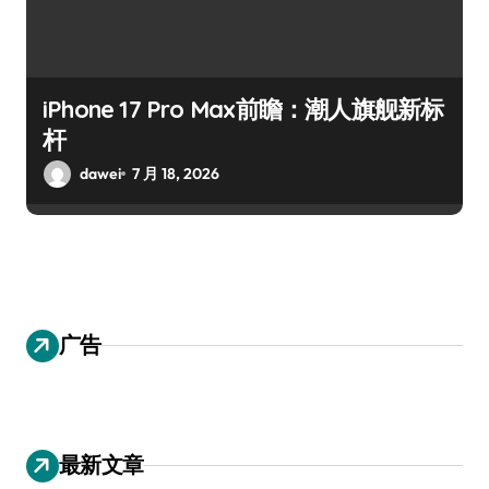
iPhone 17 Pro Max前瞻：潮人旗舰新标
杆
dawei
7 月 18, 2026
广告
最新文章