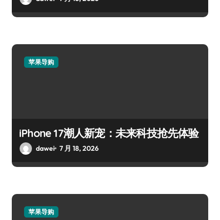
苹果导购
iPhone 17潮人新宠：未来科技抢先体验
dawei
7 月 18, 2026
苹果导购