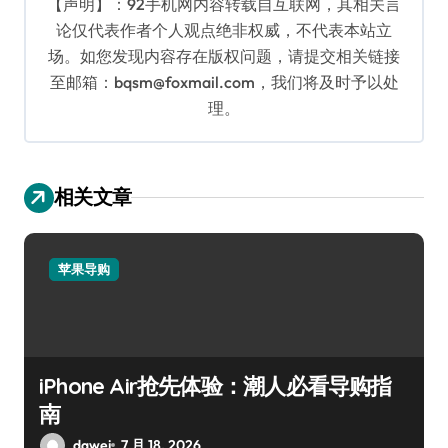
【声明】：92手机网内容转载自互联网，其相关言
论仅代表作者个人观点绝非权威，不代表本站立
场。如您发现内容存在版权问题，请提交相关链接
至邮箱：bqsm@foxmail.com，我们将及时予以处
理。
相关文章
苹果导购
iPhone Air抢先体验：潮人必看导购指
南
dawei
7 月 18, 2026