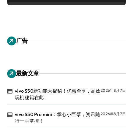
广告
最新文章
vivo S50新功能大揭秘！优惠全享，高效
2026年8月7日
玩机秘籍在此！
vivo S50 Pro mini：掌心小巨擘，资讯随
2026年8月7日
行一手掌控！