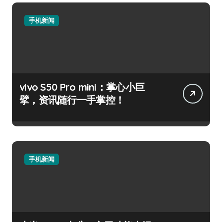
手机新闻
vivo S50 Pro mini：掌心小巨
擘，资讯随行一手掌控！
手机新闻