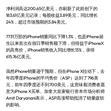
净利润高达200.65亿美元，亦刷新了此前创下的
183.61亿美元记录；每股收益3.89美元，同比增长
24%，超过市场预期的3.84美元。
7731万部的iPhone销量同比下降1.3%，也是iPhone诞
生以来首次在假日季销售额下滑，但得益于iPhoneX
的高售价，iPhone销售收入同比增长13%，录得
615.76亿美元。
虽然iPhone销量逊于预期，但在iPhone X拉动下，去
年四季度iPhone的平均售价（ASP）达到了796美
元，前年四季度还不到700美元，这意味着消费者愿
意为iPhone X买单。加拿大皇家银行资本市场分析师
Amit Daryanani表示，ASP高涨帮助抵消了销量疲软
的影响。