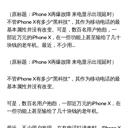
（原标题：iPhone X再爆故障 来电显示出现延时）
不管iPhone X有多少“黑科技”，其作为移动电话的最
基本属性并没有改变。可是，数百名用户抱怨，一
部近万元的iPhone X，在一些功能上甚至输给了几十
块钱的老年机。最近，不少用…
（原标题：iPhone X再爆故障 来电显示出现延时）
不管iPhone X有多少“黑科技”，其作为移动电话的最
基本属性并没有改变。
可是，数百名用户抱怨，一部近万元的iPhone X，在
一些功能上甚至输给了几十块钱的老年机。
最近，不少用户发现，在有电话打进来时，iPhone X