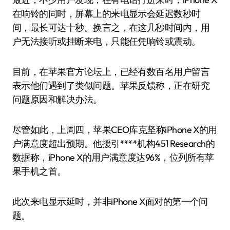
在响铃的同时，屏幕上的来电显示会延迟数秒时
间，最长可达十秒。换言之，在这几秒时间内，用
户无法接听或挂断来电，只能任凭响铃或震动。
目前，在苹果官方论坛上，已经有数百名用户留言
表示他们遇到了类似问题。苹果反馈称，正在研究
问题原因和解决办法。
尽管如此，上周四，苹果CEO库克坚称iPhone X的用
户满意度超出预期。他援引****机构451 Research的
数据称，iPhone X的用户满意度达96%，位列所有苹
果手机之首。
此次来电显示延时，并非iPhone X面对的第一个问
题。