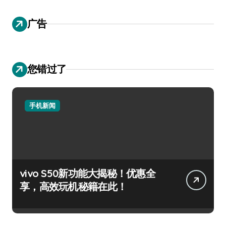
广告
您错过了
手机新闻
vivo S50新功能大揭秘！优惠全
享，高效玩机秘籍在此！