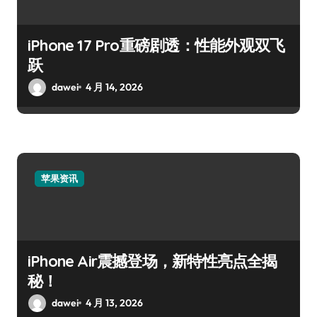
iPhone 17 Pro重磅剧透：性能外观双飞
跃
dawei
4 月 14, 2026
苹果资讯
iPhone Air震撼登场，新特性亮点全揭
秘！
dawei
4 月 13, 2026