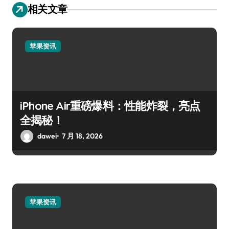
相关文章
苹果资讯
iPhone Air重磅爆料：性能炸裂，亮点
全揭秘！
dawei
7 月 18, 2026
苹果资讯