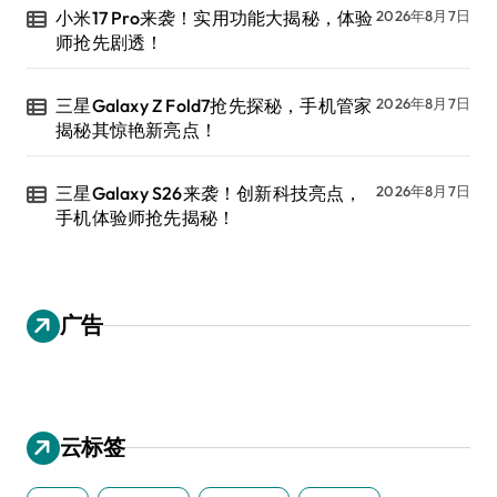
小米17 Pro来袭！实用功能大揭秘，体验
2026年8月7日
师抢先剧透！
三星Galaxy Z Fold7抢先探秘，手机管家
2026年8月7日
揭秘其惊艳新亮点！
三星Galaxy S26来袭！创新科技亮点，
2026年8月7日
手机体验师抢先揭秘！
广告
云标签