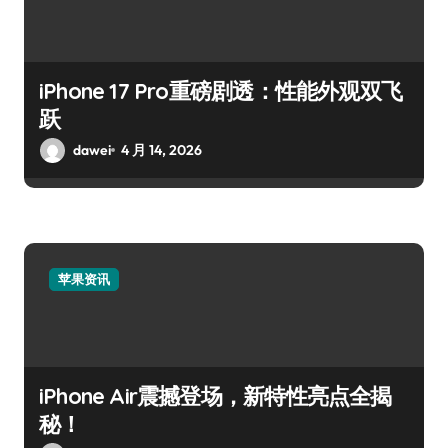
iPhone 17 Pro重磅剧透：性能外观双飞
跃
dawei
4 月 14, 2026
苹果资讯
iPhone Air震撼登场，新特性亮点全揭
秘！