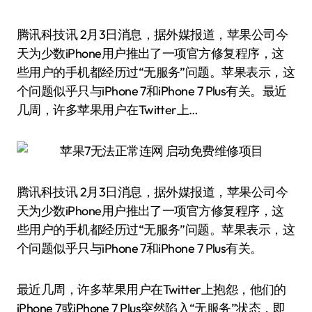
腾讯科技讯 2月3日消息，据外媒报道，苹果公司今
天为少数iPhone用户推出了一项官方修复程序，这
些用户的手机都经历过“无服务”问题。苹果表示，这
个问题似乎只与iPhone 7和iPhone 7 Plus有关。最近
几周，许多苹果用户在Twitter上…
腾讯科技讯 2月3日消息，据外媒报道，苹果公司今
天为少数iPhone用户推出了一项官方修复程序，这
些用户的手机都经历过“无服务”问题。苹果表示，这
个问题似乎只与iPhone 7和iPhone 7 Plus有关。
最近几周，许多苹果用户在Twitter上抱怨，他们的
iPhone 7或iPhone 7 Plus突然陷入“无服务”状态，即