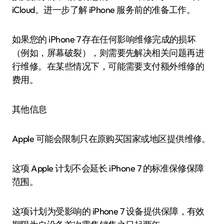
iCloud。进一步了解 iPhone 服务前的准备工作。
如果您的 iPhone 7 存在任何影响维修完成的损坏
（例如，屏幕破裂），则需要先解决相关问题再进
行维修。在某些情况下，可能需要支付额外维修的
费用。
其他信息
Apple 可能会限制只在原购买国家或地区提供维修。
这项 Apple 计划不会延长 iPhone 7 的标准保修保障
范围。
这项计划为受影响的 iPhone 7 设备提供保障，有效