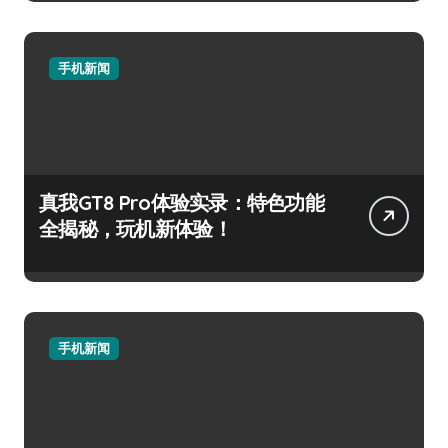
手机新闻
真我GT8 Pro体验实录：特色功能
全揭秘，玩机新体验！
手机新闻