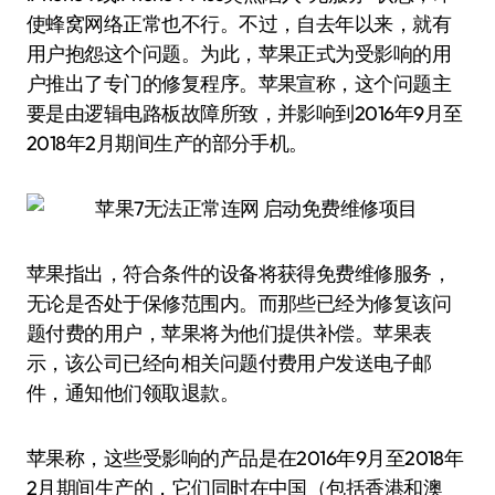
使蜂窝网络正常也不行。不过，自去年以来，就有
用户抱怨这个问题。为此，苹果正式为受影响的用
户推出了专门的修复程序。苹果宣称，这个问题主
要是由逻辑电路板故障所致，并影响到2016年9月至
2018年2月期间生产的部分手机。
苹果指出，符合条件的设备将获得免费维修服务，
无论是否处于保修范围内。而那些已经为修复该问
题付费的用户，苹果将为他们提供补偿。苹果表
示，该公司已经向相关问题付费用户发送电子邮
件，通知他们领取退款。
苹果称，这些受影响的产品是在2016年9月至2018年
2月期间生产的，它们同时在中国（包括香港和澳