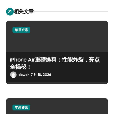
相关文章
苹果资讯
iPhone Air重磅爆料：性能炸裂，亮点
全揭秘！
dawei
7 月 18, 2026
苹果资讯