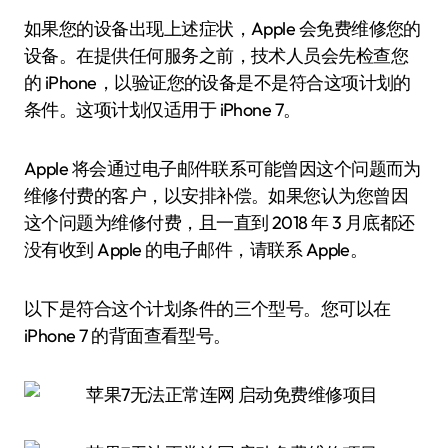
如果您的设备出现上述症状，Apple 会免费维修您的
设备。在提供任何服务之前，技术人员会先检查您
的 iPhone，以验证您的设备是不是符合这项计划的
条件。这项计划仅适用于 iPhone 7。
Apple 将会通过电子邮件联系可能曾因这个问题而为
维修付费的客户，以安排补偿。如果您认为您曾因
这个问题为维修付费，且一直到 2018 年 3 月底都还
没有收到 Apple 的电子邮件，请联系 Apple。
以下是符合这个计划条件的三个型号。您可以在
iPhone 7 的背面查看型号。