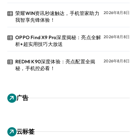
荣耀WIN资讯秒速触达，手机管家助力
2026年8月8日
我智享先锋体验！
OPPO Find X9 Pro深度揭秘：亮点全解
2026年8月8日
析+超实用技巧大放送
REDMI K90深度体验：亮点配置全揭
2026年8月8日
秘，手机控必看！
广告
云标签