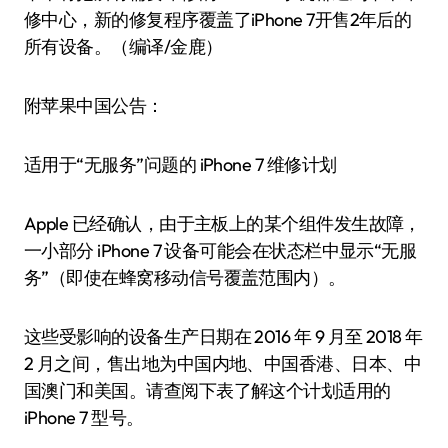
修中心，新的修复程序覆盖了iPhone 7开售2年后的
所有设备。（编译/金鹿）
附苹果中国公告：
适用于“无服务”问题的 iPhone 7 维修计划
Apple 已经确认，由于主板上的某个组件发生故障，
一小部分 iPhone 7 设备可能会在状态栏中显示“无服
务”（即使在蜂窝移动信号覆盖范围内）。
这些受影响的设备生产日期在 2016 年 9 月至 2018 年
2 月之间，售出地为中国内地、中国香港、日本、中
国澳门和美国。请查阅下表了解这个计划适用的
iPhone 7 型号。