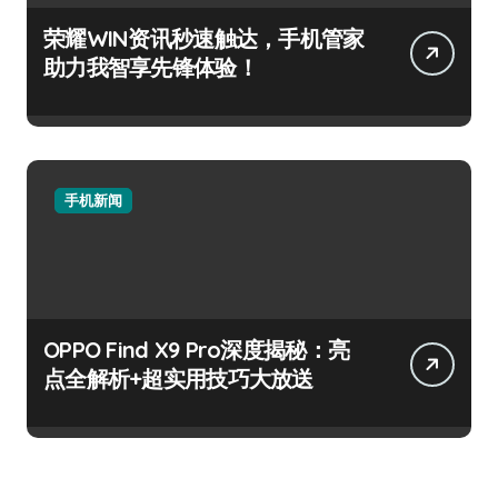
荣耀WIN资讯秒速触达，手机管家
助力我智享先锋体验！
手机新闻
OPPO Find X9 Pro深度揭秘：亮
点全解析+超实用技巧大放送