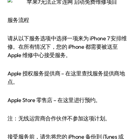
服务流程
请从以下服务选项中选择一项来为 iPhone 7 安排维
修。在所有情况下，您的 iPhone 都需要被送至
Apple 维修中心接受服务。
Apple 授权服务提供商 – 在这里查找服务提供商地
点。
Apple Store 零售店 – 在这里进行预约。
注：无线运营商合作伙伴不参加这项计划。
接受服务前，请先将您的 iPhone 备份到 iTunes 或