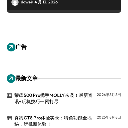
dawei
4 月 13, 2026
广告
最新文章
荣耀500 Pro携手MOLLY来袭！最新资
2026年8月8日
讯+玩机技巧一网打尽
真我GT8 Pro体验实录：特色功能全揭
2026年8月8日
秘，玩机新体验！