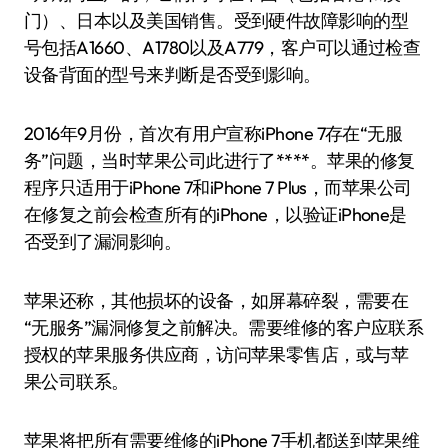
门）、日本以及美国销售。受到硬件故障影响的型
号包括A1660、A1780以及A779，客户可以通过检查
设备背面的型号来判断是否受到影响。
2016年9月份，首次有用户宣称iPhone 7存在“无服
务”问题，当时苹果公司此进行了****。苹果的修复
程序只适用于iPhone 7和iPhone 7 Plus，而苹果公司
在修复之前会检查所有的iPhone，以验证iPhone是
否受到了漏洞影响。
苹果还称，其他损坏的设备，如屏幕碎裂，需要在
“无服务”漏洞修复之前解决。需要维修的客户应联系
授权的苹果服务供应商，访问苹果零售店，或与苹
果公司联系。
苹果将把所有需要维修的iPhone 7手机都送到苹果维