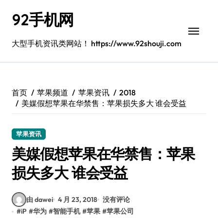
跳
92手机网
转
到
内
大型手机资讯类网站！ https://www.92shouji.com
容
首页
苹果频道
苹果资讯
2018
美媒假想苹果在华禁售：苹果损失多大 谁会受益
苹果资讯
美媒假想苹果在华禁售：苹果
损失多大 谁会受益
由 dawei
4 月 23, 2018
没有评论
#
iP
#
华为
#
智能手机
#
苹果
#
苹果公司