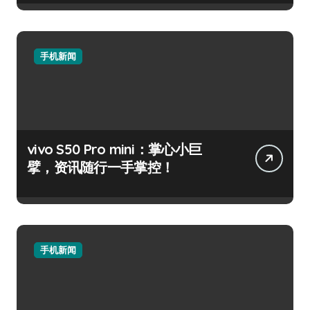
手机新闻
vivo S50 Pro mini：掌心小巨
擘，资讯随行一手掌控！
手机新闻