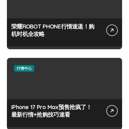
荣耀ROBOT PHONE行情速递！购
机时机全攻略
行情中心
iPhone 17 Pro Max预售抢疯了！
最新行情+抢购技巧速看