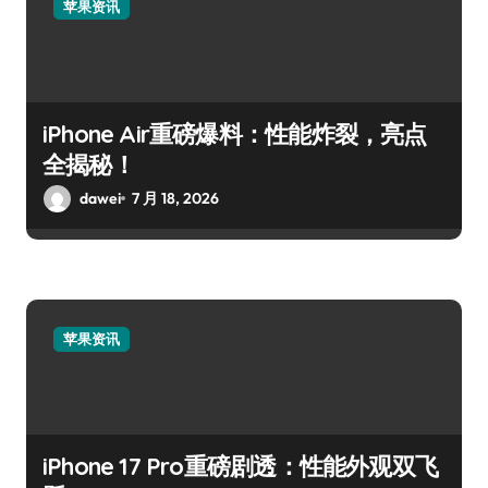
苹果资讯
iPhone Air重磅爆料：性能炸裂，亮点
全揭秘！
dawei
7 月 18, 2026
苹果资讯
iPhone 17 Pro重磅剧透：性能外观双飞