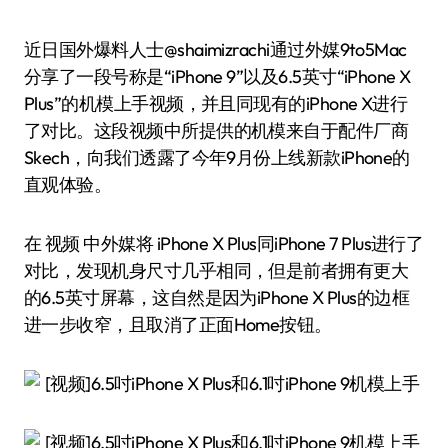
近日国外爆料人士@shaimizrachi通过外媒9to5Mac
分享了一段号称是“iPhone 9”以及6.5英寸“iPhone X
Plus”的机模上手视频，并且同现有的iPhone X进行
了对比。这段视频中所提供的机模来自于配件厂商
Skech，向我们透露了今年9月份上线新款iPhone的
直观体验。
在 视频 中外媒将 iPhone X Plus同iPhone 7 Plus进行了
对比，发现机身尺寸几乎相同，但是前者拥有更大
的6.5英寸屏幕，这自然是因为iPhone X Plus的边框
进一步收窄，且取消了正面Home按钮。