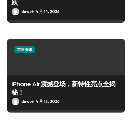
跃
dawei
4 月 14, 2026
苹果资讯
iPhone Air震撼登场，新特性亮点全揭
秘！
dawei
4 月 13, 2026