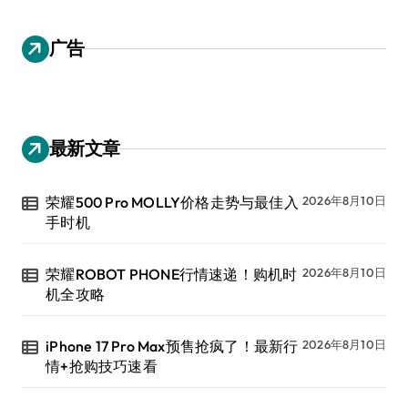
广告
最新文章
荣耀500 Pro MOLLY价格走势与最佳入
2026年8月10日
手时机
荣耀ROBOT PHONE行情速递！购机时
2026年8月10日
机全攻略
iPhone 17 Pro Max预售抢疯了！最新行
2026年8月10日
情+抢购技巧速看