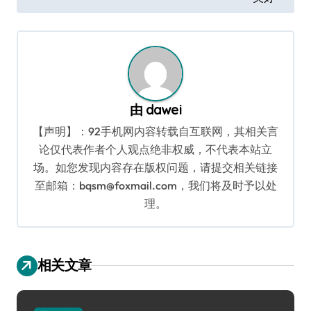
导
航
由
dawei
【声明】：92手机网内容转载自互联网，其相关言
论仅代表作者个人观点绝非权威，不代表本站立
场。如您发现内容存在版权问题，请提交相关链接
至邮箱：bqsm@foxmail.com，我们将及时予以处
理。
相关文章