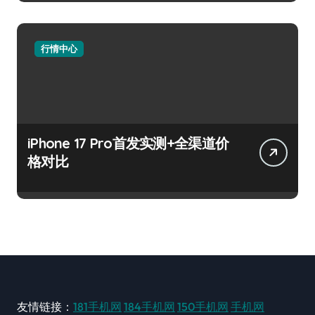
行情中心
iPhone 17 Pro首发实测+全渠道价
格对比
友情链接：
181手机网
184手机网
150手机网
手机网