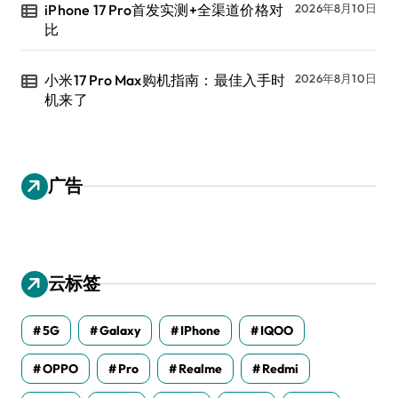
iPhone 17 Pro首发实测+全渠道价格对
2026年8月10日
比
小米17 Pro Max购机指南：最佳入手时
2026年8月10日
机来了
广告
云标签
5G
Galaxy
IPhone
IQOO
OPPO
Pro
Realme
Redmi