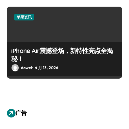
苹果资讯
iPhone Air震撼登场，新特性亮点全揭
秘！
dawei
4 月 13, 2026
广告