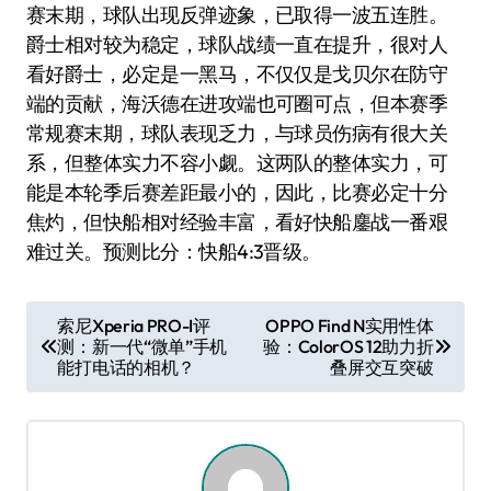
赛末期，球队出现反弹迹象，已取得一波五连胜。
爵士相对较为稳定，球队战绩一直在提升，很对人
看好爵士，必定是一黑马，不仅仅是戈贝尔在防守
端的贡献，海沃德在进攻端也可圈可点，但本赛季
常规赛末期，球队表现乏力，与球员伤病有很大关
系，但整体实力不容小觑。这两队的整体实力，可
能是本轮季后赛差距最小的，因此，比赛必定十分
焦灼，但快船相对经验丰富，看好快船鏖战一番艰
难过关。预测比分：快船4:3晋级。
文
索尼Xperia PRO-I评
OPPO Find N实用性体
测：新一代“微单”手机
验：ColorOS 12助力折
章
能打电话的相机？
叠屏交互突破
导
航