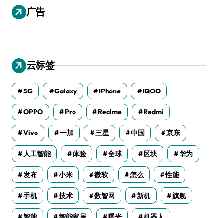
广告
云标签
5G
Galaxy
IPhone
IQOO
OPPO
Pro
Realme
Redmi
Vivo
一加
三星
中国
京东
人工智能
体验
全球
区块
华为
发布
小米
微软
怎么
性能
手机
技术
数智网
新机
旗舰
智能
智能家居
曝光
机器人