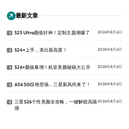
最新文章
S25 Ultra颜值封神！定制主题潮爆了
2026年8月6日
S24+上手，美出新高度！
2026年8月6日
S26+颜值暴增！机皇美颜秘籍大公开
2026年8月6日
A56 5G惊艳登场，三星新风尚来了！
2026年8月6日
三星S26个性美颜全攻略，一键解锁高级
2026年8月6日
感