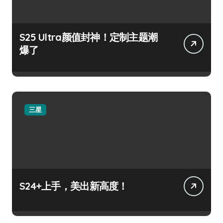
S25 Ultra颜值封神！定制主题潮
爆了
三星
S24+上手，美出新高度！