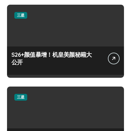
三星
S26+颜值暴增！机皇美颜秘籍大
公开
三星