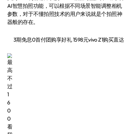
AI智慧拍照功能，可以根据不同场景智能调整相机
参数，对于不懂拍照技术的用户来说就是个拍照神
器般的存在。
3期免息0首付团购享好礼 1598元vivo Z1购买直达