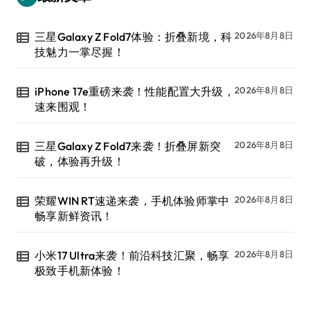
三星Galaxy Z Fold7体验：折叠新境，科
2026年8月8日
技魅力一掌尽握！
iPhone 17e重磅来袭！性能配置大升级，
2026年8月8日
速来围观！
三星Galaxy Z Fold7来袭！折叠屏新突
2026年8月8日
破，体验再升级！
荣耀WIN RT速递来袭，手机体验师掌中
2026年8月8日
畅享新鲜资讯！
小米17 Ultra来袭！前沿科技汇聚，畅享
2026年8月8日
极致手机新体验！