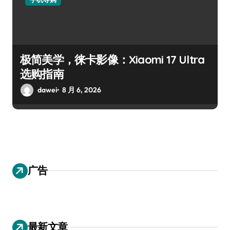
极简美学，徕卡影像：Xiaomi 17 Ultra
选购指南
dawei
8 月 6, 2026
广告
最新文章