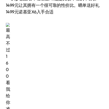
1499元让其拥有一个很可靠的性价比。晒单送好礼
1499元诺基亚X6入手合适