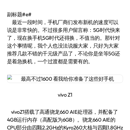
副标题#e#
最近一段时间，手机厂商们发布新机的速度可以
说是非常快的。不过很多用户留言称：5G时代快来
了，现在换手机5G时代还得换，不值当的。那针对
这个事情呢，我个人也没法说服大家，只好为大家
推荐几款不错的千元级产品了，不论你是坐等5G还
是着急换机，一个过渡都是需要有的。
vivo Z1
vivoZ1搭载了高通骁龙660 AIE处理器，并配备了
4GB运行内存（高配版为6GB）。骁龙660 AIE的
CPU部分由四颗2.2GHz的Kyro260大核与四颗1.8GHz