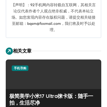
【声明】：92手机网内容转载自互联网，其相关言
论仅代表作者个人观点绝非权威，不代表本站立
场。如您发现内容存在版权问题，请提交相关链接
至邮箱：bqsm@foxmail.com，我们将及时予以处
理。
相关文章
手机导购
极简美学小米17 Ultra徕卡版：随手一
拍，生活尽净