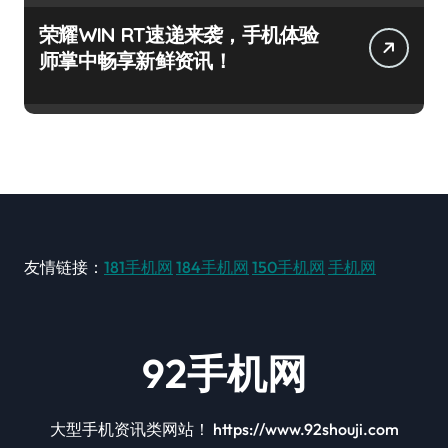
荣耀WIN RT速递来袭，手机体验
师掌中畅享新鲜资讯！
友情链接：
181手机网
184手机网
150手机网
手机网
92手机网
大型手机资讯类网站！ https://www.92shouji.com