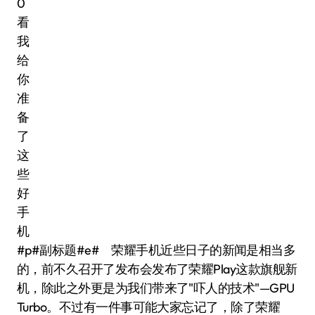
#p#副标题#e# 荣耀手机近些日子的新闻是相当多
的，前不久召开了发布会发布了荣耀Play这款旗舰新
机，除此之外更是为我们带来了"吓人的技术"—GPU
Turbo。不过有一件事可能大家忘记了，除了荣耀