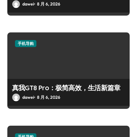
dawei
8 月 6, 2026
手机导购
真我GT8 Pro：极简高效，生活新篇章
dawei
8 月 6, 2026
手机导购