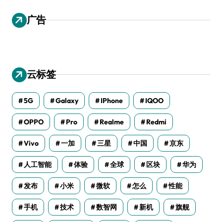
广告
云标签
5G
Galaxy
IPhone
IQOO
OPPO
Pro
Realme
Redmi
Vivo
一加
三星
中国
京东
人工智能
体验
全球
区块
华为
发布
小米
微软
怎么
性能
手机
技术
数智网
新机
旗舰