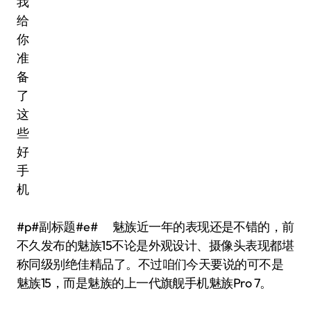
#p#副标题#e# 魅族近一年的表现还是不错的，前
不久发布的魅族15不论是外观设计、摄像头表现都堪
称同级别绝佳精品了。不过咱们今天要说的可不是
魅族15，而是魅族的上一代旗舰手机魅族Pro 7。