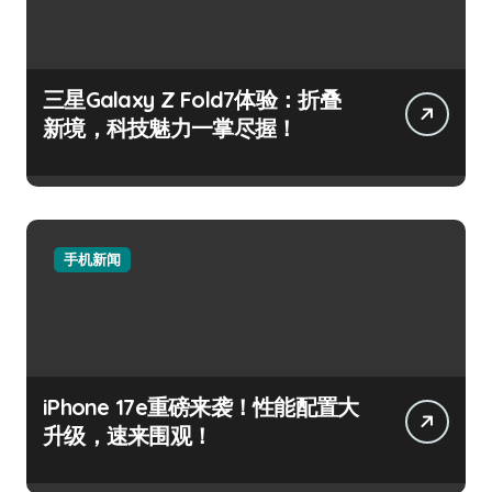
三星Galaxy Z Fold7体验：折叠
新境，科技魅力一掌尽握！
手机新闻
iPhone 17e重磅来袭！性能配置大
升级，速来围观！