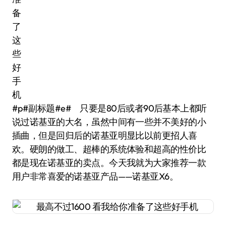
#p#副标题#e# 只要是80后或者90后基本上都听
说过诺基亚的大名，虽然中间有一些并不美好的小
插曲，但是回归后的诺基亚明显比以前更招人喜
欢。硬朗的做工、超棒的系统体验和超高的性价比
都是现在诺基亚的卖点。今天我就为大家推荐一款
用户非常喜爱的诺基亚产品——诺基亚X6。