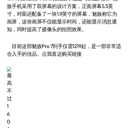
族手机采用了双屏幕的设计方案，正面屏幕5.5英
寸，对面还配备了一块1.9英寸的屏幕，魅族称它为
画屏，这块画屏不仅能显示时间，还能显示消息通
知，同时提高了摄像头的拍照效果。
目前这部魅族Pro 7到手仅需1219起，是一部非常适
合入手的佳品。点我直达购买链接