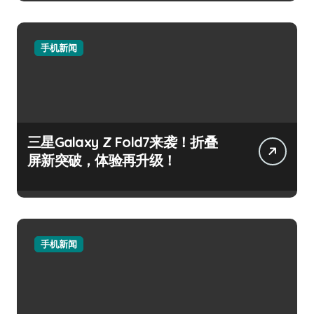
手机新闻
三星Galaxy Z Fold7来袭！折叠
屏新突破，体验再升级！
手机新闻