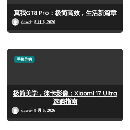
真我GT8 Pro：极简高效，生活新篇章
dawei
8 月 6, 2026
手机导购
极简美学，徕卡影像：Xiaomi 17 Ultra
选购指南
dawei
8 月 6, 2026