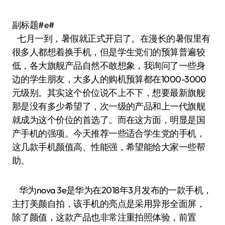
副标题#e#
七月一到，暑假就正式开启了。在漫长的暑假里有
很多人都想着换手机，但是学生党们的预算普遍较
低，各大旗舰产品自然不敢想象，我询问了一些身
边的学生朋友，大多人的购机预算都在1000-3000
元级别。其实这个价位说不上不下，想要最新旗舰
那是没有多少希望了，次一级的产品和上一代旗舰
就成为这个价位的首选了。而在这方面，明显是国
产手机的强项。今天推荐一些适合学生党的手机，
这几款手机颜值高、性能强，希望能给大家一些帮
助。
华为nova 3e是华为在2018年3月发布的一款手机，
主打美颜自拍，该手机的亮点是采用异形全面屏，
除了颜值，这款产品也非常注重拍照体验，前置