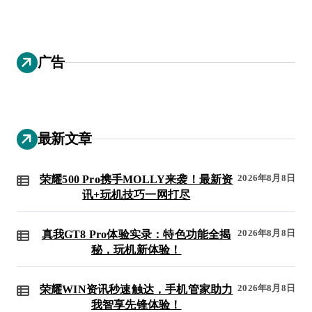
广告
最新文章
2026年8月8日
荣耀500 Pro携手MOLLY来袭！最新资
讯+玩机技巧一网打尽
2026年8月8日
真我GT8 Pro体验实录：特色功能全揭
秘，玩机新体验！
2026年8月8日
荣耀WIN资讯秒速触达，手机管家助力
我智享先锋体验！