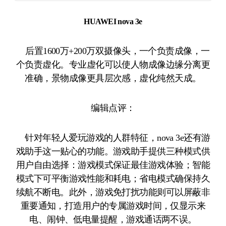
HUAWEI nova 3e
后置1600万+200万双摄像头，一个负责成像，一
个负责虚化。专业虚化可以使人物成像边缘分离更
准确，景物成像更具层次感，虚化纯然天成。
编辑点评：
针对年轻人爱玩游戏的人群特征，nova 3e还有游
戏助手这一贴心的功能。游戏助手提供三种模式供
用户自由选择：游戏模式保证最佳游戏体验；智能
模式下可平衡游戏性能和耗电；省电模式确保持久
续航不断电。此外，游戏免打扰功能则可以屏蔽非
重要通知，打造用户的专属游戏时间，仅显示来
电、闹钟、低电量提醒，游戏通话两不误。