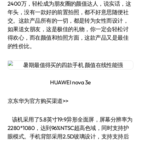
2400万，轻松成为朋友圈的颜值达人，说实话，这
年头，没有一款好的前置拍照，都不好意思随便社
交。这款产品所有的一切，都是转为女性而设计，
如果送女朋友，这是极佳的礼物，你一定会轻松讨
得欢心，而在颜值和拍照方面，这款产品又是最佳
的性价比。
HUAWEI nova 3e
京东华为官方购买渠道>>
该机采用了5.8英寸19:9异形全面屏，屏幕分辨率为
2280*1080，达到96%NTSC超高色域，同时支持护
眼模式。手机背部采用2.5D玻璃设计，支持支持后