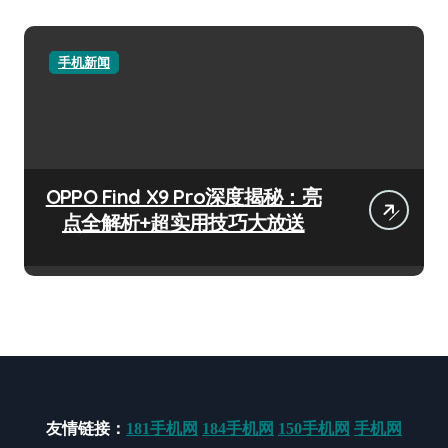
手机新闻
OPPO Find X9 Pro深度揭秘：亮
点全解析+超实用技巧大放送
友情链接：
181手机网
184手机网
150手机网
手机网