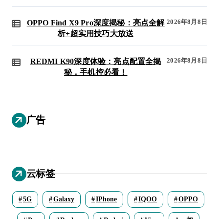
2026年8月8日
OPPO Find X9 Pro深度揭秘：亮点全解
析+超实用技巧大放送
2026年8月8日
REDMI K90深度体验：亮点配置全揭
秘，手机控必看！
广告
云标签
5G
Galaxy
IPhone
IQOO
OPPO