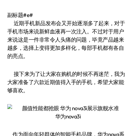
副标题#e#
近期手机新品发布会又开始逐渐多了起来，对于
手机市场来说新鲜血液再一次注入。不过对于用户
来说这是一件非常令人头痛的问题，毕竟产品越来
越多，选择上变得更加多样化，每部手机都有各自
的亮点。
接下来为了让大家在购机的时候不再迷茫，我为
大家准备了六款近期值得入手的手机，希望大家能
够喜欢。
华为nova3i
作为面向年轻群体的智能手机品牌，华为nova系