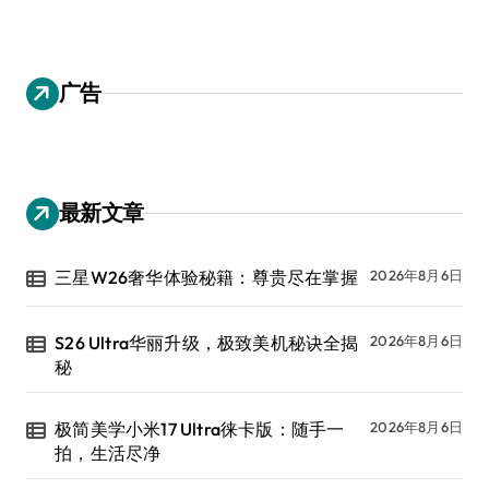
广告
最新文章
三星W26奢华体验秘籍：尊贵尽在掌握
2026年8月6日
S26 Ultra华丽升级，极致美机秘诀全揭
2026年8月6日
秘
极简美学小米17 Ultra徕卡版：随手一
2026年8月6日
拍，生活尽净