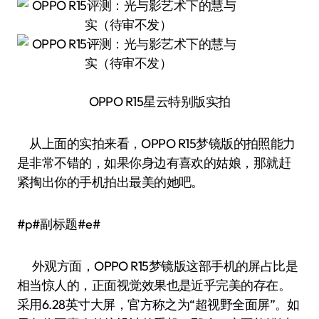
OPPO R15星云特别版实拍
从上面的实拍来看，OPPO R15梦镜版的拍照能力
是非常不错的，如果你身边有喜欢的姑娘，那就赶
紧掏出你的手机拍出最美的她吧。
#p#副标题#e#
外观方面，OPPO R15梦镜版这部手机的屏占比是
相当惊人的，正面视觉效果也是近乎完美的存在。
采用6.28英寸大屏，官方称之为“超视野全面屏”。如