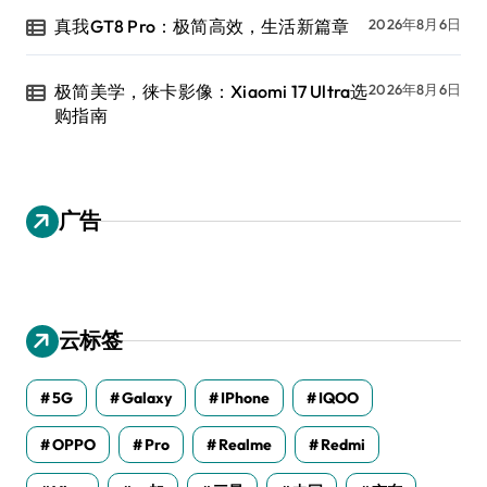
真我GT8 Pro：极简高效，生活新篇章
2026年8月6日
极简美学，徕卡影像：Xiaomi 17 Ultra选
2026年8月6日
购指南
广告
云标签
5G
Galaxy
IPhone
IQOO
OPPO
Pro
Realme
Redmi