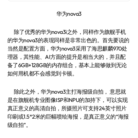
华为nova3
除了优秀的华为nova3i之外，同样作为旗舰手机
的华为nova3的表现同样是非常出色的。首先要说的
当然是配置方面，华为nova3采用了海思麒麟970处
理器，其性能、AI方面的提升是相当大的，并且配
备了6GB+128GB的内存组合，基本上能够做到无论
如何用机都不会感觉到卡顿。
除此之外，华为nova3主打海报级自拍， 意思就
是在旗舰机专业图像ISP和NPU的加持下，可以实现
真正意义的高清自拍，所摄照片可支持24英寸照片
印刷或1.5*2米的巨幅喷绘海报，是真正意义的“海报
级自拍”。