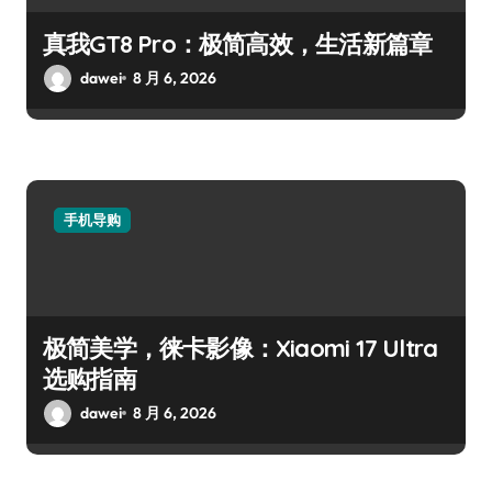
真我GT8 Pro：极简高效，生活新篇章
dawei
8 月 6, 2026
手机导购
极简美学，徕卡影像：Xiaomi 17 Ultra
选购指南
dawei
8 月 6, 2026