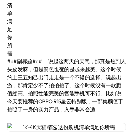
#p#副标题#e# 说起这两天的天气，那真是热到人
头皮发麻，但是景色也变的是越来越美。这个时候
约上三五知己出门走走是一个不错的选择。说起出
游，那肯定少不了拍拍拍了。这个时候没有一款颜
值颇高、拍照性能完美的智能手机可不行。比如说
今天要推荐的OPPO R15星云特别版，一部集颜值于
拍照于一身的实力产品，入手非常合适。