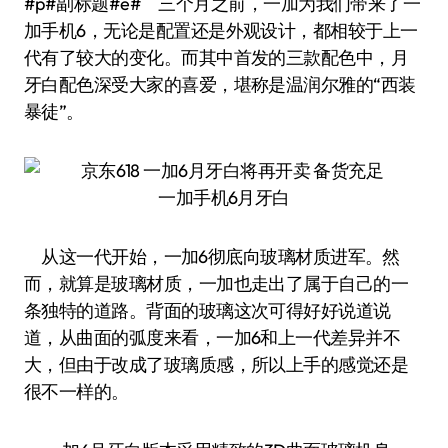
#p#副标题#e# 三个月之前，一加为我们带来了一
加手机6，无论是配置还是外观设计，都相较于上一
代有了较大的变化。而其中首发的三款配色中，月
牙白配色深受大家的喜爱，堪称是温润尔雅的“西装
暴徒”。
一加手机6月牙白
从这一代开始，一加6彻底向玻璃材质进军。然
而，就算是玻璃材质，一加也走出了属于自己的一
条独特的道路。背面的玻璃这次可得好好说道说
道，从曲面的弧度来看，一加6和上一代差异并不
大，但由于改成了玻璃质感，所以上手的感觉还是
很不一样的。