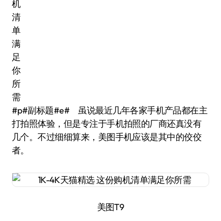
#p#副标题#e# 虽说最近几年各家手机产品都在主
打拍照体验，但是专注于手机拍照的厂商还真没有
几个。不过细细算来，美图手机应该是其中的佼佼
者。
美图T9