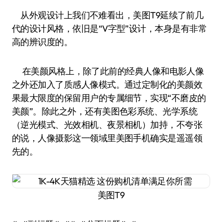
从外观设计上我们不难看出，美图T9延续了前几
代的设计风格，依旧是“V字型”设计，本身是有非常
高的辨识度的。
在美颜风格上，除了此前的经典人像和电影人像
之外还加入了质感人像模式。通过定制化的美颜效
果最大限度的保留用户的专属细节，实现“不磨皮的
美颜”。除此之外，还有美图色彩系统、光学系统
（逆光模式、光效相机、夜景相机）加持，不夸张
的说，人像摄影这一领域里美图手机确实是遥遥领
先的。
美图T9