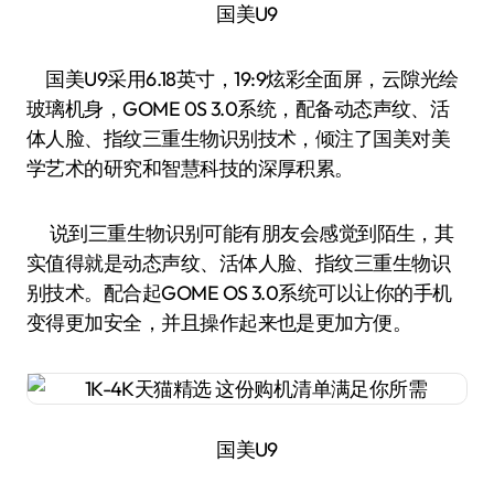
国美U9
国美U9采用6.18英寸，19:9炫彩全面屏，云隙光绘
玻璃机身，GOME 0S 3.0系统，配备动态声纹、活
体人脸、指纹三重生物识别技术，倾注了国美对美
学艺术的研究和智慧科技的深厚积累。
说到三重生物识别可能有朋友会感觉到陌生，其
实值得就是动态声纹、活体人脸、指纹三重生物识
别技术。配合起GOME OS 3.0系统可以让你的手机
变得更加安全，并且操作起来也是更加方便。
国美U9