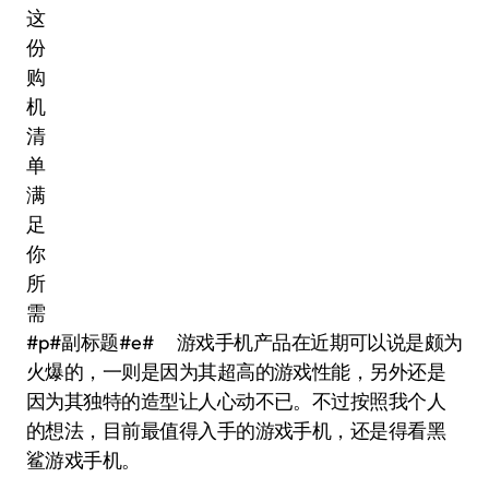
#p#副标题#e# 游戏手机产品在近期可以说是颇为
火爆的，一则是因为其超高的游戏性能，另外还是
因为其独特的造型让人心动不已。不过按照我个人
的想法，目前最值得入手的游戏手机，还是得看黑
鲨游戏手机。