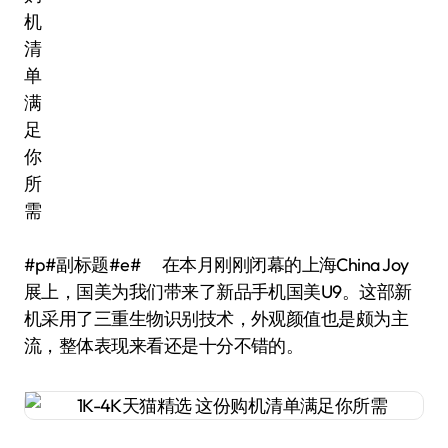
#p#副标题#e# 在本月刚刚闭幕的上海China Joy
展上，国美为我们带来了新品手机国美U9。这部新
机采用了三重生物识别技术，外观颜值也是颇为主
流，整体表现来看还是十分不错的。