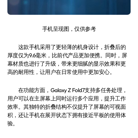
手机呈现图，仅供参考
这款手机采用了更轻薄的机身设计，折叠后的
厚度仅为9.6毫米，比前代产品更加便携。同时，屏
幕材质也进行了升级，带来更细腻的显示效果和更
高的耐用性，让用户在日常使用中更加安心。
在功能方面，Galaxy Z Fold7支持多任务处理，
用户可以在主屏幕上同时运行多个应用，提升工作
效率。其独特的折叠结构不仅提升了屏幕的可视面
积，还让手机在展开状态下拥有接近平板的使用体
验。