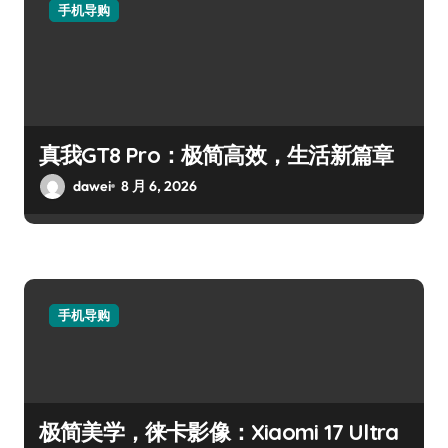
手机导购
真我GT8 Pro：极简高效，生活新篇章
dawei
8 月 6, 2026
手机导购
极简美学，徕卡影像：Xiaomi 17 Ultra