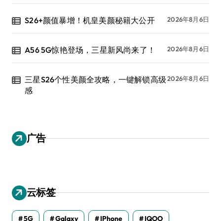
S26+颜值暴增！机皇美颜秘籍大公开
2026年8月6日
A56 5G惊艳登场，三星新风尚来了！
2026年8月6日
三星S26个性美颜全攻略，一键解锁高级
2026年8月6日
感
广告
云标签
5G
Galaxy
IPhone
IQOO