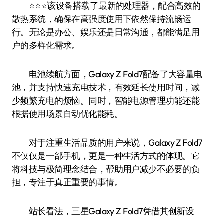
⭐️⭐️⭐️该设备搭载了最新的处理器，配合高效的
散热系统，确保在高强度使用下依然保持流畅运
行。无论是办公、娱乐还是日常沟通，都能满足用
户的多样化需求。
电池续航方面，Galaxy Z Fold7配备了大容量电
池，并支持快速充电技术，有效延长使用时间，减
少频繁充电的烦恼。同时，智能电源管理功能还能
根据使用场景自动优化能耗。
对于注重生活品质的用户来说，Galaxy Z Fold7
不仅仅是一部手机，更是一种生活方式的体现。它
将科技与极简理念结合，帮助用户减少不必要的负
担，专注于真正重要的事情。
站长看法，三星Galaxy Z Fold7凭借其创新设