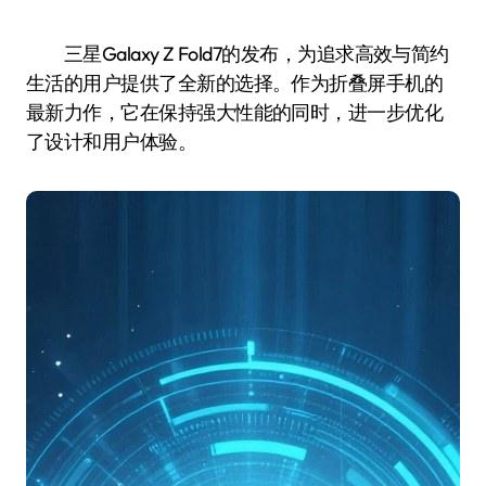
三星Galaxy Z Fold7的发布，为追求高效与简约
生活的用户提供了全新的选择。作为折叠屏手机的
最新力作，它在保持强大性能的同时，进一步优化
了设计和用户体验。