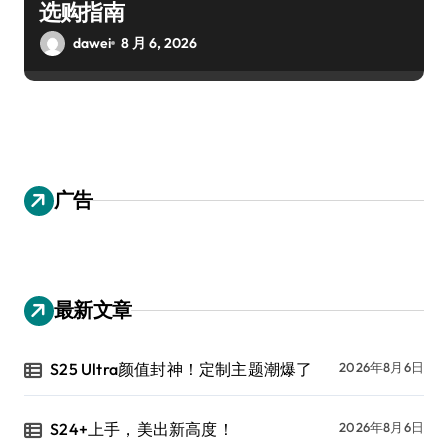
选购指南
dawei
8 月 6, 2026
广告
最新文章
S25 Ultra颜值封神！定制主题潮爆了
2026年8月6日
S24+上手，美出新高度！
2026年8月6日