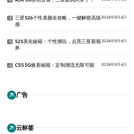
三星S26个性美颜全攻略，一键解锁高级
2026年8月6日
感
S25美化秘籍：个性潮玩，点亮三星新视
2026年8月6日
界
C55 5G焕新秘籍：定制潮流无限可能
2026年8月6日
广告
云标签