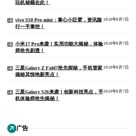
玩机秘籍在此！
2026年8月7日
vivo S50 Pro mini：掌心小巨擘，资讯随
行一手掌控！
2026年8月7日
小米17 Pro来袭！实用功能大揭秘，体验
师抢先剧透！
2026年8月7日
三星Galaxy Z Fold7抢先探秘，手机管家
揭秘其惊艳新亮点！
2026年8月7日
三星Galaxy S26来袭！创新科技亮点，手
机体验师抢先揭秘！
广告