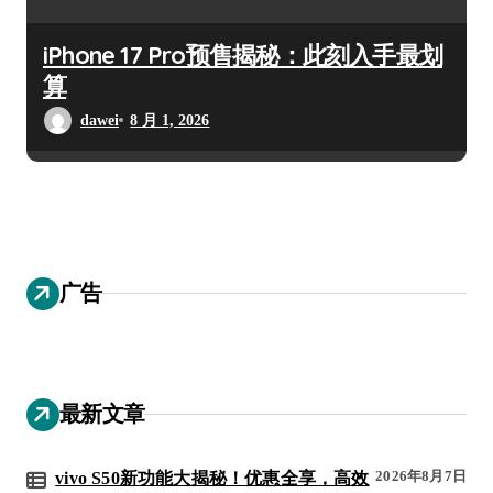
iPhone 17 Pro预售揭秘：此刻入手最划
算
dawei
8 月 1, 2026
广告
最新文章
2026年8月7日
vivo S50新功能大揭秘！优惠全享，高效