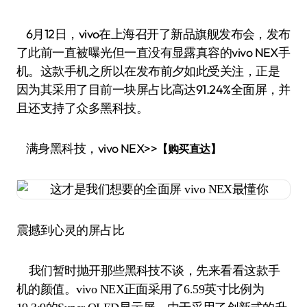
6月12日，vivo在上海召开了新品旗舰发布会，发布
了此前一直被曝光但一直没有显露真容的vivo NEX手
机。这款手机之所以在发布前夕如此受关注，正是
因为其采用了目前一块屏占比高达91.24%全面屏，并
且还支持了众多黑科技。
满身黑科技，vivo NEX>>
【购买直达】
震撼到心灵的屏占比
我们暂时抛开那些黑科技不谈，先来看看这款手
机的颜值。vivo NEX正面采用了6.59英寸比例为