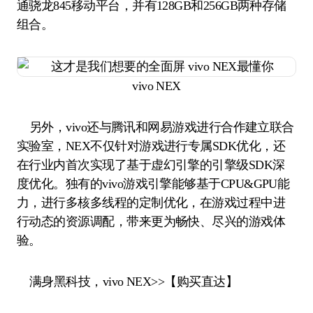
通骁龙845移动平台，并有128GB和256GB两种存储
组合。
vivo NEX
另外，vivo还与腾讯和网易游戏进行合作建立联合
实验室，NEX不仅针对游戏进行专属SDK优化，还
在行业内首次实现了基于虚幻引擎的引擎级SDK深
度优化。独有的vivo游戏引擎能够基于CPU&GPU能
力，进行多核多线程的定制优化，在游戏过程中进
行动态的资源调配，带来更为畅快、尽兴的游戏体
验。
满身黑科技，vivo NEX>>【购买直达】