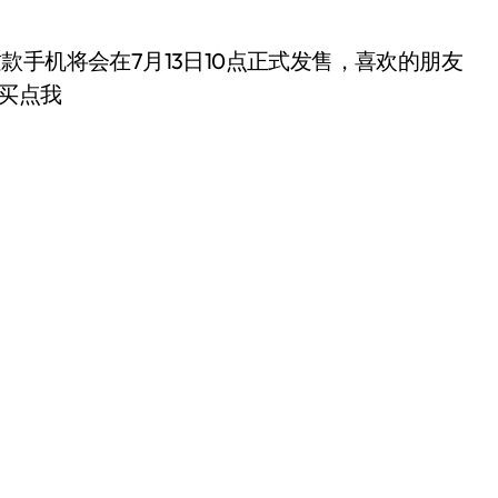
这款手机将会在7月13日10点正式发售，喜欢的朋友
购买点我