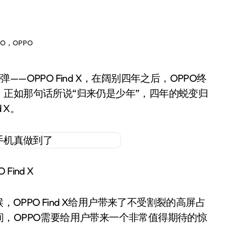
O，OPPO
正如那句话所说“归来仍是少年”，四年的蜕变归
 X。
 Find X
OPPO Find X给用户带来了不受割裂的高屏占
，OPPO需要给用户带来一个非常值得期待的惊