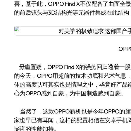
喜，基于此，OPPO Find X不仅配备了曲
的前后镜头与3D结构光等元器件集成在此结构
OPPO
毋庸置疑，OPPO Find X的强势回归透
的今天，OPPO用超前的技术功底和艺术气息，成
体的高度认可其实也是情理之中，毕竟好产品
心为OPPO感到自豪，为中国制造感到自豪。
当然了，这款OPPO新机也是今年OPPO的旗舰机
家也早已有耳闻，这样的配置相信在安卓手机阵
澎湃的性能加持。