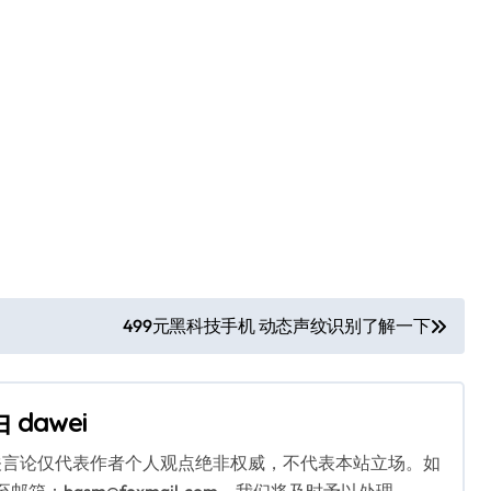
499元黑科技手机 动态声纹识别了解一下
由
dawei
关言论仅代表作者个人观点绝非权威，不代表本站立场。如