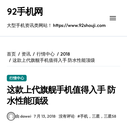
跳
92手机网
转
到
内
大型手机资讯类网站！ https://www.92shouji.com
容
首页
资讯
行情中心
2018
这款上代旗舰手机值得入手 防水性能顶级
行情中心
这款上代旗舰手机值得入手 防
水性能顶级
由 dawei
7 月 13, 2018
没有评论
#
手机，三星，三星S8