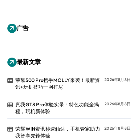
广告
最新文章
荣耀500 Pro携手MOLLY来袭！最新资
2026年8月8日
讯+玩机技巧一网打尽
真我GT8 Pro体验实录：特色功能全揭
2026年8月8日
秘，玩机新体验！
荣耀WIN资讯秒速触达，手机管家助力
2026年8月8日
我智享先锋体验！