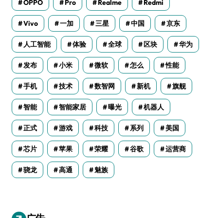
OPPO
Pro
Realme
Redmi
Vivo
一加
三星
中国
京东
人工智能
体验
全球
区块
华为
发布
小米
微软
怎么
性能
手机
技术
数智网
新机
旗舰
智能
智能家居
曝光
机器人
正式
游戏
科技
系列
美国
芯片
苹果
荣耀
谷歌
运营商
骁龙
高通
魅族