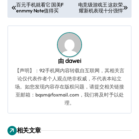
文
百元手机就看它 国美F
电竞级游戏王 这款荣
enmmy Note值得买
耀新机表现十分强悍
章
导
航
由
dawei
【声明】：92手机网内容转载自互联网，其相关言
论仅代表作者个人观点绝非权威，不代表本站立
场。如您发现内容存在版权问题，请提交相关链接
至邮箱：bqsm@foxmail.com，我们将及时予以处
理。
相关文章