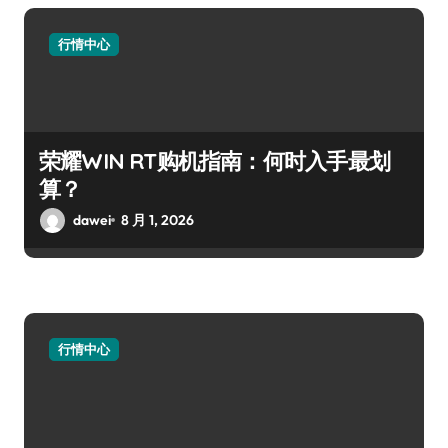
行情中心
荣耀WIN RT购机指南：何时入手最划
算？
dawei
8 月 1, 2026
行情中心