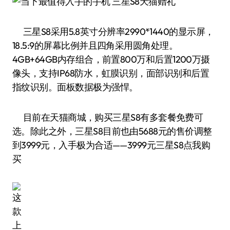
三星S8采用5.8英寸分辨率2990*1440的显示屏，
18.5:9的屏幕比例并且四角采用圆角处理。
4GB+64GB内存组合，前置800万和后置1200万摄
像头，支持IP68防水，虹膜识别，面部识别和后置
指纹识别。面板数据极为强悍。
目前在天猫商城，购买三星S8有多套餐免费可
选。除此之外，三星S8目前也由5688元的售价调整
到3999元，入手极为合适——3999元三星S8点我购
买