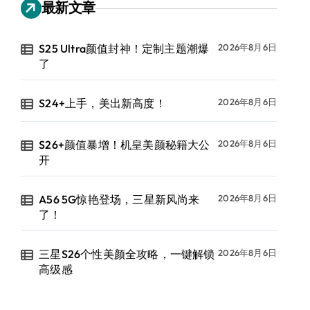
最新文章
S25 Ultra颜值封神！定制主题潮爆
2026年8月6日
了
S24+上手，美出新高度！
2026年8月6日
S26+颜值暴增！机皇美颜秘籍大公
2026年8月6日
开
A56 5G惊艳登场，三星新风尚来
2026年8月6日
了！
三星S26个性美颜全攻略，一键解锁
2026年8月6日
高级感