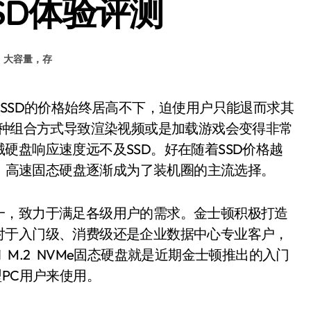
 SSD体验评测
，大容量，存
这种组合方式导致渲染视频或是加载游戏会变得非常
硬盘响应速度远不及SSD。好在随着SSD价格越
口，高速固态硬盘逐渐成为了装机圈的主流选择。
，致力于满足各级用户的需求。金士顿积极打造
对于入门级、消费级还是企业数据中心专业客户，
M.2 NVMe固态硬盘就是近期金士顿推出的入门
PC用户来使用。