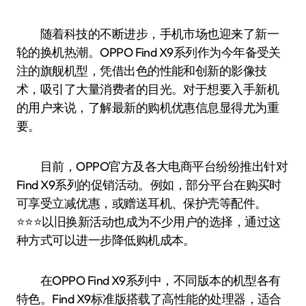
随着科技的不断进步，手机市场也迎来了新一
轮的换机热潮。OPPO Find X9系列作为今年备受关
注的旗舰机型，凭借出色的性能和创新的影像技
术，吸引了大量消费者的目光。对于想要入手新机
的用户来说，了解最新的购机优惠信息显得尤为重
要。
目前，OPPO官方及各大电商平台纷纷推出针对
Find X9系列的促销活动。例如，部分平台在购买时
可享受立减优惠，或赠送耳机、保护壳等配件。
⭐️⭐️⭐️以旧换新活动也成为不少用户的选择，通过这
种方式可以进一步降低购机成本。
在OPPO Find X9系列中，不同版本的机型各有
特色。Find X9标准版搭载了高性能的处理器，适合