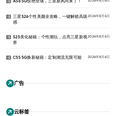
A56 5G惊艳登场，三星新风尚来了！
2026年8月6日
三星S26个性美颜全攻略，一键解锁高级
2026年8月6日
感
S25美化秘籍：个性潮玩，点亮三星新视
2026年8月6日
界
C55 5G焕新秘籍：定制潮流无限可能
2026年8月6日
广告
云标签