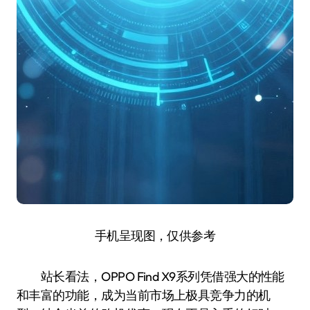
手机呈现图，仅供参考
站长看法，OPPO Find X9系列凭借强大的性能
和丰富的功能，成为当前市场上极具竞争力的机