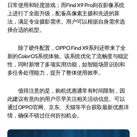
日常使用和轻度游戏；而Find X9 Pro则在影像系统
上进行了全面升级，配备高像素主摄和先进的算
法，满足专业摄影需求。用户可以根据自身需求选
择合适的机型。
除了硬件配置，OPPO Find X9系列还带来了全
新的ColorOS系统体验。该系统优化了流畅度与稳定
性，同时新增了多项实用功能，如智能场景识别和
多任务处理能力，提升了整体使用效率。
值得注意的是，购机优惠通常有时间限制，因
此建议有意向的用户尽早关注相关活动信息。可以
通过OPPO官网、京东、天猫等平台获取最新优惠详
情，确保不错过任何折扣机会。