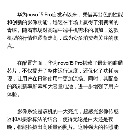
华为nova 15 Pro自发布以来，凭借其出色的性能
和创新的影像功能，迅速在市场上赢得了消费者的
青睐。随着市场对高端中端手机需求的增加，这款
机型的行情也逐渐走高，成为众多消费者关注的焦
点。
在配置方面，华为nova 15 Pro搭载了最新的麒麟
芯片，不仅提升了整体运行速度，还优化了功耗表
现，让用户在日常使用中更加流畅。同时，其配备
的高刷新率屏幕和大容量电池，进一步增强了用户
体验。
影像系统是该机的一大亮点，超感光影像传感
器和AI摄影算法的结合，使得无论是白天还是夜
晚，都能拍摄出高质量的照片。这种强大的拍照能