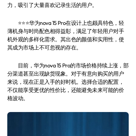
力，吸引了大量喜欢记录生活的用户。
⭐️⭐️⭐️华为nova 15 Pro在设计上也颇具特色，轻
薄机身与时尚配色相得益彰，满足了年轻用户对手
机外观的多样化需求。其出色的颜值和实用性，使
其成为市场上不可忽视的存在。
目前，华为nova 15 Pro的市场价格持续上涨，部
分渠道甚至出现缺货现象。对于有意向购买的用户
来说，现在正是入手的好时机。选择合适的配置，
不仅能享受更优的性价比，还能避免未来可能的价
格波动。