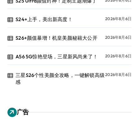
S25 Ultra颜值封神！定制主题潮爆了
S24+上手，美出新高度！
2026年8月6日
S26+颜值暴增！机皇美颜秘籍大公开
2026年8月6日
A56 5G惊艳登场，三星新风尚来了！
2026年8月6日
三星S26个性美颜全攻略，一键解锁高级
2026年8月6日
感
广告