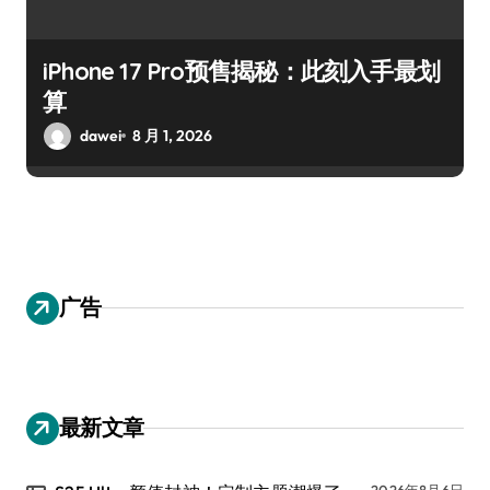
iPhone 17 Pro预售揭秘：此刻入手最划
算
dawei
8 月 1, 2026
广告
最新文章
2026年8月6日