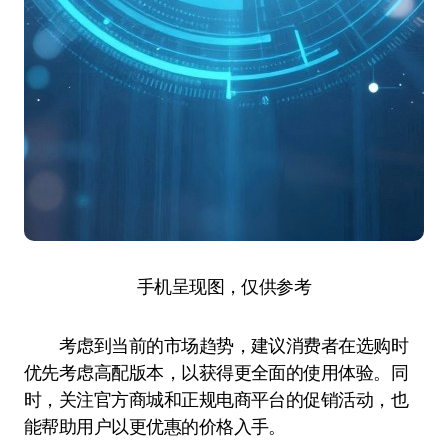
手机呈现图，仅供参考
考虑到当前的市场趋势，建议消费者在选购时
优先考虑高配版本，以获得更全面的使用体验。同
时，关注官方商城和正规电商平台的促销活动，也
能帮助用户以更优惠的价格入手。