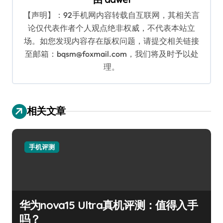
【声明】：92手机网内容转载自互联网，其相关言
论仅代表作者个人观点绝非权威，不代表本站立
场。如您发现内容存在版权问题，请提交相关链接
至邮箱：bqsm@foxmail.com，我们将及时予以处
理。
相关文章
手机评测
华为nova15 Ultra真机评测：值得入手
吗？