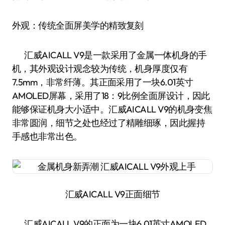
外观：传统全面屏美学的精致复刻
汇威AICALL V9是一款采用了金属一体机身的手
机，其外观设计观念较为传统，机身厚度仅有
7.5mm，非常纤薄。其正面采用了一块6.01英寸
AMOLED屏幕，采用了18：9比例全面屏设计，因此
能够保证机身大小适中。汇威AICALL V9的机身变焦
非常圆润，细节之处也经过了精雕细琢，因此握持
手感也非常出色。
汇威AICALL V9正面细节
汇威AICALL V9的正面为一块6.01英寸AMOLED