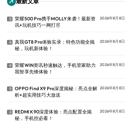
最新文章
荣耀500 Pro携手MOLLY来袭！最新资
2026年8月8日
讯+玩机技巧一网打尽
真我GT8 Pro体验实录：特色功能全揭
2026年8月8日
秘，玩机新体验！
荣耀WIN资讯秒速触达，手机管家助力
2026年8月8日
我智享先锋体验！
OPPO Find X9 Pro深度揭秘：亮点全解
2026年8月8日
析+超实用技巧大放送
REDMI K90深度体验：亮点配置全揭
2026年8月8日
秘，手机控必看！