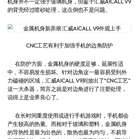
机身并不一定强于玻璃机身，但鉴于汇威AICALL V9
的背壳经过喷砂处理，这点倒也不是问题。
CNC工艺有利于加强手机的边角防护
在防护方面，金属机身的硬度足够，延展性适
中，不容易发生损坏。针对边角这一最容易受到外
力磕碰的区域，汇威AICALL V9则放出了“CNC工艺”
这一大杀器，简言之就是对边角进行了注塑处理，
说得上是业界良心了。
在长时间重度使用或进行手机游戏时，手机都会
产生较高的热量。而相对于玻璃和塑料，金属机身
的导热性是最为出色的，散热也最为均匀，不易导