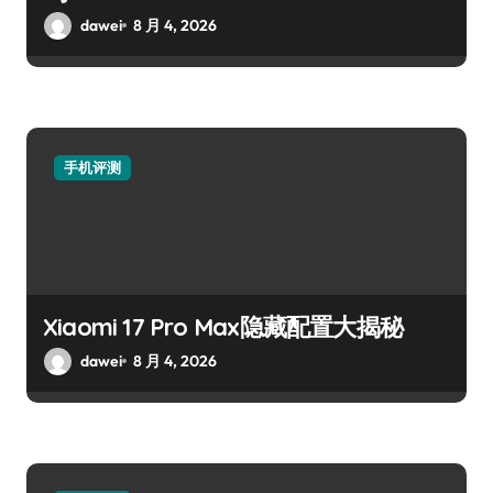
dawei
8 月 4, 2026
手机评测
Xiaomi 17 Pro Max隐藏配置大揭秘
dawei
8 月 4, 2026