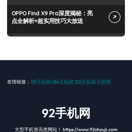
OPPO Find X9 Pro深度揭秘：亮
点全解析+超实用技巧大放送
友情链接：
181手机网
184手机网
150手机网
手机网
92手机网
大型手机资讯类网站！ https://www.92shouji.com