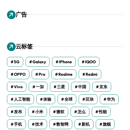
广告
云标签
5G
Galaxy
IPhone
IQOO
OPPO
Pro
Realme
Redmi
Vivo
一加
三星
中国
京东
人工智能
体验
全球
区块
华为
发布
小米
微软
怎么
性能
手机
技术
数智网
新机
旗舰