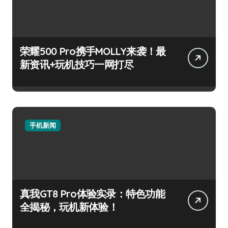
荣耀500 Pro携手MOLLY来袭！最
新资讯+玩机技巧一网打尽
手机新闻
真我GT8 Pro体验实录：特色功能
全揭秘，玩机新体验！