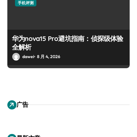
手机评测
华为nova15 Pro避坑指南：侦探级体验
全解析
dawei
8 月 4, 2026
广告