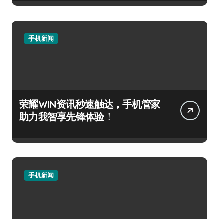
手机新闻
荣耀WIN资讯秒速触达，手机管家
助力我智享先锋体验！
手机新闻