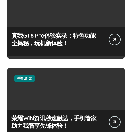
真我GT8 Pro体验实录：特色功能
全揭秘，玩机新体验！
手机新闻
荣耀WIN资讯秒速触达，手机管家
助力我智享先锋体验！