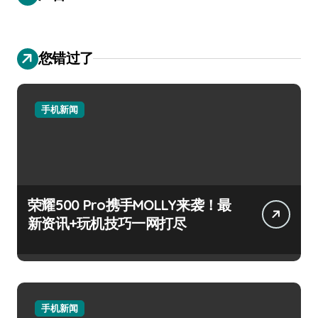
您错过了
手机新闻
荣耀500 Pro携手MOLLY来袭！最
新资讯+玩机技巧一网打尽
手机新闻