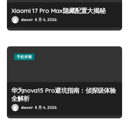
Xiaomi 17 Pro Max隐藏配置大揭秘
dawei
8 月 4, 2026
手机评测
华为nova15 Pro避坑指南：侦探级体验
全解析
dawei
8 月 4, 2026