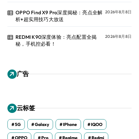
OPPO Find X9 Pro深度揭秘：亮点全解
2026年8月8日
析+超实用技巧大放送
REDMI K90深度体验：亮点配置全揭
2026年8月8日
秘，手机控必看！
广告
云标签
5G
Galaxy
IPhone
IQOO
OPPO
Pro
Realme
Redmi