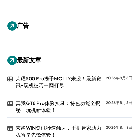
广告
最新文章
荣耀500 Pro携手MOLLY来袭！最新资
2026年8月8日
讯+玩机技巧一网打尽
真我GT8 Pro体验实录：特色功能全揭
2026年8月8日
秘，玩机新体验！
荣耀WIN资讯秒速触达，手机管家助力
2026年8月8日
我智享先锋体验！