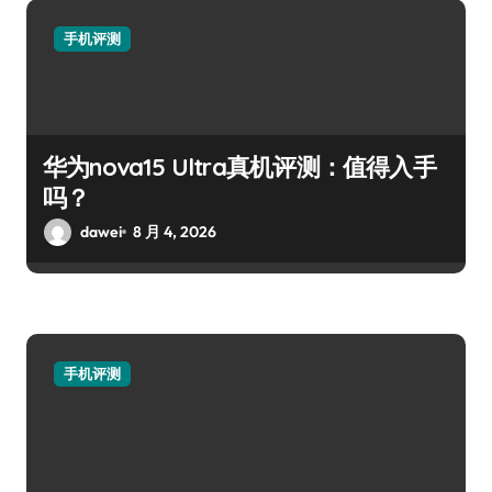
手机评测
华为nova15 Ultra真机评测：值得入手
吗？
dawei
8 月 4, 2026
手机评测