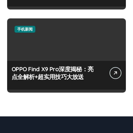
手机新闻
OPPO Find X9 Pro深度揭秘：亮
点全解析+超实用技巧大放送