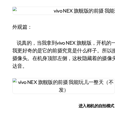
外观篇：
说真的，当我拿到vivo NEX 旗舰版，开
我更好奇的是它的前摄究竟是什么样子。所以
摄像头。在机身顶部左侧，这枚隐藏着的摄像
达音。
进入相机的自拍模式