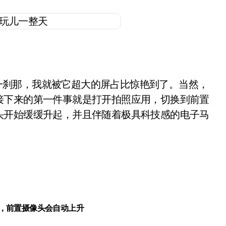
机的一刹那，我就被它超大的屏占比惊艳到了。当然，
接下来的第一件事就是打开拍照应用，切换到前置
头开始缓缓升起，并且伴随着极具科技感的电子马
，前置摄像头会自动上升