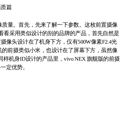
画质篇
的成像质量。首先，先来了解一下参数。这枚前置摄像
来来看看采用类似设计的别的品牌的产品，首先自然是
摄像头设计在了机身下方，仅有500W像素F2.4光
机的前摄类似小米，也设计在了屏幕下方，虽然像
样机身ID设计的产品里，vivo NEX 旗舰版的前摄
备一定优势。