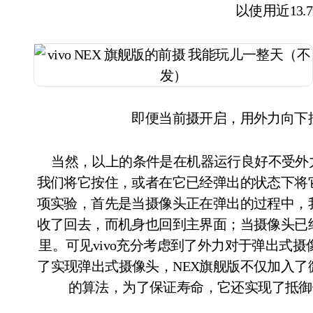
以使用近13
即便当前摄开启，用外力向下
当然，以上的条件是在机器运行良好不受外
我们将它按住，或者在它已经弹出的状态下将
项实验，首先是当摄像头正在弹出的过程中，
收了回去，而机身也回到主界面；当摄像头已
里。可见vivo充分考虑到了外力对于弹出式
了实现弹出式摄像头，NEX旗舰版不仅加入了
的算法，为了保证寿命，它还实现了抵御