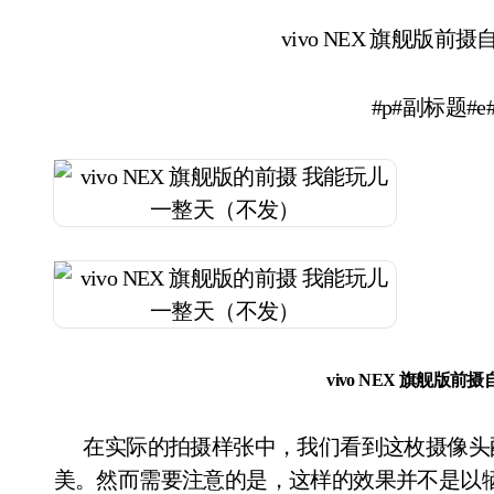
vivo NEX 旗舰版
#p#副标题#e
vivo NEX 旗舰版
在实际的拍摄样张中，我们看到这枚摄像头配合机器自带的美颜算法，能够将少女拍的肤白貌
美。然而需要注意的是，这样的效果并不是以牺