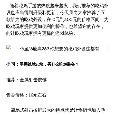
随着吃鸡手游的热度越来越火，我们推荐的吃鸡外
设也应当得到升级和更新，今天我向大家推荐了五
款给力的吃鸡外设，在10元到300元的价格区间，为
吃鸡玩家提供更加便利的操作，也希望它的存在，
能让吃鸡玩家拥有更棒的游戏体验。
提问：
零用钱就20块，买什么吃鸡装备？
推荐：金属射击按键
售卖价格：16元左右
简易式射击按键最大的特点就是让食指也加入游