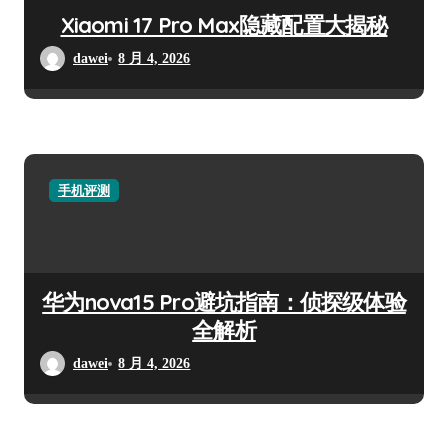
Xiaomi 17 Pro Max隐藏配置大揭秘
dawei
8 月 4, 2026
手机评测
华为nova15 Pro避坑指南：侦探级体验
全解析
dawei
8 月 4, 2026