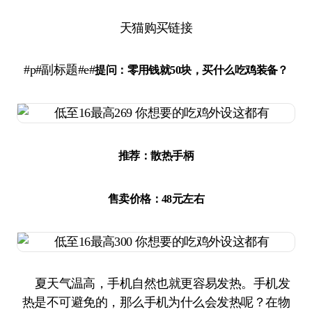
天猫购买链接
#p#副标题#e#
提问：
零用钱就50块，买什么吃鸡装备？
推荐：散热手柄
售卖价格：48元左右
夏天气温高，手机自然也就更容易发热。手机发
热是不可避免的，那么手机为什么会发热呢？在物