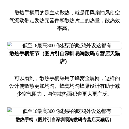
散热手柄用的是主动散热，就是用风扇抽风使空
气流动带走发热元器件和散热片上的热量，散热效
率高。
散热手柄细节（图片引自深圳易淘数码专营店天猫
店）
可以看到，散热手柄采用了蜂窝金属网，这样的
设计使散热更加均匀。蜂窝均匀蜂巢设计有助于减
少空气阻力，均匀散热面积也更大更广泛。
散热手柄（图片引自深圳易淘数码专营店天猫店）