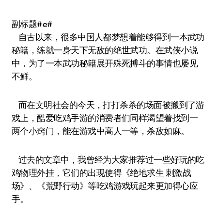
副标题#e#
自古以来，很多中国人都梦想着能够得到一本武功
秘籍，练就一身天下无敌的绝世武功。在武侠小说
中，为了一本武功秘籍展开殊死搏斗的事情也屡见
不鲜。
而在文明社会的今天，打打杀杀的场面被搬到了游
戏上，酷爱吃鸡手游的消费者们同样渴望着找到一
两个小窍门，能在游戏中高人一等，杀敌如麻。
过去的文章中，我曾经为大家推荐过一些好玩的吃
鸡物理外挂，它们的出现使得《绝地求生 刺激战
场》、《荒野行动》等吃鸡游戏玩起来更加得心应
手。