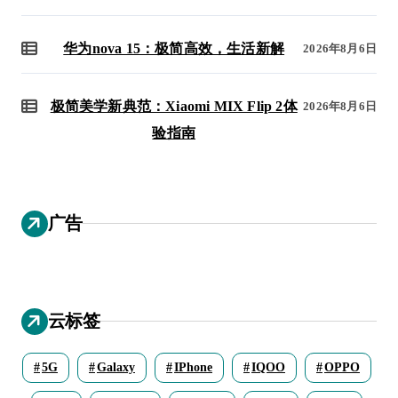
华为nova 15：极简高效，生活新解
2026年8月6日
极简美学新典范：Xiaomi MIX Flip 2体
2026年8月6日
验指南
广告
云标签
5G
Galaxy
IPhone
IQOO
OPPO