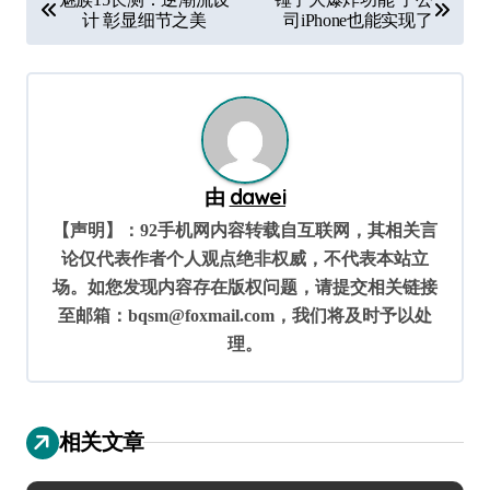
章
计 彰显细节之美
司iPhone也能实现了
导
航
由
dawei
【声明】：92手机网内容转载自互联网，其相关言
论仅代表作者个人观点绝非权威，不代表本站立
场。如您发现内容存在版权问题，请提交相关链接
至邮箱：bqsm@foxmail.com，我们将及时予以处
理。
相关文章