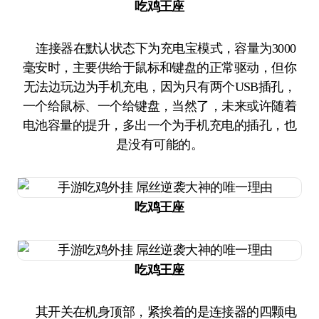
吃鸡王座
连接器在默认状态下为充电宝模式，容量为3000
毫安时，主要供给于鼠标和键盘的正常驱动，但你
无法边玩边为手机充电，因为只有两个USB插孔，
一个给鼠标、一个给键盘，当然了，未来或许随着
电池容量的提升，多出一个为手机充电的插孔，也
是没有可能的。
吃鸡王座
吃鸡王座
其开关在机身顶部，紧挨着的是连接器的四颗电