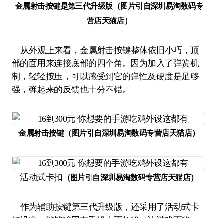
金属射击按键是第三代升级版（图片引自深圳易淘数码专
营店天猫店）
从外观上来看，金属射击按键整体依旧小巧，顶
部的面用来连接底部的四个角。因为加入了弹簧机
制，轻轻按压，可以感受到它的弹性及硬度是足够
强，弹起来的反馈也十分不错。
金属射击按键
（图片引自深圳易淘数码专营店天猫店）
活动式卡扣
（图片引自深圳易淘数码专营店天猫店）
作为辅助按键第三代升级版，还采用了活动式卡