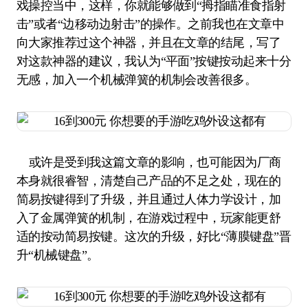
戏操控当中，这样，你就能够做到“拇指瞄准食指射
击”或者“边移动边射击”的操作。之前我也在文章中
向大家推荐过这个神器，并且在文章的结尾，写了
对这款神器的建议，我认为“平面”按键按动起来十分
无感，加入一个机械弹簧的机制会改善很多。
或许是受到我这篇文章的影响，也可能因为厂商
本身就很睿智，清楚自己产品的不足之处，现在的
简易按键得到了升级，并且通过人体力学设计，加
入了金属弹簧的机制，在游戏过程中，玩家能更舒
适的按动简易按键。这次的升级，好比“薄膜键盘”晋
升“机械键盘”。