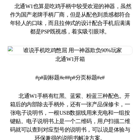
北通W1也算是吃鸡手柄中较受欢迎的神器，虽然
作为国产老牌手柄厂商，但是从配色到质感都符合
年轻人的口味，而且拉伸式的设计配合手机后满满
都是PSP既视感，着实吸引眼球。
北通W1开箱
#p#副标题#e##p#分页标题#e#
北通W1手柄有红黑、蓝紫、粉蓝三种配色。开
箱后的内部除去手柄外，还有一张产品保修卡，一
张电子说明书，一根USB数据线用来充电和一组按
键贴。电子说明书上是一个二维码，用户扫描二维
码就可以查到对应型号的说明书，可以说是体验与
环保兼得的说明书解决方案。