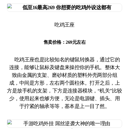
吃鸡王座
售卖价格：269元左右
吃鸡王座也是比较知名的键鼠转换器，通过它的
连接，能够让鼠标及键盘来操控你的手机。整体大
致由金属的支架、磨砂材质的塑料外壳两部分组
成，中间是方形，左右两个圆柱体。打开之后，上
方是放手机的支架，下方是连接器模块，“机关”比较
少，使用起来也够方便，无论是电源键、插头、用
于拧紧的轴承等等，基本是上一目了然。