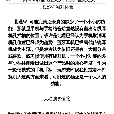
北通W1游戏体验
北通W1可能完美之余真的缺少了一个小小的功
能，那就是手机与手柄结合后竟然没有留出有线耳
机孔插槽的位置，或许是北通已经认为手机取消耳
机孔位置已经成为趋势，蓝牙耳机已经替代传统耳
机成为主流，但是笔者认为依旧还是有一大部分是
或喜欢、或习惯使用有线耳机，一个小小功能的多
与少往往能看出做出这个产品时的用心程度，作为
一款便携式的手机手柄，玩游戏时隐私性或者不打
扰别人这两方面来看，可能这的确还是一个大大的
功能。
天猫购买链接