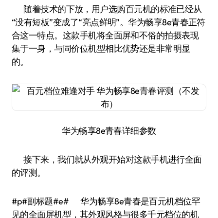
随着技术的下放，用户选购百元机的标准已经从
“没有短板”变成了“亮点鲜明”。华为畅享8e青春正符
合这一特点。这款手机将全面屏和不俗的拍摄表现
集于一身，与同价位机型相比优势还是非常明显
的。
华为畅享8e青春详细参数
接下来，我们就从外观开始对这款手机进行全面
的评测。
#p#副标题#e# 华为畅享8e青春是百元机档位罕
见的全面屏机型，其外观风格与很多千元档位的机