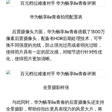
华为畅享8e青春拍照配置表
后置摄像头方面，华为畅享8e青春搭载了1300万
像素后置摄像头，配备有HDR后期处理技术，可平
衡不同强度的光线，防止强光过亮或者弱光过暗，
使得照片具有一定的层次感，对细节进行针对性优
化，使得照片更加清晰。
全景摄影样张
与此同时，华为畅享8e青春的后置摄像头还支持
全景摄影，帮助你拍出更具表现力的风景大片，将