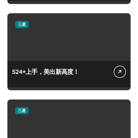
三星
S24+上手，美出新高度！
三星