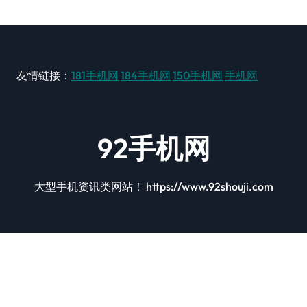
友情链接：
181手机网
184手机网
150手机网
手机网
92手机网
大型手机资讯类网站！ https://www.92shouji.com