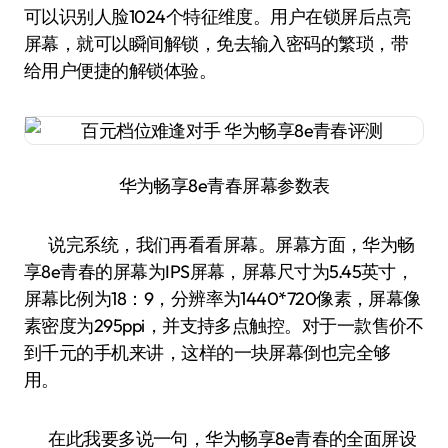
可以识别人脸1024个特征维度。用户在锁屏后点亮
屏幕，就可以瞬间解锁，免去输入密码的繁琐，带
给用户便捷的解锁体验。
华为畅享8e青春屏幕参数表
说完系统，我们再看看屏幕。屏幕方面，华为畅
享8e青春的屏幕为IPS屏幕，屏幕尺寸为5.45英寸，
屏幕比例为18：9，分辨率为1440*720像素，屏幕像
素密度为295ppi，并支持多点触控。对于一款售价不
到千元的手机来讲，这样的一块屏幕倒也完全够
用。
在此我要多说一句，华为畅享8e青春的全面屏设