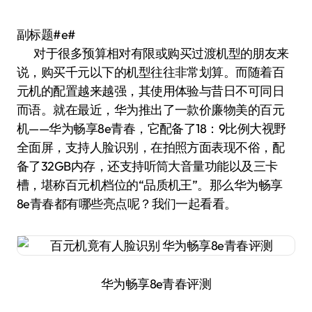
副标题#e#
对于很多预算相对有限或购买过渡机型的朋友来
说，购买千元以下的机型往往非常划算。而随着百
元机的配置越来越强，其使用体验与昔日不可同日
而语。就在最近，华为推出了一款价廉物美的百元
机——华为畅享8e青春，它配备了18：9比例大视野
全面屏，支持人脸识别，在拍照方面表现不俗，配
备了32GB内存，还支持听筒大音量功能以及三卡
槽，堪称百元机档位的“品质机王”。那么华为畅享
8e青春都有哪些亮点呢？我们一起看看。
华为畅享8e青春评测