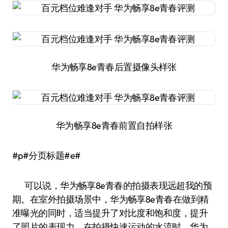
华为畅享8e青春后置摄像头样张
华为畅享8e青春前置自拍样张
#p#分页标题#e#
可以说，华为畅享8e青春的拍摄表现远超我的预
期。在室外拍摄场景中，华为畅享8e青春在做到精
准曝光的同时，适当提升了对比度和饱和度，提升
了照片的表现力。在拍摄快速运动的水流时，华为