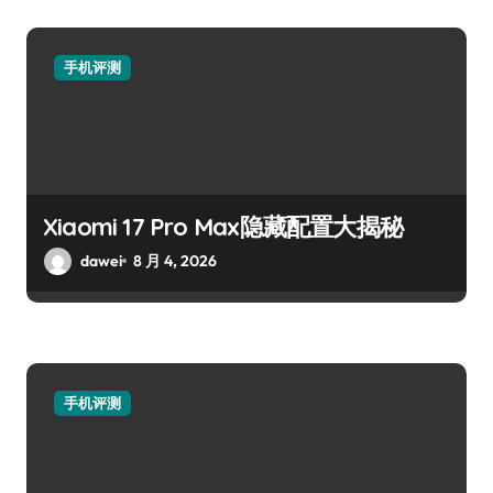
手机评测
Xiaomi 17 Pro Max隐藏配置大揭秘
dawei
8 月 4, 2026
手机评测