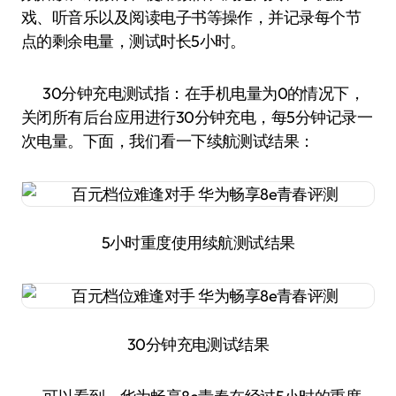
戏、听音乐以及阅读电子书等操作，并记录每个节
点的剩余电量，测试时长5小时。
30分钟充电测试指：在手机电量为0的情况下，
关闭所有后台应用进行30分钟充电，每5分钟记录一
次电量。下面，我们看一下续航测试结果：
5小时重度使用续航测试结果
30分钟充电测试结果