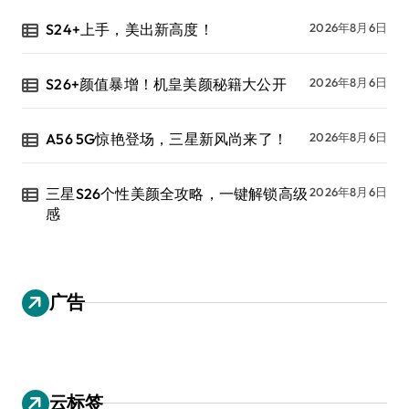
S24+上手，美出新高度！
2026年8月6日
S26+颜值暴增！机皇美颜秘籍大公开
2026年8月6日
A56 5G惊艳登场，三星新风尚来了！
2026年8月6日
三星S26个性美颜全攻略，一键解锁高级
2026年8月6日
感
广告
云标签