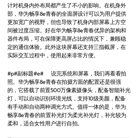
计对机身内外布局都产生了不小的影响。在机身外
部，华为畅享8e青春的全面屏设计可以为用户提供
更加宽广的视野，但也导致了机身内部屏幕上方空
间被过度压缩。好在华为畅享8e青春优异的架构和
器件布局，可在保障更高屏占比的情况下，兼顾稳
定的通信体验。此外这块屏幕还支持三指截屏，在
实际交互过程中，使用起来非常方便。
#p#副标题#e# 说完系统和屏幕，我们再看看拍
照。华为畅享8e青春在拍摄方面的配置还是很强
的，它搭载了前置500万像素摄像头，配备智能补光
灯，可以自动识别环境光线，支持10级美颜，配备
有手动和自动两种调光方式。值得一体的是，华为
畅享8e青春的前置补光灯为柔光补光灯，补光较为
柔和，适合女性用户进行自拍。