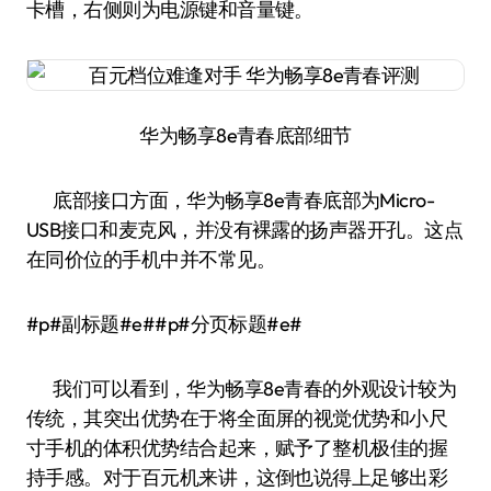
卡槽，右侧则为电源键和音量键。
华为畅享8e青春底部细节
底部接口方面，华为畅享8e青春底部为Micro-
USB接口和麦克风，并没有裸露的扬声器开孔。这点
在同价位的手机中并不常见。
#p#副标题#e##p#分页标题#e#
我们可以看到，华为畅享8e青春的外观设计较为
传统，其突出优势在于将全面屏的视觉优势和小尺
寸手机的体积优势结合起来，赋予了整机极佳的握
持手感。对于百元机来讲，这倒也说得上足够出彩