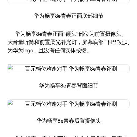
华为畅享8e青春正面底部细节
华为畅享8e青春正面“额头”部位为前置摄像头、
大音量听筒和前置柔光补光灯，屏幕底部“下巴”处则
为华为logo，且没有任何实体按键。
华为畅享8e青春背面细节
华为畅享8e青春后置摄像头