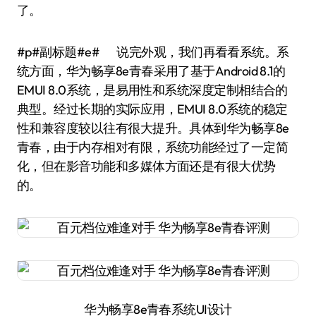
了。
#p#副标题#e# 说完外观，我们再看看系统。系
统方面，华为畅享8e青春采用了基于Android 8.1的
EMUI 8.0系统，是易用性和系统深度定制相结合的
典型。经过长期的实际应用，EMUI 8.0系统的稳定
性和兼容度较以往有很大提升。具体到华为畅享8e
青春，由于内存相对有限，系统功能经过了一定简
化，但在影音功能和多媒体方面还是有很大优势
的。
华为畅享8e青春系统UI设计