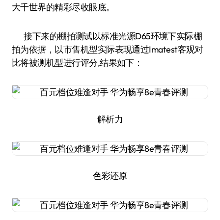
大千世界的精彩尽收眼底。
接下来的棚拍测试以标准光源D65环境下实际棚
拍为依据，以市售机型实际表现通过Imatest客观对
比将被测机型进行评分,结果如下：
解析力
色彩还原