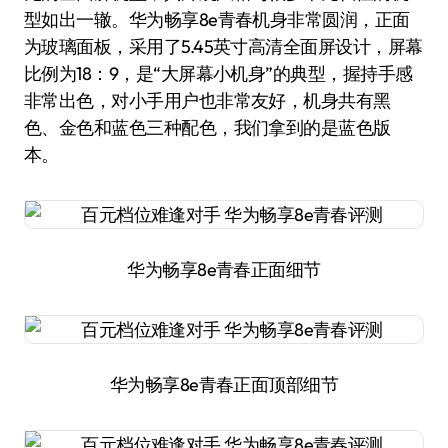
型如出一辙。华为畅享8e青春机身非常圆润，正面
为玻璃面板，采用了5.45英寸高清全面屏设计，屏幕
比例为18：9，是“大屏幕小机身”的典型，握持手感
非常出色，对小手用户也非常友好，机身共有黑
色、金色和蓝色三种配色，我们拿到的是蓝色版
本。
华为畅享8e青春正面细节
华为畅享8e青春正面顶部细节