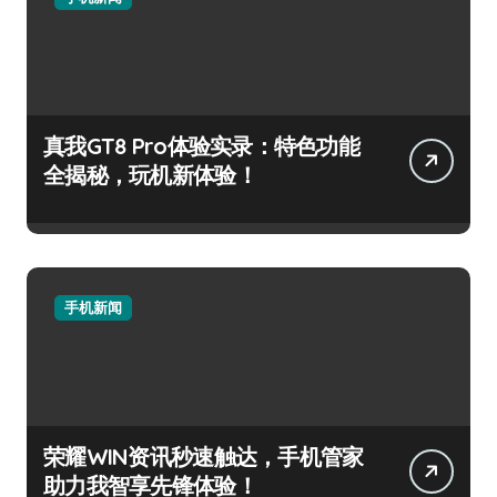
真我GT8 Pro体验实录：特色功能
全揭秘，玩机新体验！
手机新闻
荣耀WIN资讯秒速触达，手机管家
助力我智享先锋体验！