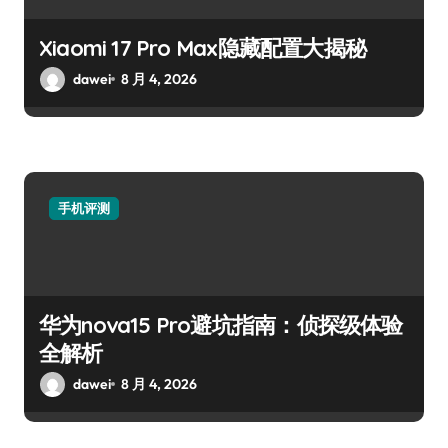
Xiaomi 17 Pro Max隐藏配置大揭秘
dawei
8 月 4, 2026
手机评测
华为nova15 Pro避坑指南：侦探级体验
全解析
dawei
8 月 4, 2026