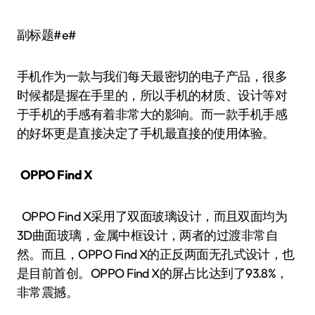
副标题#e#
手机作为一款与我们每天最密切的电子产品，很多
时候都是握在手里的，所以手机的材质、设计等对
于手机的手感有着非常大的影响。而一款手机手感
的好坏更是直接决定了手机最直接的使用体验。
OPPO Find X
OPPO Find X采用了双面玻璃设计，而且双面均为
3D曲面玻璃，金属中框设计，两者的过渡非常自
然。而且，OPPO Find X的正反两面无孔式设计，也
是目前首创。OPPO Find X的屏占比达到了93.8%，
非常震撼。