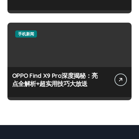
手机新闻
OPPO Find X9 Pro深度揭秘：亮
点全解析+超实用技巧大放送