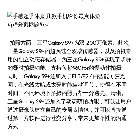
#p#分页标题#e#
拍照方面，三星Galaxy S9+为双1200万像素。此次
三星Galaxy S9+的超疾速全双核传感器，以及拍摄专
用的独立动态存储器，为三星Galaxy S9+实现了超群
的凝时拍摄功能，支持每秒960fps的慢动作拍摄。
同时，Galaxy S9+还加入了F1.5/F2.4的智能可变光
圈，在光线太暗或太亮时能自动调节，使得在不同
时间、不同环境下拍摄的照片都十分透亮、清晰。
三星Galaxy S9+还加入了动态萌拍功能，可以让用户
通过摄像头建立自己的专属表情包，并可以直接通
过第三方软件进行社交分享，带来更加个性的沟通
方式。