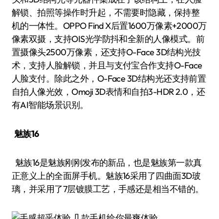
解锁、拍照等操作时升起，不需要时隐藏，保持整
机的一体性。OPPO Find X后置1600万像素+2000万
像素双摄，支持OIS光学防抖和全新的人像模式。前
置摄像头2500万像素，还支持O-Face 3D结构光技
术，支持人脸解锁，并且与支付宝合作支持O-Face
人脸支付。除此之外，O-Face 3D结构光还支持前置
自拍人像光效，Omoji 3D表情和自拍3-HDR 2.0，还
有AI智能场景识别。
魅族16
魅族16是魅族刚刚发布的新品，也是魅族第一款真
正意义上的全面屏手机。魅族16采用了四曲面3D玻
璃，并采用了7层镀膜工艺，手感还是相当不错的。