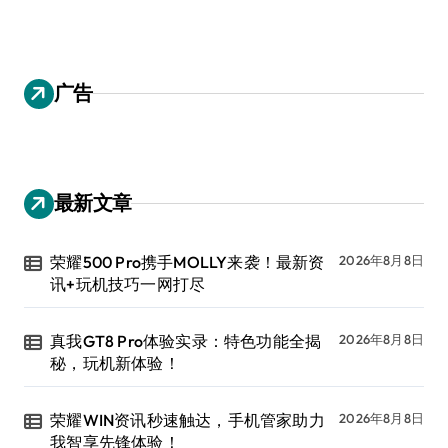
广告
最新文章
荣耀500 Pro携手MOLLY来袭！最新资
2026年8月8日
讯+玩机技巧一网打尽
真我GT8 Pro体验实录：特色功能全揭
2026年8月8日
秘，玩机新体验！
荣耀WIN资讯秒速触达，手机管家助力
2026年8月8日
我智享先锋体验！