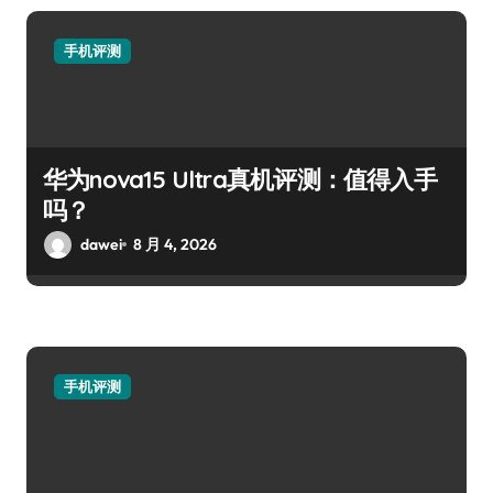
手机评测
华为nova15 Ultra真机评测：值得入手
吗？
dawei
8 月 4, 2026
手机评测