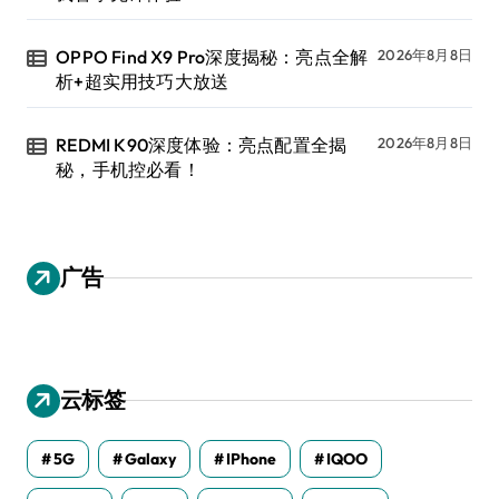
OPPO Find X9 Pro深度揭秘：亮点全解
2026年8月8日
析+超实用技巧大放送
REDMI K90深度体验：亮点配置全揭
2026年8月8日
秘，手机控必看！
广告
云标签
5G
Galaxy
IPhone
IQOO