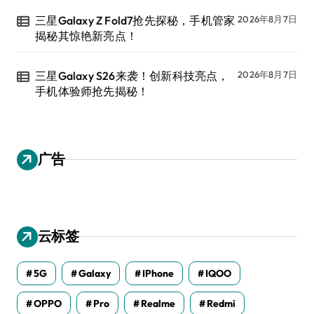
三星Galaxy Z Fold7抢先探秘，手机管家
2026年8月7日
揭秘其惊艳新亮点！
三星Galaxy S26来袭！创新科技亮点，
2026年8月7日
手机体验师抢先揭秘！
广告
云标签
5G
Galaxy
IPhone
IQOO
OPPO
Pro
Realme
Redmi