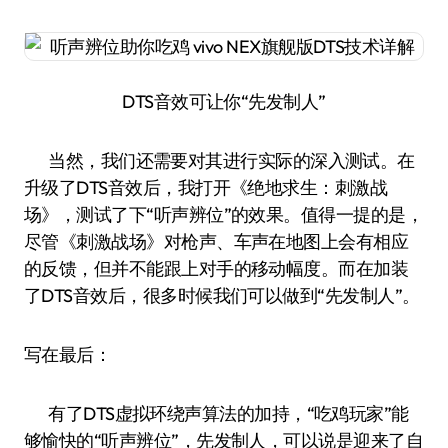
DTS音效可让你“先发制人”
当然，我们还需要对其进行实际的深入测试。在
升级了DTS音效后，我打开《绝地求生：刺激战
场》，测试了下“听声辨位”的效果。值得一提的是，
尽管《刺激战场》对枪声、车声在地图上会有相应
的反馈，但并不能跟上对手的移动幅度。而在加装
了DTS音效后，很多时候我们可以做到“先发制人”。
写在最后：
有了DTS虚拟环绕声算法的加持，“吃鸡玩家”能
够愉快的“听声辨位”，先发制人，可以说是迎来了自