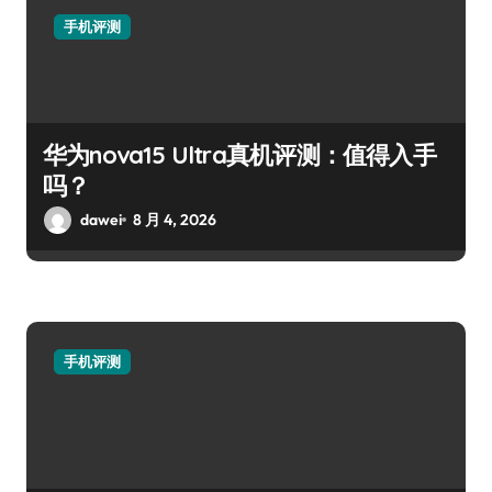
手机评测
华为nova15 Ultra真机评测：值得入手
吗？
dawei
8 月 4, 2026
手机评测