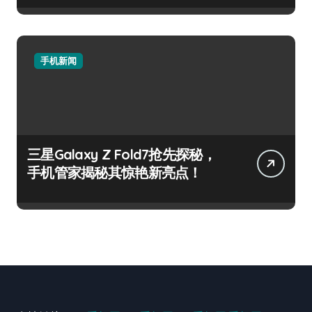
手机新闻
三星Galaxy Z Fold7抢先探秘，
手机管家揭秘其惊艳新亮点！