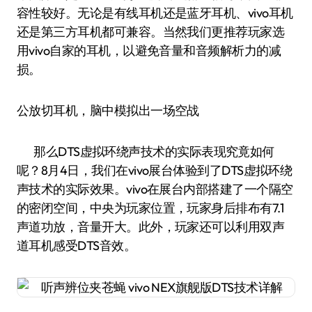
容性较好。无论是有线耳机还是蓝牙耳机、vivo耳机
还是第三方耳机都可兼容。当然我们更推荐玩家选
用vivo自家的耳机，以避免音量和音频解析力的减
损。
公放切耳机，脑中模拟出一场空战
那么DTS虚拟环绕声技术的实际表现究竟如何
呢？8月4日，我们在vivo展台体验到了DTS虚拟环绕
声技术的实际效果。vivo在展台内部搭建了一个隔空
的密闭空间，中央为玩家位置，玩家身后排布有7.1
声道功放，音量开大。此外，玩家还可以利用双声
道耳机感受DTS音效。