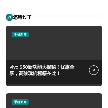
您错过了
手机新闻
vivo S50新功能大揭秘！优惠全
享，高效玩机秘籍在此！
手机新闻