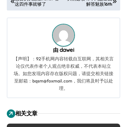
这四件事就够了
解答魅族16th
章
导
航
由
dawei
【声明】：92手机网内容转载自互联网，其相关言
论仅代表作者个人观点绝非权威，不代表本站立
场。如您发现内容存在版权问题，请提交相关链接
至邮箱：bqsm@foxmail.com，我们将及时予以处
理。
相关文章