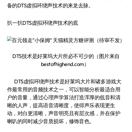
备的DTS虚拟环绕声技术的来龙去脉。
扒一扒DTS虚拟环绕声技术的底
DTS技术是好莱坞大片所必不可少的（图片来自
bestofhighend.com）
DTS虚拟环绕声技术是好莱坞大片和诸多游戏大
作最常用的音频技术之一，可以智能分析最适合用
户的音量，通过心理声学算法打造浑厚的低音和清
晰的人声，提高语音清晰度，使得声乐表现更生
动，对白更清晰，声音明亮且有层次感，并在保护
喇叭的同时减少音质损坏，修饰音色。