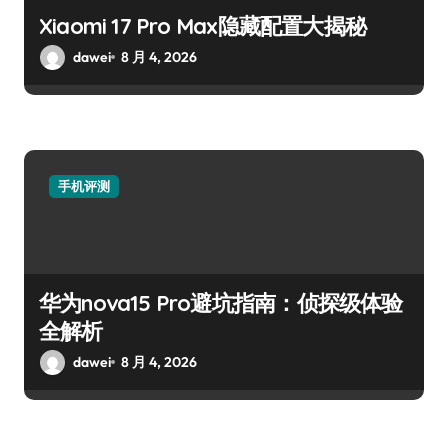
Xiaomi 17 Pro Max隐藏配置大揭秘
dawei
8 月 4, 2026
手机评测
华为nova15 Pro避坑指南：侦探级体验
全解析
dawei
8 月 4, 2026