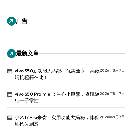
广告
最新文章
vivo S50新功能大揭秘！优惠全享，高效
2026年8月7日
玩机秘籍在此！
vivo S50 Pro mini：掌心小巨擘，资讯随
2026年8月7日
行一手掌控！
小米17 Pro来袭！实用功能大揭秘，体验
2026年8月7日
师抢先剧透！