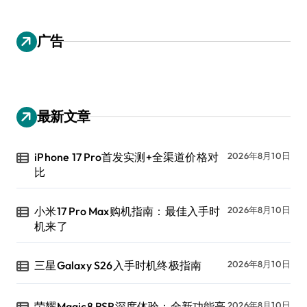
广告
最新文章
iPhone 17 Pro首发实测+全渠道价格对
2026年8月10日
比
小米17 Pro Max购机指南：最佳入手时
2026年8月10日
机来了
三星Galaxy S26入手时机终极指南
2026年8月10日
荣耀Magic8 RSR深度体验：全新功能亮
2026年8月10日