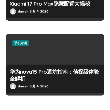
Xiaomi 17 Pro Max隐藏配置大揭秘
dawei
8 月 4, 2026
手机评测
华为nova15 Pro避坑指南：侦探级体验
全解析
dawei
8 月 4, 2026