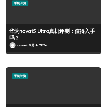
手机评测
华为nova15 Ultra真机评测：值得入手
吗？
dawei
8 月 4, 2026
手机评测