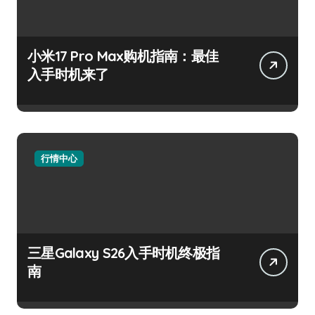
小米17 Pro Max购机指南：最佳
入手时机来了
行情中心
三星Galaxy S26入手时机终极指
南