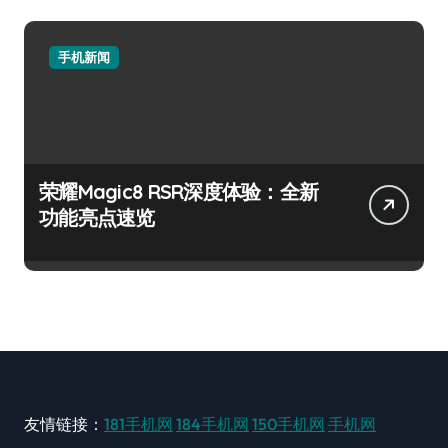
手机新闻
荣耀Magic8 RSR深度体验：全新
功能亮点速览
友情链接：
181手机网
184手机网
150手机网
手机网