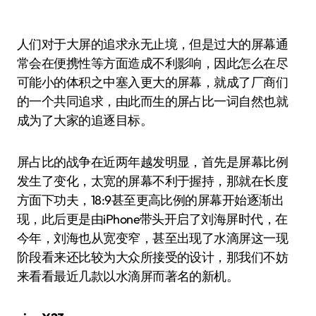
人们对于大屏的追求永无止境，但是过大的屏幕通
常会在便携性等方面造成不利影响，因此怎么在尽
可能小的体积之中塞入更大的屏幕，就成了厂商们
的一个共同追求，由此而生的屏占比一词自然也就
成为了大家的追逐目标。
屏占比的战争在近两年越发明显，首先是屏幕比例
发生了变化，太宽的屏幕不利于握持，那就在长度
方面下功夫，18:9甚至更高比例的屏幕开始逐渐出
现，此后更是由iPhone带头开启了刘海屏时代，在
今年，刘海也从宽变窄，甚至出现了水滴屏这一现
阶段看来还比较为大众所接受的设计，那我们不妨
来看看最近几款以水滴屏而著名的新机。