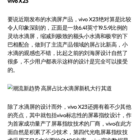
vivo X23
要说近期发布的水滴屏产品，vivo X23绝对算是比较
令人印象深刻的，正面是一块6.41英寸19.5:9比例的
灵动水滴屏，缩减到极致的额头小水滴和极窄的下
巴相配合，做到了主流产品领域的屏占比新高，小
水滴的观感也不错，比起之前的刘海屏设计自然了
很多，不少用户都表示这样的设计是完全可以接受
的。
除了水滴屏的设计而外，vivo X23还拥有着不少其他
的亮点，其中就包括vivo标志性的屏幕指纹设计，作
为首家成功量产了屏幕指纹技术的厂商，vivo在此方
面自然是积累了不少技术，第四代光电屏幕指纹技