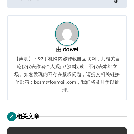
测
导
航
由
dawei
【声明】：92手机网内容转载自互联网，其相关言
论仅代表作者个人观点绝非权威，不代表本站立
场。如您发现内容存在版权问题，请提交相关链接
至邮箱：bqsm@foxmail.com，我们将及时予以处
理。
相关文章