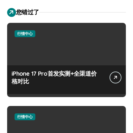
您错过了
行情中心
iPhone 17 Pro首发实测+全渠道价
格对比
行情中心