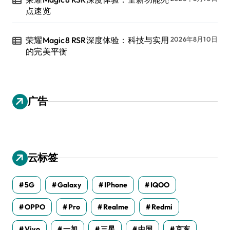
点速览
荣耀Magic8 RSR深度体验：科技与实用
2026年8月10日
的完美平衡
广告
云标签
5G
Galaxy
IPhone
IQOO
OPPO
Pro
Realme
Redmi
Vivo
一加
三星
中国
京东