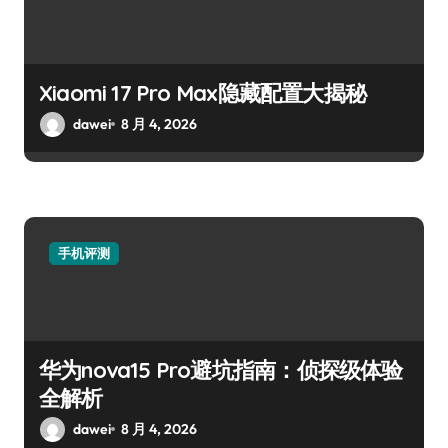
Xiaomi 17 Pro Max隐藏配置大揭秘
dawei
8 月 4, 2026
手机评测
华为nova15 Pro避坑指南：侦探级体验
全解析
dawei
8 月 4, 2026