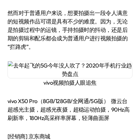
然而对于普通用户来说，想要拍摄出一段令人满意
的短视频作品可谓是具有不少的难度。因为，无论
是拍摄过程中的运镜，手持拍摄时的抖动，还是后
期的剪辑和配乐都会成为普通用户进行视频拍摄的
“拦路虎”。
vivo视频拍摄人眼追焦
vivo X50 Pro（8GB/128GB/全网通/5G版） 微云台
超感光主摄，超感光夜摄，超稳运动拍摄，90Hz高
刷新率，180Hz高采样率屏幕，轻薄曲面屏
[经销商]
京东商城