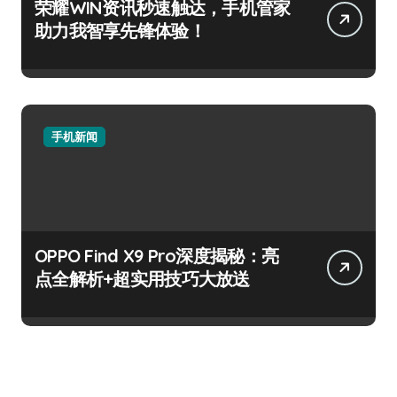
荣耀WIN资讯秒速触达，手机管家
助力我智享先锋体验！
手机新闻
OPPO Find X9 Pro深度揭秘：亮
点全解析+超实用技巧大放送