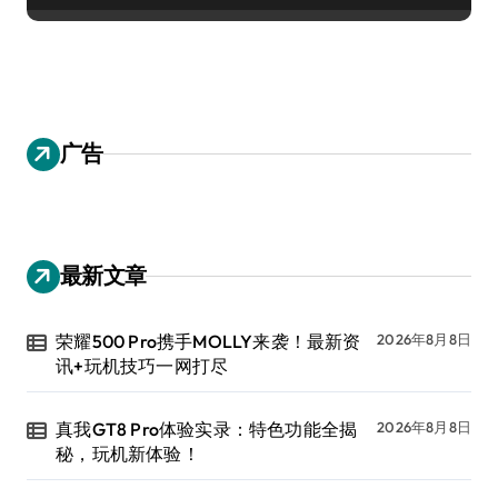
广告
最新文章
荣耀500 Pro携手MOLLY来袭！最新资
2026年8月8日
讯+玩机技巧一网打尽
真我GT8 Pro体验实录：特色功能全揭
2026年8月8日
秘，玩机新体验！