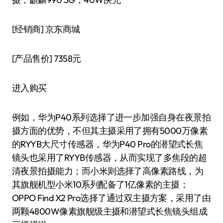
[经销商]
京东商城
[产品售价]
7358元
进入购买
例如，华为P40系列选择了进一步加强自身在夜景拍
摄方面的优势，不但其主摄采用了拥有5000万像素
的RYYB大尺寸传感器，华为P40 Pro的潜望式长焦
镜头也采用了RYYB传感器，从而实现了多焦段的超
清夜景拍摄能力；而小米则选择了高像素路线，为
其旗舰机型小米10系列配备了1亿像素的主摄；
OPPO Find X2 Pro选择了通过双主摄方案，采用了由
两颗4800W像素旗舰级主摄和潜望式长焦镜头组成