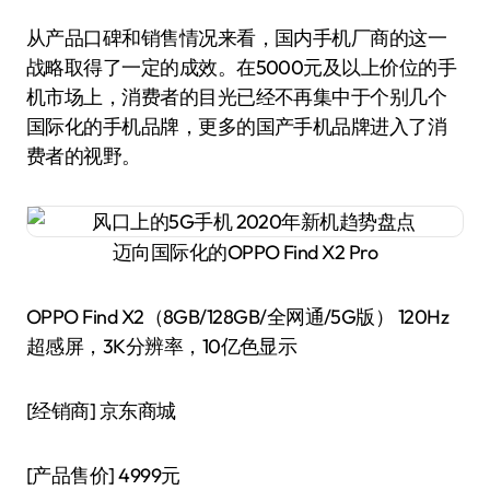
从产品口碑和销售情况来看，国内手机厂商的这一
战略取得了一定的成效。在5000元及以上价位的手
机市场上，消费者的目光已经不再集中于个别几个
国际化的手机品牌，更多的国产手机品牌进入了消
费者的视野。
迈向国际化的OPPO Find X2 Pro
OPPO Find X2（8GB/128GB/全网通/5G版） 120Hz
超感屏，3K分辨率，10亿色显示
[经销商]
京东商城
[产品售价]
4999元