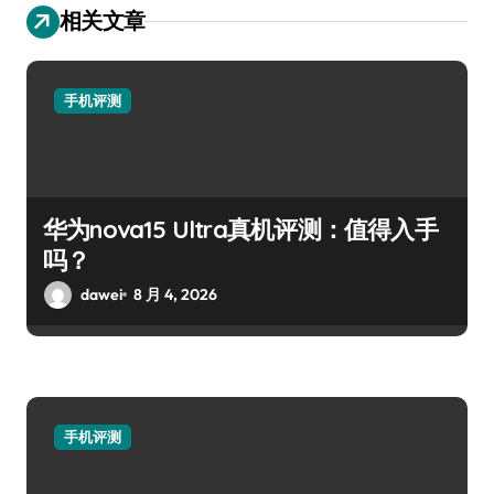
相关文章
手机评测
华为nova15 Ultra真机评测：值得入手
吗？
dawei
8 月 4, 2026
手机评测