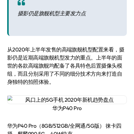
摄影仍是旗舰机型主要发力点
从2020年上半年发售的高端旗舰机型配置来看，摄
影仍是近期高端旗舰机型发力的重点。上半年的面
世的各款高端旗舰均配备了各具特色后置摄像头模
组，而且分别采用了不同的细分技术方向来打造自
身独特的拍照体验。
华为P40 Pro
华为P40 Pro（8GB/512GB/全网通/5G版） 徕卡四
摄，麒麟990 5G，40W快充