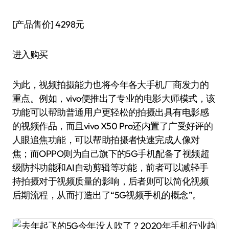
[产品售价]
4298元
进入购买
为此，视频拍摄能力也将今年各大手机厂商发力的
重点。例如，vivo便推出了专业的电影大师模式，该
功能可以帮助普通用户更轻松的拍摄出具有电影感
的视频作品，而且vivo X50 Pro还内置了广受好评的
人眼追焦功能，可以帮助拍摄者快速完成人像对
焦；而OPPO则为自己旗下的5G手机配备了视频超
级防抖功能和AI自动剪辑等功能，前者可以减轻手
持拍摄对于视频质量的影响，后者则可以简化视频
后期流程，从而打造出了“5G视频手机的概念”。