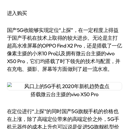
进入购买
国产5G收能够实现定位“上探”，在一定程度上得益
于国产手机在技术上取得的较大进步。无论是主打
超高水准屏幕的OPPO Find X2 Pro，还是搭载了一亿
像素主摄的小米10 Pro以及拥有微云台主摄的vivo
X50 Pro，它们均搭载了时下领先的技术与配置，并
在充电、摄影、屏幕等方面做到了超一流水准。
搭载微云台主摄的vivo X50 Pro
在定位进行“上探”的同时国产5G旗舰手机的价格也
在上涨，除了高端定位带来的高端定价之外，5G手
机元器件的成本上升也可以说是促进5G旗舰机型价