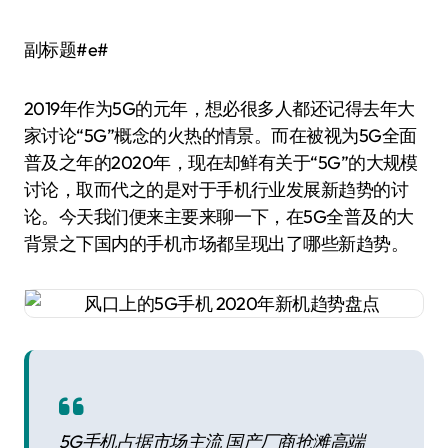
副标题#e#
2019年作为5G的元年，想必很多人都还记得去年大
家讨论“5G”概念的火热的情景。而在被视为5G全面
普及之年的2020年，现在却鲜有关于“5G”的大规模
讨论，取而代之的是对于手机行业发展新趋势的讨
论。今天我们便来主要来聊一下，在5G全普及的大
背景之下国内的手机市场都呈现出了哪些新趋势。
5G手机占据市场主流 国产厂商抢滩高端