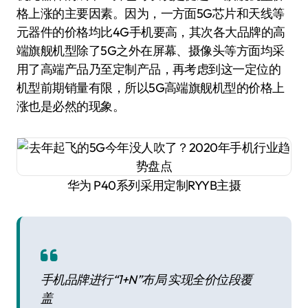
格上涨的主要因素。因为，一方面5G芯片和天线等
元器件的价格均比4G手机要高，其次各大品牌的高
端旗舰机型除了5G之外在屏幕、摄像头等方面均采
用了高端产品乃至定制产品，再考虑到这一定位的
机型前期销量有限，所以5G高端旗舰机型的价格上
涨也是必然的现象。
华为 P40系列采用定制RYYB主摄
手机品牌进行“1+N”布局 实现全价位段覆
盖