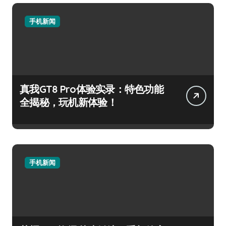
手机新闻
真我GT8 Pro体验实录：特色功能
全揭秘，玩机新体验！
手机新闻