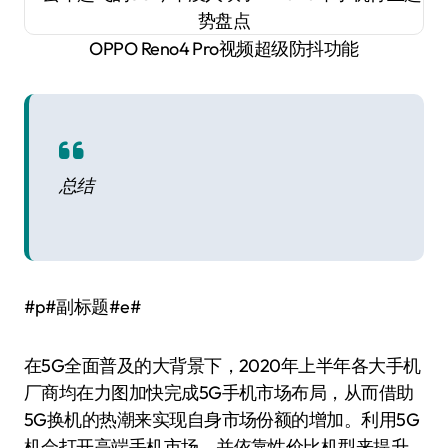
OPPO Reno4 Pro视频超级防抖功能
总结
#p#副标题#e#
在5G全面普及的大背景下，2020年上半年各大手机
厂商均在力图加快完成5G手机市场布局，从而借助
5G换机的热潮来实现自身市场份额的增加。利用5G
机会打开高端手机市场，并依靠性价比机型来提升