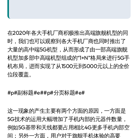
在2020年各大手机厂商积极推出高端旗舰机型的同
时，我们也可以观察到各大手机厂商也同时推出了
大量的高中端5G机型，从而形成了由一部高端旗舰
机型加多部中高端机型组成的“1+N”格局来进行5G手
机布局，进而实现了从1500元到5000元以上的全价
位段覆盖。
#p#副标题#e##p#分页标题#e#
这一现象的产生主要有两个方面的原因，一方面是
5G技术的运用大幅增加了手机内部的元器件数量，
例如5G基带和天线都要占用相比4G更多手机内部空
间；另外一方面，用户对于旗舰手机体验的高要