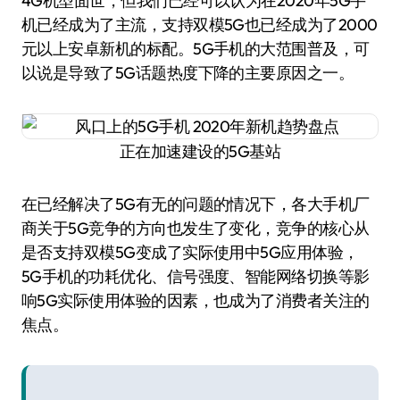
4G机型面世，但我们已经可以认为在2020年5G手
机已经成为了主流，支持双模5G也已经成为了2000
元以上安卓新机的标配。5G手机的大范围普及，可
以说是导致了5G话题热度下降的主要原因之一。
正在加速建设的5G基站
在已经解决了5G有无的问题的情况下，各大手机厂
商关于5G竞争的方向也发生了变化，竞争的核心从
是否支持双模5G变成了实际使用中5G应用体验，
5G手机的功耗优化、信号强度、智能网络切换等影
响5G实际使用体验的因素，也成为了消费者关注的
焦点。