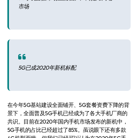
市场
5G已成2020年新机标配
在今年5G基站建设全面铺开、5G套餐资费下降的背
景下，全面普及5G手机已经成为了各大手机厂商的
共识。目前在2020年国内手机市场发布的新机中，
5G手机的占比已经超过了85%。虽说眼下还有多款