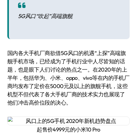
5G风口“吹起”高端旗舰
国内各大手机厂商欲借5G风口的机遇“上探”高端旗
舰手机市场，已经成为了手机行业中人尽皆知的话
题，也是眼下人们讨论的热点之一。在2020年的上
半年，包括华为、小米、oppo、vivo等在内的手机厂
商均发布了定价在5000元及以上的旗舰手机，这些
机型不但代表了各大手机厂商的技术实力也展现了
他们冲击高价位段的决心。
起售价4999元的小米10 Pro