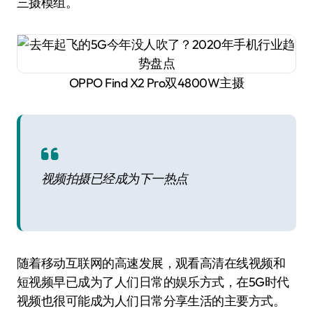
三摄模组。
OPPO Find X2 Pro双4800W主摄
视频拍摄已经成为下一热点
随着移动互联网的高速发展，观看高清在线视频和
短视频早已成为了人们日常的娱乐方式，在5G时代
视频也很可能成为人们日常分享生活的主要方式。