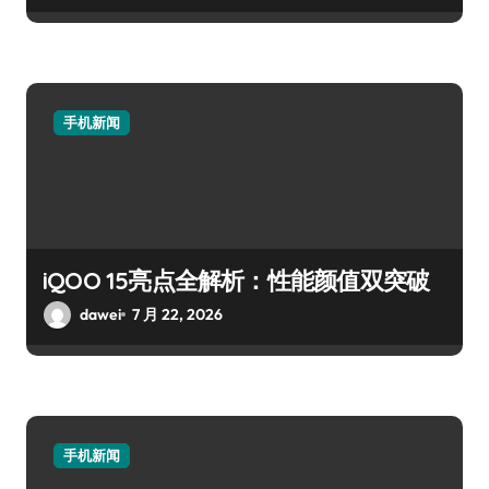
手机新闻
iQOO 15亮点全解析：性能颜值双突破
dawei
7 月 22, 2026
手机新闻