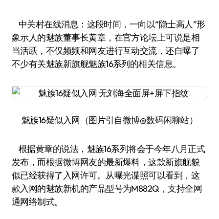
中关村在线消息：这段时间，一向以“隐士高人”形
象示人的魅族董事长黄章，在官方论坛上可说是相
当活跃，不仅频频和网友进行互动交流，还自曝了
不少有关魅族新旗舰魅族16系列的相关信息。
魅族16疑似入网（图片引自微博@数码闲聊站）
根据黄章的说法，魅族16系列将会于今年八月正式
发布，而根据微博网友的最新爆料，这款新旗舰貌
似已经获得了入网许可。从曝光谍照可以看到，这
款入网的魅族新机的产品型号为M882Q，支持全网
通网络制式。