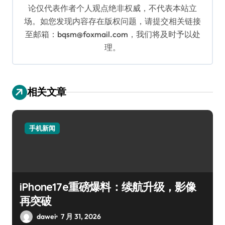
论仅代表作者个人观点绝非权威，不代表本站立
场。如您发现内容存在版权问题，请提交相关链接
至邮箱：bqsm@foxmail.com，我们将及时予以处
理。
相关文章
手机新闻
iPhone17e重磅爆料：续航升级，影像
再突破
dawei
7 月 31, 2026