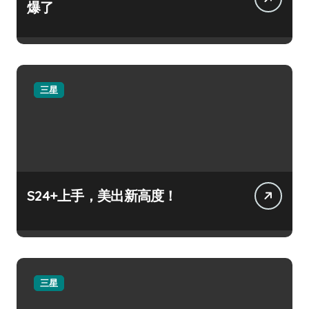
爆了
三星
S24+上手，美出新高度！
三星