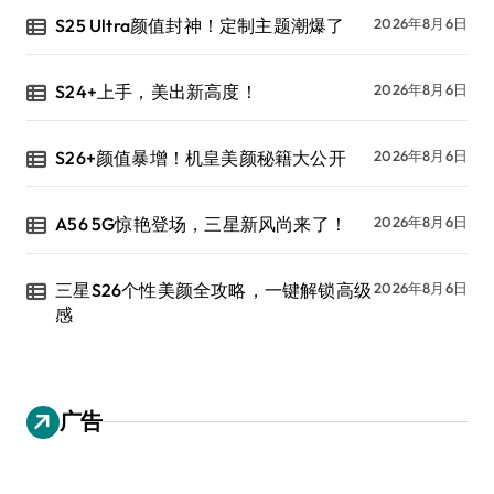
S25 Ultra颜值封神！定制主题潮爆了
2026年8月6日
S24+上手，美出新高度！
2026年8月6日
S26+颜值暴增！机皇美颜秘籍大公开
2026年8月6日
A56 5G惊艳登场，三星新风尚来了！
2026年8月6日
三星S26个性美颜全攻略，一键解锁高级
2026年8月6日
感
广告