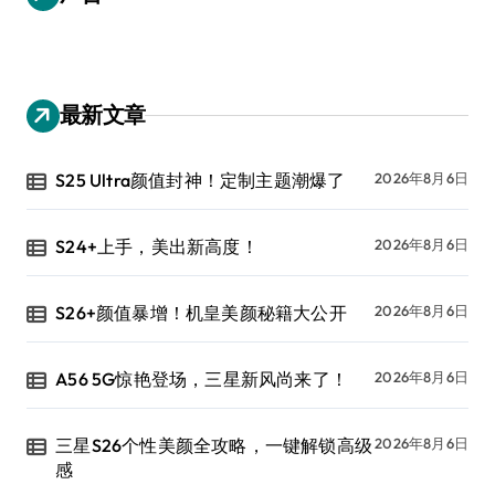
最新文章
S25 Ultra颜值封神！定制主题潮爆了
2026年8月6日
S24+上手，美出新高度！
2026年8月6日
S26+颜值暴增！机皇美颜秘籍大公开
2026年8月6日
A56 5G惊艳登场，三星新风尚来了！
2026年8月6日
三星S26个性美颜全攻略，一键解锁高级
2026年8月6日
感