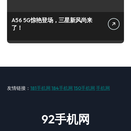
A56 5G惊艳登场，三星新风尚来
了！
友情链接：
181手机网
184手机网
150手机网
手机网
92手机网