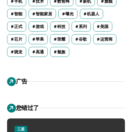
手机
技术
数智网
新机
旗舰
智能
智能家居
曝光
机器人
正式
游戏
科技
系列
美国
芯片
苹果
荣耀
谷歌
运营商
骁龙
高通
魅族
广告
您错过了
三星