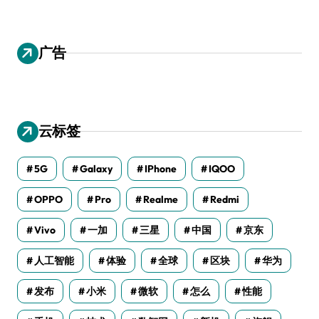
广告
云标签
5G
Galaxy
IPhone
IQOO
OPPO
Pro
Realme
Redmi
Vivo
一加
三星
中国
京东
人工智能
体验
全球
区块
华为
发布
小米
微软
怎么
性能