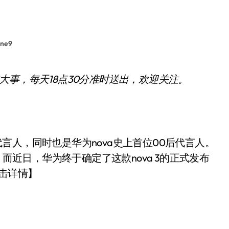
ne9
大事，每天18点30分准时送出，欢迎关注。
言人，同时也是华为nova史上首位00后代言人。
。而近日，华为终于确定了这款nova 3的正式发布
点击详情】