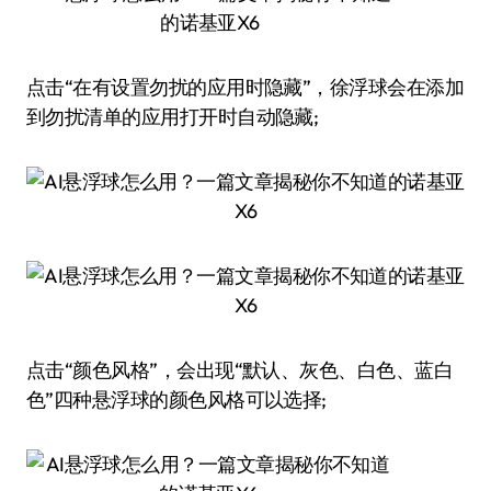
点击“在有设置勿扰的应用时隐藏”，徐浮球会在添加
到勿扰清单的应用打开时自动隐藏;
点击“颜色风格”，会出现“默认、灰色、白色、蓝白
色”四种悬浮球的颜色风格可以选择;