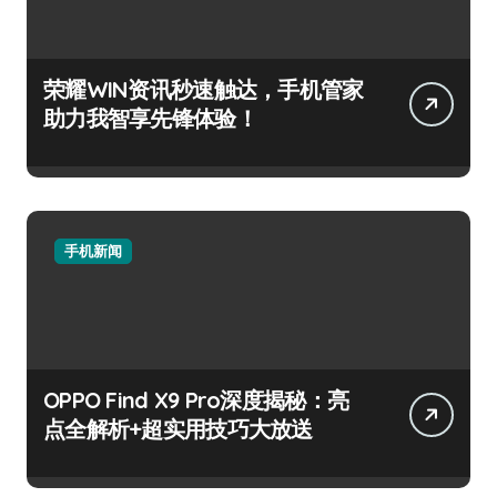
荣耀WIN资讯秒速触达，手机管家
助力我智享先锋体验！
手机新闻
OPPO Find X9 Pro深度揭秘：亮
点全解析+超实用技巧大放送