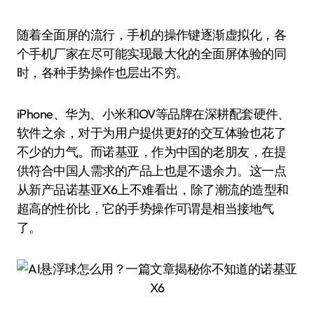
随着全面屏的流行，手机的操作键逐渐虚拟化，各
个手机厂家在尽可能实现最大化的全面屏体验的同
时，各种手势操作也层出不穷。
iPhone、华为、小米和OV等品牌在深耕配套硬件、
软件之余，对于为用户提供更好的交互体验也花了
不少的力气。而诺基亚，作为中国的老朋友，在提
供符合中国人需求的产品上也是不遗余力。这一点
从新产品诺基亚X6上不难看出，除了潮流的造型和
超高的性价比，它的手势操作可谓是相当接地气
了。