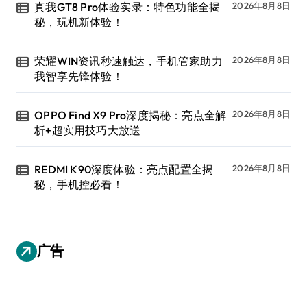
真我GT8 Pro体验实录：特色功能全揭
2026年8月8日
秘，玩机新体验！
荣耀WIN资讯秒速触达，手机管家助力
2026年8月8日
我智享先锋体验！
OPPO Find X9 Pro深度揭秘：亮点全解
2026年8月8日
析+超实用技巧大放送
REDMI K90深度体验：亮点配置全揭
2026年8月8日
秘，手机控必看！
广告