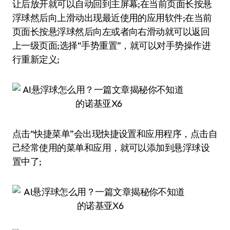
让后放开就可以自动回到主屏幕;在当前页面长按悬
浮球然后向上滑动出现最近使用的应用软件;在当前
页面长按悬浮球然后向左或者向右滑动就可以返回
上一级页面;选择“手势重置”，就可以对手势操作进
行重新定义;
点击“快捷菜单”会出现快捷设置和应用程序，点击自
己经常使用的菜单和应用，就可以添加到悬浮球设
置中了;