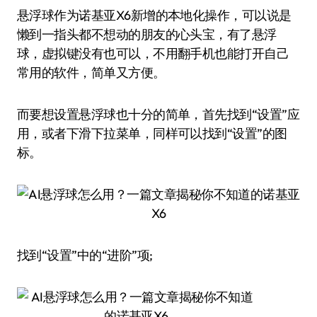
悬浮球作为诺基亚X6新增的本地化操作，可以说是
懒到一指头都不想动的朋友的心头宝，有了悬浮
球，虚拟键没有也可以，不用翻手机也能打开自己
常用的软件，简单又方便。
而要想设置悬浮球也十分的简单，首先找到“设置”应
用，或者下滑下拉菜单，同样可以找到“设置”的图
标。
找到“设置”中的“进阶”项;