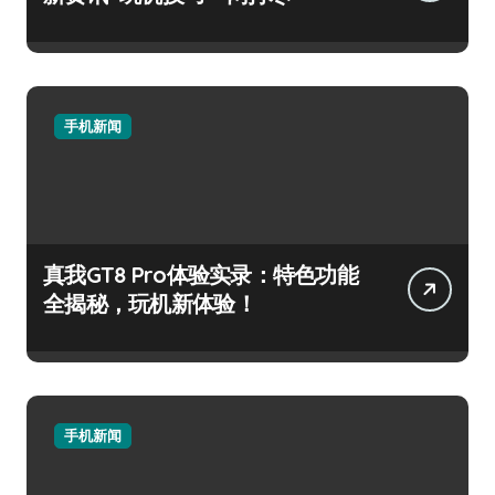
手机新闻
真我GT8 Pro体验实录：特色功能
全揭秘，玩机新体验！
手机新闻