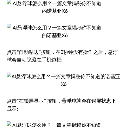
点击“自动贴边”按钮，在3秒钟没有操作之后，悬浮
球会自动隐藏在手机边框;
点击“在锁屏显示” 按钮，悬浮球就会在锁屏状态下
显示;