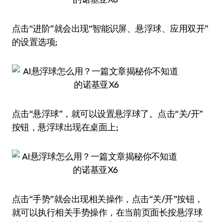
点击“进阶”就会出现“智能识屏、悬浮球、应用双开”
的设置选项;
点击“悬浮球”，就可以设置悬浮球了。点击“关/开”
按钮，悬浮球出现在桌面上;
点击“手势”就会出现相关操作，点击“关/开”按钮，
就可以执行相关手势操作，在当前页面长按悬浮球