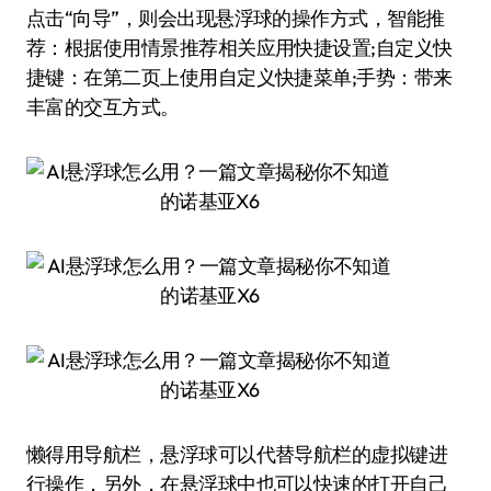
点击“向导”，则会出现悬浮球的操作方式，智能推
荐：根据使用情景推荐相关应用快捷设置;自定义快
捷键：在第二页上使用自定义快捷菜单;手势：带来
丰富的交互方式。
懒得用导航栏，悬浮球可以代替导航栏的虚拟键进
行操作，另外，在悬浮球中也可以快速的打开自己