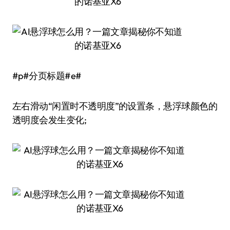
#p#分页标题#e#
左右滑动“闲置时不透明度”的设置条，悬浮球颜色的
透明度会发生变化;